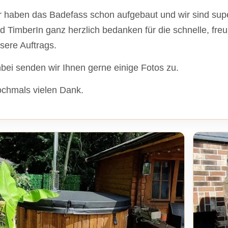
r haben das Badefass schon aufgebaut und wir sind supe
d TimberIn ganz herzlich bedanken für die schnelle, fre
sere Auftrags.
bei senden wir Ihnen gerne einige Fotos zu.
chmals vielen Dank.