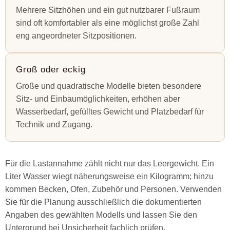
Mehrere Sitzhöhen und ein gut nutzbarer Fußraum
sind oft komfortabler als eine möglichst große Zahl
eng angeordneter Sitzpositionen.
Groß oder eckig
Große und quadratische Modelle bieten besondere
Sitz- und Einbaumöglichkeiten, erhöhen aber
Wasserbedarf, gefülltes Gewicht und Platzbedarf für
Technik und Zugang.
Für die Lastannahme zählt nicht nur das Leergewicht. Ein
Liter Wasser wiegt näherungsweise ein Kilogramm; hinzu
kommen Becken, Ofen, Zubehör und Personen. Verwenden
Sie für die Planung ausschließlich die dokumentierten
Angaben des gewählten Modells und lassen Sie den
Untergrund bei Unsicherheit fachlich prüfen.