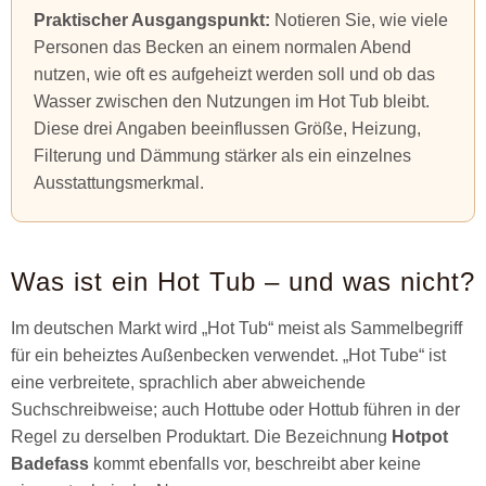
Praktischer Ausgangspunkt:
Notieren Sie, wie viele
Personen das Becken an einem normalen Abend
nutzen, wie oft es aufgeheizt werden soll und ob das
Wasser zwischen den Nutzungen im Hot Tub bleibt.
Diese drei Angaben beeinflussen Größe, Heizung,
Filterung und Dämmung stärker als ein einzelnes
Ausstattungsmerkmal.
Was ist ein Hot Tub – und was nicht?
Im deutschen Markt wird „Hot Tub“ meist als Sammelbegriff
für ein beheiztes Außenbecken verwendet. „Hot Tube“ ist
eine verbreitete, sprachlich aber abweichende
Suchschreibweise; auch Hottube oder Hottub führen in der
Regel zu derselben Produktart. Die Bezeichnung
Hotpot
Badefass
kommt ebenfalls vor, beschreibt aber keine