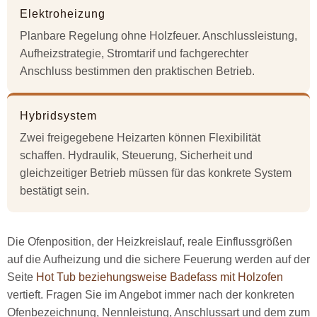
Elektroheizung
Planbare Regelung ohne Holzfeuer. Anschlussleistung,
Aufheizstrategie, Stromtarif und fachgerechter
Anschluss bestimmen den praktischen Betrieb.
Hybridsystem
Zwei freigegebene Heizarten können Flexibilität
schaffen. Hydraulik, Steuerung, Sicherheit und
gleichzeitiger Betrieb müssen für das konkrete System
bestätigt sein.
Die Ofenposition, der Heizkreislauf, reale Einflussgrößen
auf die Aufheizung und die sichere Feuerung werden auf der
Seite
Hot Tub beziehungsweise Badefass mit Holzofen
vertieft. Fragen Sie im Angebot immer nach der konkreten
Ofenbezeichnung, Nennleistung, Anschlussart und dem zum