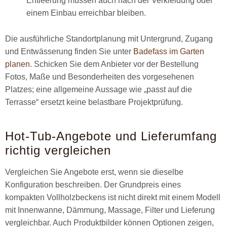
Entleerung müssen auch nach der Verkleidung oder
einem Einbau erreichbar bleiben.
Die ausführliche Standortplanung mit Untergrund, Zugang
und Entwässerung finden Sie unter
Badefass im Garten
planen
. Schicken Sie dem Anbieter vor der Bestellung
Fotos, Maße und Besonderheiten des vorgesehenen
Platzes; eine allgemeine Aussage wie „passt auf die
Terrasse“ ersetzt keine belastbare Projektprüfung.
Hot-Tub-Angebote und Lieferumfang
richtig vergleichen
Vergleichen Sie Angebote erst, wenn sie dieselbe
Konfiguration beschreiben. Der Grundpreis eines
kompakten Vollholzbeckens ist nicht direkt mit einem Modell
mit Innenwanne, Dämmung, Massage, Filter und Lieferung
vergleichbar. Auch Produktbilder können Optionen zeigen,