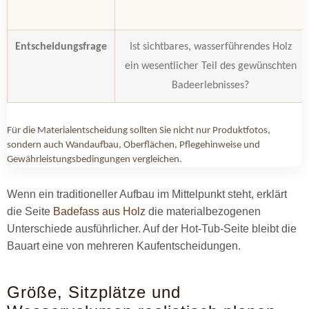
Entscheidungsfrage
Ist sichtbares, wasserführendes Holz
ein wesentlicher Teil des gewünschten
Badeerlebnisses?
Für die Materialentscheidung sollten Sie nicht nur Produktfotos,
sondern auch Wandaufbau, Oberflächen, Pflegehinweise und
Gewährleistungsbedingungen vergleichen.
Wenn ein traditioneller Aufbau im Mittelpunkt steht, erklärt
die Seite
Badefass aus Holz
die materialbezogenen
Unterschiede ausführlicher. Auf der Hot-Tub-Seite bleibt die
Bauart eine von mehreren Kaufentscheidungen.
Größe, Sitzplätze und