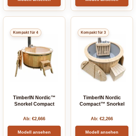
Kompakt für 4
Kompakt für 3
TimberIN Nordic™
TimberIN Nordic
Snorkel Compact
Compact™ Snorkel
Ab:
€
2,666
Ab:
€
2,266
Modell ansehen
Modell ansehen