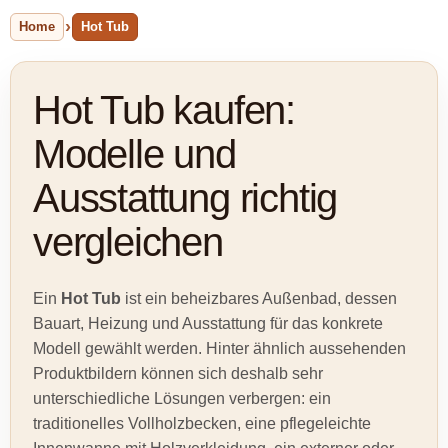
Home
Hot Tub
Hot Tub kaufen:
Modelle und
Ausstattung richtig
vergleichen
Ein
Hot Tub
ist ein beheizbares Außenbad, dessen
Bauart, Heizung und Ausstattung für das konkrete
Modell gewählt werden. Hinter ähnlich aussehenden
Produktbildern können sich deshalb sehr
unterschiedliche Lösungen verbergen: ein
traditionelles Vollholzbecken, eine pflegeleichte