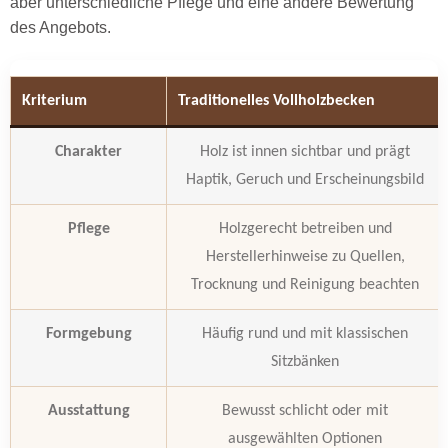
aber unterschiedliche Pflege und eine andere Bewertung
des Angebots.
Kriterium
Traditionelles Vollholzbecken
Charakter
Holz ist innen sichtbar und prägt
Haptik, Geruch und Erscheinungsbild
Pflege
Holzgerecht betreiben und
Herstellerhinweise zu Quellen,
Trocknung und Reinigung beachten
Formgebung
Häufig rund und mit klassischen
Sitzbänken
Ausstattung
Bewusst schlicht oder mit
ausgewählten Optionen