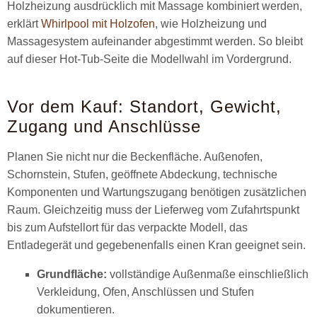
Holzheizung ausdrücklich mit Massage kombiniert werden,
erklärt
Whirlpool mit Holzofen
, wie Holzheizung und
Massagesystem aufeinander abgestimmt werden. So bleibt
auf dieser Hot-Tub-Seite die Modellwahl im Vordergrund.
Vor dem Kauf: Standort, Gewicht,
Zugang und Anschlüsse
Planen Sie nicht nur die Beckenfläche. Außenofen,
Schornstein, Stufen, geöffnete Abdeckung, technische
Komponenten und Wartungszugang benötigen zusätzlichen
Raum. Gleichzeitig muss der Lieferweg vom Zufahrtspunkt
bis zum Aufstellort für das verpackte Modell, das
Entladegerät und gegebenenfalls einen Kran geeignet sein.
Grundfläche:
vollständige Außenmaße einschließlich
Verkleidung, Ofen, Anschlüssen und Stufen
dokumentieren.