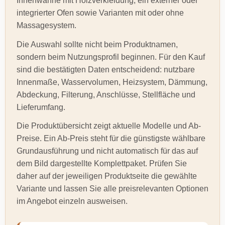
Innenwanne mit Holzverkleidung, ein externer oder
integrierter Ofen sowie Varianten mit oder ohne
Massagesystem.
Die Auswahl sollte nicht beim Produktnamen,
sondern beim Nutzungsprofil beginnen. Für den Kauf
sind die bestätigten Daten entscheidend: nutzbare
Innenmaße, Wasservolumen, Heizsystem, Dämmung,
Abdeckung, Filterung, Anschlüsse, Stellfläche und
Lieferumfang.
Die Produktübersicht zeigt aktuelle Modelle und Ab-
Preise. Ein Ab-Preis steht für die günstigste wählbare
Grundausführung und nicht automatisch für das auf
dem Bild dargestellte Komplettpaket. Prüfen Sie
daher auf der jeweiligen Produktseite die gewählte
Variante und lassen Sie alle preisrelevanten Optionen
im Angebot einzeln ausweisen.