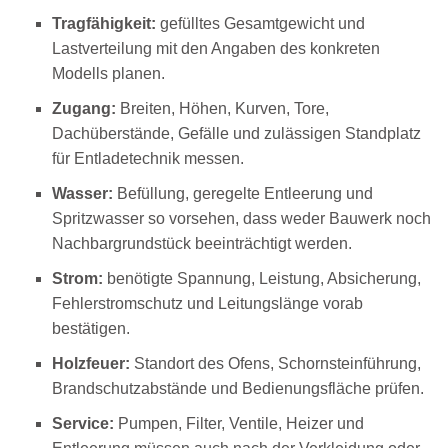
Tragfähigkeit:
gefülltes Gesamtgewicht und
Lastverteilung mit den Angaben des konkreten
Modells planen.
Zugang:
Breiten, Höhen, Kurven, Tore,
Dachüberstände, Gefälle und zulässigen Standplatz
für Entladetechnik messen.
Wasser:
Befüllung, geregelte Entleerung und
Spritzwasser so vorsehen, dass weder Bauwerk noch
Nachbargrundstück beeinträchtigt werden.
Strom:
benötigte Spannung, Leistung, Absicherung,
Fehlerstromschutz und Leitungslänge vorab
bestätigen.
Holzfeuer:
Standort des Ofens, Schornsteinführung,
Brandschutzabstände und Bedienungsfläche prüfen.
Service:
Pumpen, Filter, Ventile, Heizer und