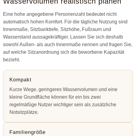
Wasservolumen realistisch planen
Eine hohe angegebene Personenzahl bedeutet nicht
automatisch hohen Komfort. Für die tägliche Nutzung sind
Innenmaße, Sitzbanktiefe, Sitzhöhe, Fußraum und
Wasserstand aussagekräftiger. Lassen Sie sich deshalb
sowohl Außen- als auch Innenmaße nennen und fragen Sie,
auf welche Sitzanordnung sich die beworbene Kapazität
bezieht.
Kompakt
Kurze Wege, geringeres Wasservolumen und eine
kleine Grundfläche können für ein bis zwei
regelmäßige Nutzer wichtiger sein als zusätzliche
Notsitzplätze.
Familiengröße