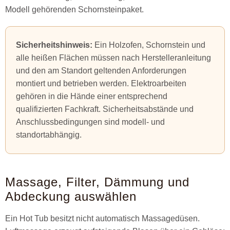
Modell gehörenden Schornsteinpaket.
Sicherheitshinweis:
Ein Holzofen, Schornstein und
alle heißen Flächen müssen nach Herstelleranleitung
und den am Standort geltenden Anforderungen
montiert und betrieben werden. Elektroarbeiten
gehören in die Hände einer entsprechend
qualifizierten Fachkraft. Sicherheitsabstände und
Anschlussbedingungen sind modell- und
standortabhängig.
Massage, Filter, Dämmung und
Abdeckung auswählen
Ein Hot Tub besitzt nicht automatisch Massagedüsen.