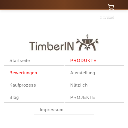
0 Artikel
Startseite
PRODUKTE
Bewertungen
Ausstellung
Kaufprozess
Nützlich
Blog
PROJEKTE
Impressum