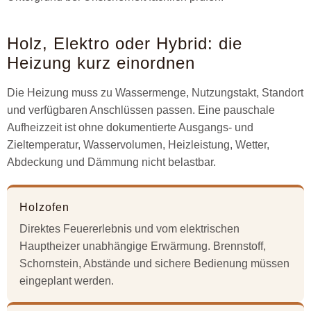
Holz, Elektro oder Hybrid: die
Heizung kurz einordnen
Die Heizung muss zu Wassermenge, Nutzungstakt, Standort
und verfügbaren Anschlüssen passen. Eine pauschale
Aufheizzeit ist ohne dokumentierte Ausgangs- und
Zieltemperatur, Wasservolumen, Heizleistung, Wetter,
Abdeckung und Dämmung nicht belastbar.
Holzofen
Direktes Feuererlebnis und vom elektrischen
Hauptheizer unabhängige Erwärmung. Brennstoff,
Schornstein, Abstände und sichere Bedienung müssen
eingeplant werden.