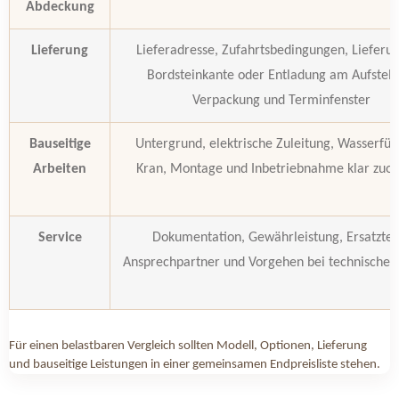
Abdeckung
Lieferung
Lieferadresse, Zufahrtsbedingungen, Lieferun
Bordsteinkante oder Entladung am Aufstello
Verpackung und Terminfenster
Bauseitige
Untergrund, elektrische Zuleitung, Wasserfüh
Arbeiten
Kran, Montage und Inbetriebnahme klar zuo
Service
Dokumentation, Gewährleistung, Ersatzteil
Ansprechpartner und Vorgehen bei technischen
Für einen belastbaren Vergleich sollten Modell, Optionen, Lieferung
und bauseitige Leistungen in einer gemeinsamen Endpreisliste stehen.