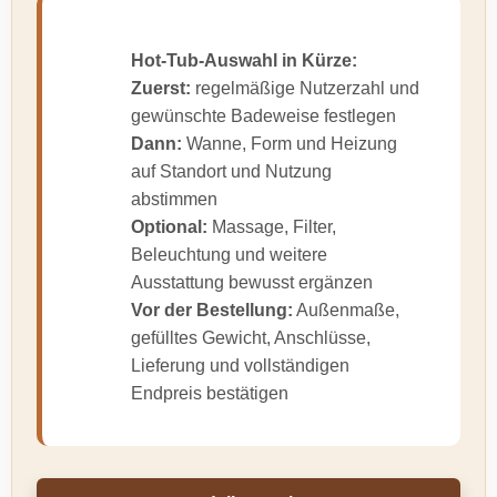
Hot-Tub-Auswahl in Kürze:
Zuerst:
regelmäßige Nutzerzahl und
gewünschte Badeweise festlegen
Dann:
Wanne, Form und Heizung
auf Standort und Nutzung
abstimmen
Optional:
Massage, Filter,
Beleuchtung und weitere
Ausstattung bewusst ergänzen
Vor der Bestellung:
Außenmaße,
gefülltes Gewicht, Anschlüsse,
Lieferung und vollständigen
Endpreis bestätigen