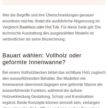
Wer die Begriffe und ihre Überschneidungen genauer
einordnen möchte, findet die ausführliche Abgrenzung im
Vergleich
Badefass oder Hot Tub
. Für diese Seite gilt: Die
technische Ausstattung des ausgewählten Modells ist
verbindlicher als seine Bezeichnung.
Bauart wählen: Vollholz oder
geformte Innenwanne?
Bei einem Vollholzbecken bildet das sichtbare Holz zugleich
den wasserführenden Behälter. Bei Modellen mit
Innenwanne übernimmt dagegen eine geformte Wanne die
wasserführende Funktion, während die äußere
Holzverkleidung Gestaltung, Schutz und Konstruktion
ergänzt. Beide Konzepte können sinnvoll sein, verlangen