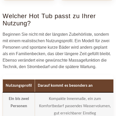
Welcher Hot Tub passt zu Ihrer
Nutzung?
Beginnen Sie nicht mit der längsten Zubehörliste, sondern
mit einem realistischen Nutzungsprofil. Ein Modell für zwei
Personen und spontane kurze Bäder wird anders geplant
als ein Familienbecken, das über längere Zeit gefüllt bleibt.
Ebenso verändert eine gewünschte Massagefunktion die
Technik, den Strombedarf und die spätere Wartung.
Nutzungsprofil
Darauf kommt es besonders an
Ein bis zwei
Kompakte Innenmaße, ein zum
Personen
Komfortbedarf passendes Wasservolumen,
gut erreichbarer Einstieg