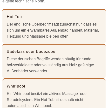
eigene technische Norm.
Hot Tub
Der englische Oberbegriff sagt zunächst nur, dass es
sich um ein erwärmbares Außenbad handelt. Material,
Heizung und Massage bleiben offen.
Badefass oder Badezuber
Diese deutschen Begriffe werden häufig für runde,
holzverkleidete oder vollständig aus Holz gefertigte
Außenbäder verwendet.
Whirlpool
Ein Whirlpool besitzt ein aktives Massage- oder
Sprudelsystem. Ein Hot Tub ist deshalb nicht
automatisch ein Whirlpool.