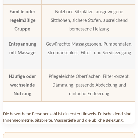
Familie oder
Nutzbare Sitzplätze, ausgewogene
regelmäßige
Sitzhöhen, sichere Stufen, ausreichend
Gruppe
bemessene Heizung
Entspannung
Gewünschte Massagezonen, Pumpendaten,
mit Massage
Stromanschluss, Filter- und Servicezugang
Häufige oder
Pflegeleichte Oberflächen, Filterkonzept,
wechselnde
Dämmung, passende Abdeckung und
Nutzung
einfache Entleerung
Die beworbene Personenzahl ist ein erster Hinweis. Entscheidend sind
Innengeometrie, Sitzbreite, Wassertiefe und die übliche Belegung.