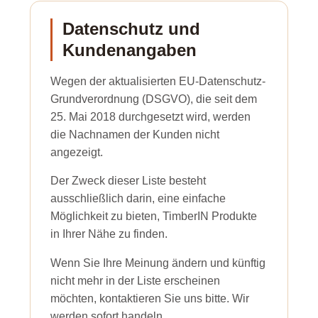
Datenschutz und
Kundenangaben
Wegen der aktualisierten EU-Datenschutz-
Grundverordnung (DSGVO), die seit dem
25. Mai 2018 durchgesetzt wird, werden
die Nachnamen der Kunden nicht
angezeigt.
Der Zweck dieser Liste besteht
ausschließlich darin, eine einfache
Möglichkeit zu bieten, TimberIN Produkte
in Ihrer Nähe zu finden.
Wenn Sie Ihre Meinung ändern und künftig
nicht mehr in der Liste erscheinen
möchten, kontaktieren Sie uns bitte. Wir
werden sofort handeln.