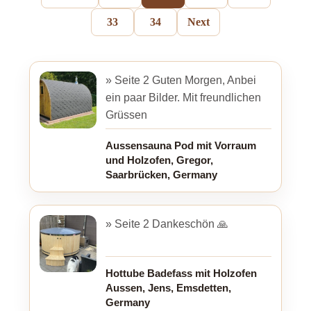
33
34
Next
» Seite 2 Guten Morgen, Anbei
ein paar Bilder. Mit freundlichen
Grüssen
Aussensauna Pod mit Vorraum
und Holzofen, Gregor,
Saarbrücken, Germany
» Seite 2 Dankeschön 🙏
Hottube Badefass mit Holzofen
Aussen, Jens, Emsdetten,
Germany