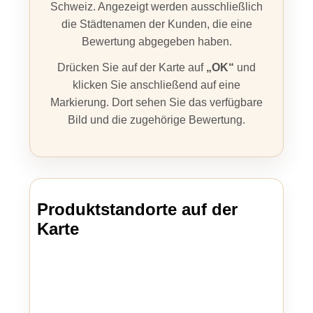
Schweiz. Angezeigt werden ausschließlich
die Städtenamen der Kunden, die eine
Bewertung abgegeben haben.
Drücken Sie auf der Karte auf
„OK“
und
klicken Sie anschließend auf eine
Markierung. Dort sehen Sie das verfügbare
Bild und die zugehörige Bewertung.
Produktstandorte auf der
Karte