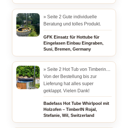
» Seite 2 Gute individuelle
Beratung und tolles Produkt.
GFK Einsatz für Hottube für
Eingelasen Einbau Eingraben,
Susi, Bremen, Germany
» Seite 2 Hot Tub von Timberin…
Von der Bestellung bis zur
Lieferung hat alles super
geklappt. Vielen Dank!
Badefass Hot Tube Whirlpool mit
Holzofen – TimberIN Rojal,
Stefanie, Wil, Switzerland