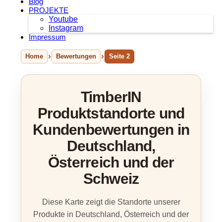
Blog
PROJEKTE
Youtube
Instagram
Impressum
Home
Bewertungen
Seite 2
TimberIN
Produktstandorte und
Kundenbewertungen in
Deutschland,
Österreich und der
Schweiz
Diese Karte zeigt die Standorte unserer
Produkte in Deutschland, Österreich und der