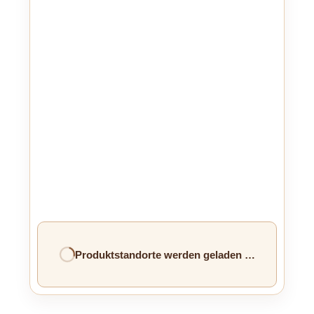
Produktstandorte werden geladen …