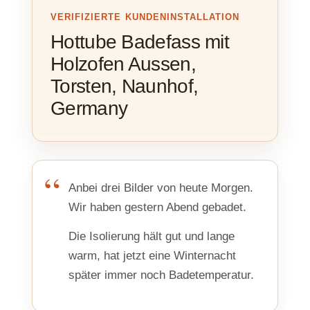
VERIFIZIERTE KUNDENINSTALLATION
Hottube Badefass mit
Holzofen Aussen,
Torsten, Naunhof,
Germany
Anbei drei Bilder von heute Morgen.
Wir haben gestern Abend gebadet.
Die Isolierung hält gut und lange
warm, hat jetzt eine Winternacht
später immer noch Badetemperatur.