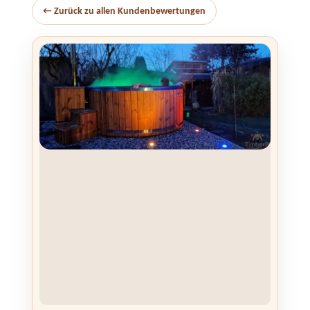
← Zurück zu allen Kundenbewertungen