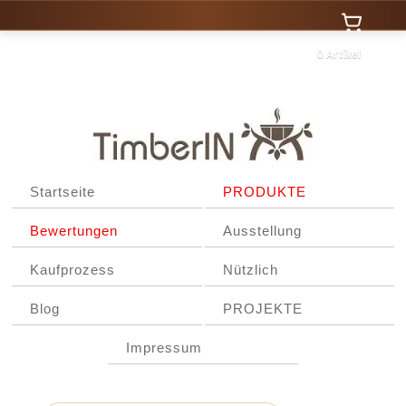
0 Artikel
Startseite
PRODUKTE
Bewertungen
Ausstellung
Kaufprozess
Nützlich
Blog
PROJEKTE
Impressum