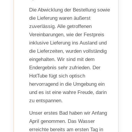
Die Abwicklung der Bestellung sowie
die Lieferung waren äußerst
zuverlässig. Alle getroffenen
Vereinbarungen, wie der Festpreis
inklusive Lieferung ins Ausland und
die Lieferzeiten, wurden vollständig
eingehalten. Wir sind mit dem
Endergebnis sehr zufrieden. Der
HotTube fügt sich optisch
hervorragend in die Umgebung ein
und es ist eine wahre Freude, darin
zu entspannen.
Unser erstes Bad haben wir Anfang
April genommen. Das Wasser
erreichte bereits am ersten Tag in