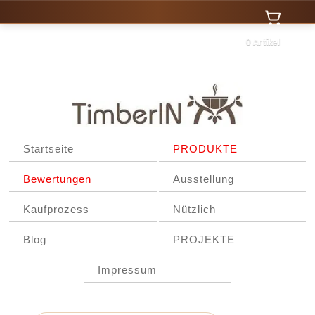
0 Artikel
Startseite
PRODUKTE
Bewertungen
Ausstellung
Kaufprozess
Nützlich
Blog
PROJEKTE
Impressum