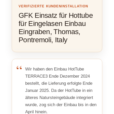
VERIFIZIERTE KUNDENINSTALLATION
GFK Einsatz für Hottube
für Eingelasen Einbau
Eingraben, Thomas,
Pontremoli, Italy
Wir haben den Einbau HotTube
TERRACE3 Ende Dezember 2024
bestellt, die Lieferung erfolgte Ende
Januar 2025. Da der HotTube in ein
älteres Natursteingebäude integriert
wurde, zog sich der Einbau bis in den
April hinein.