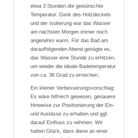
etwa 3 Stunden die gewünschte
Temperatur. Dank des Holzdeckels
und der Isolierung war das Wasser
am nächsten Morgen immer noch
angenehm warm. Für das Bad am
darauffolgenden Abend genügte es,
das Wasser eine Stunde zu erhitzen,
um wieder die ideale Badetemperatur
von ca. 36 Grad zu erreichen.
Ein kleiner Verbesserungsvorschlag:
Es wäre hilfreich gewesen, genauere
Hinweise zur Positionierung der Ein-
und Auslässe zu erhalten und ggf.
darauf Einfluss zu nehmen. Wir
hatten Glück, dass diese an einer