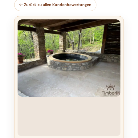
← Zurück zu allen Kundenbewertungen