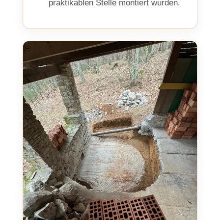
praktikablen Stelle montiert wurden.