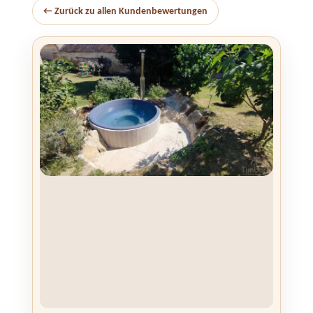
← Zurück zu allen Kundenbewertungen