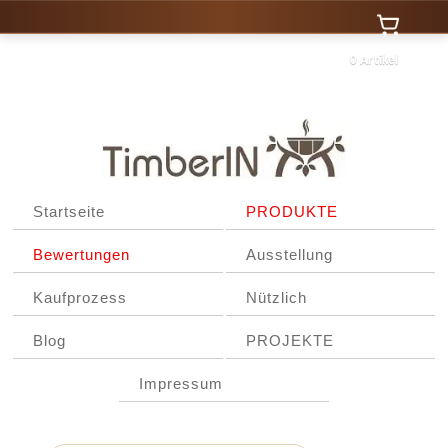
0 Artikel
Startseite
PRODUKTE
Bewertungen
Ausstellung
Kaufprozess
Nützlich
Blog
PROJEKTE
Impressum