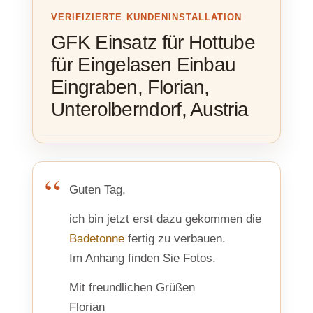
VERIFIZIERTE KUNDENINSTALLATION
GFK Einsatz für Hottube
für Eingelasen Einbau
Eingraben, Florian,
Unterolberndorf, Austria
Guten Tag,
ich bin jetzt erst dazu gekommen die
Badetonne
fertig zu verbauen.
Im Anhang finden Sie Fotos.
Mit freundlichen Grüßen
Florian