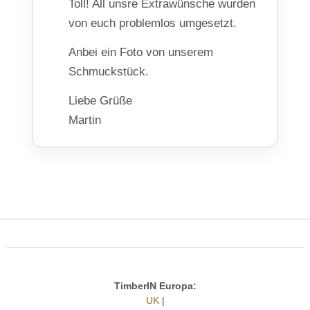
Toll! All unsre Extrawünsche wurden
von euch problemlos umgesetzt.
Anbei ein Foto von unserem
Schmuckstück.
Liebe Grüße
Martin
TimberIN Europa:
UK
|