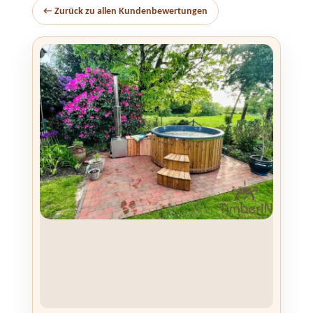
← Zurück zu allen Kundenbewertungen