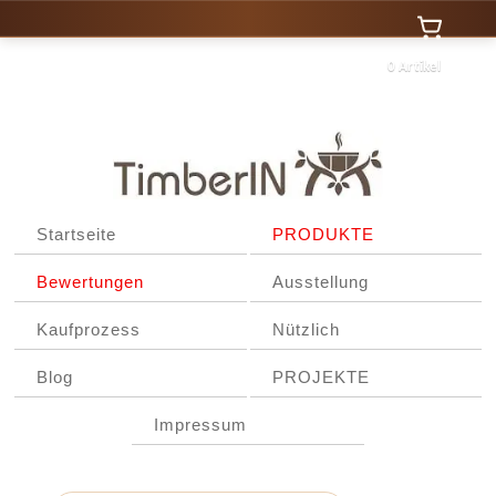
0 Artikel
Startseite
PRODUKTE
Bewertungen
Ausstellung
Kaufprozess
Nützlich
Blog
PROJEKTE
Impressum