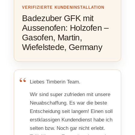
VERIFIZIERTE KUNDENINSTALLATION
Badezuber GFK mit
Aussenofen: Holzofen –
Gasofen, Martin,
Wiefelstede, Germany
Liebes Timberin Team.
Wir sind super zufrieden mit unsere
Neuabschaffung. Es war die beste
Entscheidung seit langem! Einen soll
erstklassigen Kundendienst habe ich
selten bzw. Noch gar nicht erlebt.