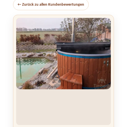
← Zurück zu allen Kundenbewertungen