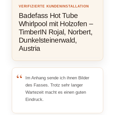
VERIFIZIERTE KUNDENINSTALLATION
Badefass Hot Tube
Whirlpool mit Holzofen –
TimberIN Rojal, Norbert,
Dunkelsteinerwald,
Austria
Im Anhang sende ich ihnen Bilder
des Fasses. Trotz sehr langer
Wartezeit macht es einen guten
Eindruck.