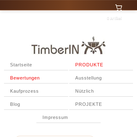
0 Artikel
Startseite
PRODUKTE
Bewertungen
Ausstellung
Kaufprozess
Nützlich
Blog
PROJEKTE
Impressum