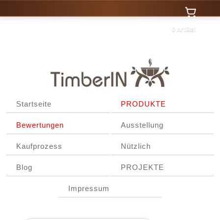
0 Artikel
Startseite
PRODUKTE
Bewertungen
Ausstellung
Kaufprozess
Nützlich
Blog
PROJEKTE
Impressum