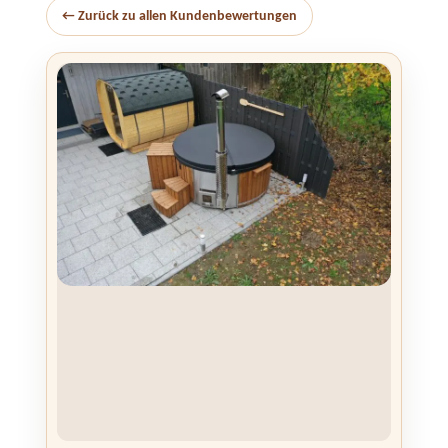
← Zurück zu allen Kundenbewertungen