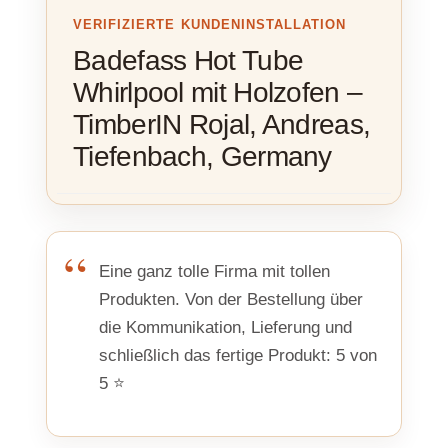
VERIFIZIERTE KUNDENINSTALLATION
Badefass Hot Tube
Whirlpool mit Holzofen –
TimberIN Rojal, Andreas,
Tiefenbach, Germany
Eine ganz tolle Firma mit tollen
Produkten. Von der Bestellung über
die Kommunikation, Lieferung und
schließlich das fertige Produkt: 5 von
5 ⭐