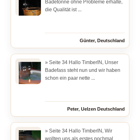
Badetonne ohne Probleme erhalte,
die Qualität ist ...
Günter, Deutschland
» Seite 34 Hallo TimberIN, Unser
Badefass steht nun und wir haben
schon ein paar nette ...
Peter, Uelzen Deutschland
» Seite 34 Hallo TimberIN, Wir
wollten uns als erstes nochmal