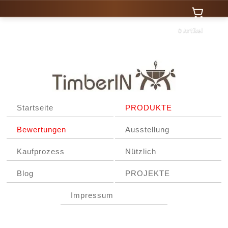
0 Artikel
Startseite
PRODUKTE
Bewertungen
Ausstellung
Kaufprozess
Nützlich
Blog
PROJEKTE
Impressum