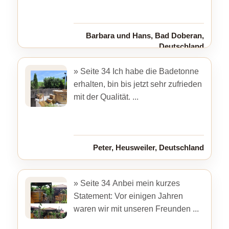
Barbara und Hans, Bad Doberan,
Deutschland
» Seite 34 Ich habe die Badetonne
erhalten, bin bis jetzt sehr zufrieden
mit der Qualität. ...
Peter, Heusweiler, Deutschland
» Seite 34 Anbei mein kurzes
Statement: Vor einigen Jahren
waren wir mit unseren Freunden ...