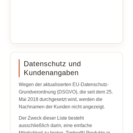
Datenschutz und
Kundenangaben
Wegen der aktualisierten EU-Datenschutz-
Grundverordnung (DSGVO), die seit dem 25.
Mai 2018 durchgesetzt wird, werden die
Nachnamen der Kunden nicht angezeigt.
Der Zweck dieser Liste besteht
ausschließlich darin, eine einfache
Möglichkeit zu bieten, TimberIN Produkte in