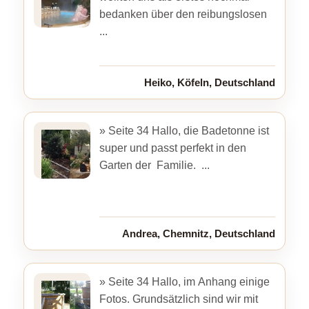
bedanken über den reibungslosen
...
Heiko, Köfeln, Deutschland
» Seite 34 Hallo, die Badetonne ist
super und passt perfekt in den
Garten der Familie. ...
Andrea, Chemnitz, Deutschland
» Seite 34 Hallo, im Anhang einige
Fotos. Grundsätzlich sind wir mit