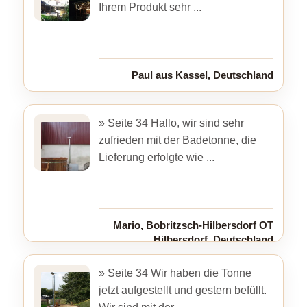
Ihrem Produkt sehr ...
Paul aus Kassel, Deutschland
» Seite 34 Hallo, wir sind sehr
zufrieden mit der Badetonne, die
Lieferung erfolgte wie ...
Mario, Bobritzsch-Hilbersdorf OT
Hilbersdorf, Deutschland
» Seite 34 Wir haben die Tonne
jetzt aufgestellt und gestern befüllt.