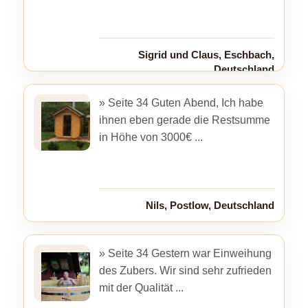
Sigrid und Claus, Eschbach,
Deutschland
» Seite 34 Guten Abend, Ich habe
ihnen eben gerade die Restsumme
in Höhe von 3000€ ...
Nils, Postlow, Deutschland
» Seite 34 Gestern war Einweihung
des Zubers. Wir sind sehr zufrieden
mit der Qualität ...