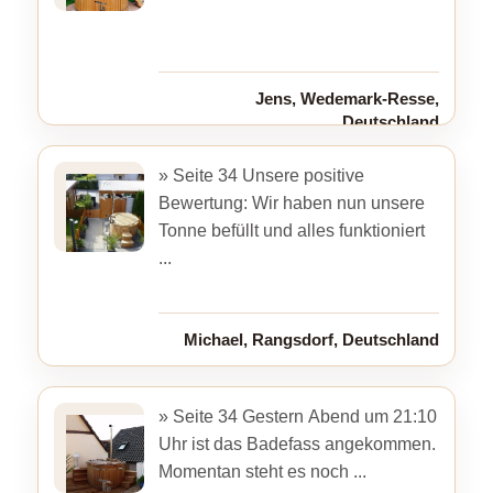
Jens, Wedemark-Resse,
Deutschland
» Seite 34 Unsere positive
Bewertung: Wir haben nun unsere
Tonne befüllt und alles funktioniert
...
Michael, Rangsdorf, Deutschland
» Seite 34 Gestern Abend um 21:10
Uhr ist das Badefass angekommen.
Momentan steht es noch ...