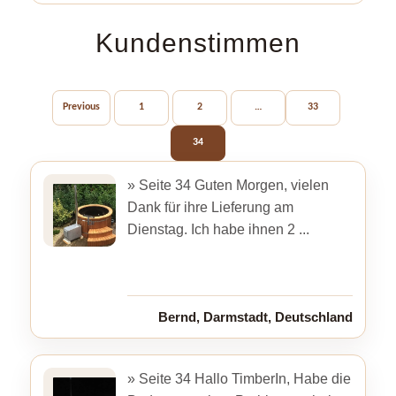
Kundenstimmen
Previous
1
2
…
33
34
» Seite 34 Guten Morgen, vielen
Dank für ihre Lieferung am
Dienstag. Ich habe ihnen 2 ...
Bernd, Darmstadt, Deutschland
» Seite 34 Hallo TimberIn, Habe die