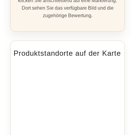
klicken Sie anschließend auf eine Markierung.
Dort sehen Sie das verfügbare Bild und die
zugehörige Bewertung.
Produktstandorte auf der Karte