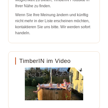
Ihrer Nähe zu finden.
Wenn Sie Ihre Meinung ändern und künftig
nicht mehr in der Liste erscheinen möchten,
kontaktieren Sie uns bitte. Wir werden sofort
handeln.
TimberIN im Video