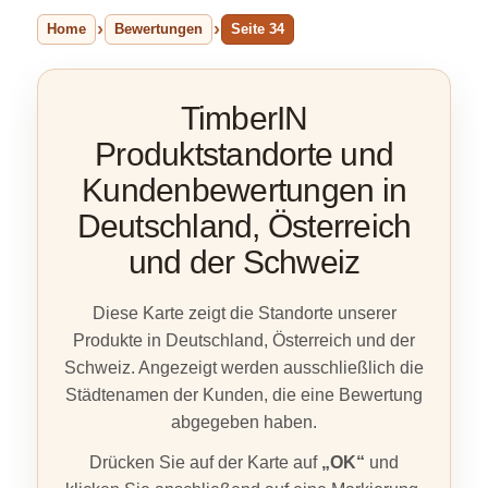
Home
Bewertungen
Seite 34
TimberIN
Produktstandorte und
Kundenbewertungen in
Deutschland, Österreich
und der Schweiz
Diese Karte zeigt die Standorte unserer
Produkte in Deutschland, Österreich und der
Schweiz. Angezeigt werden ausschließlich die
Städtenamen der Kunden, die eine Bewertung
abgegeben haben.
Drücken Sie auf der Karte auf
„OK“
und