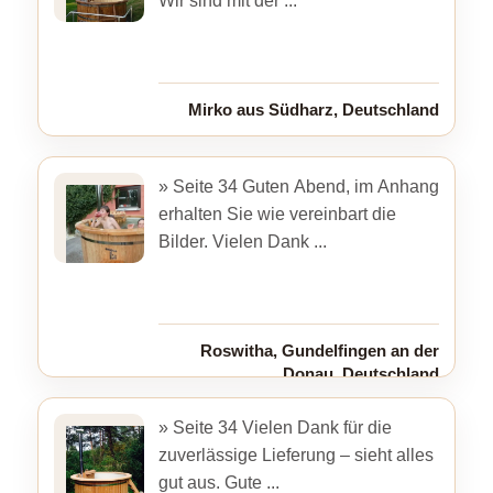
Wir sind mit der ...
Mirko aus Südharz, Deutschland
» Seite 34 Guten Abend, im Anhang
erhalten Sie wie vereinbart die
Bilder. Vielen Dank ...
Roswitha, Gundelfingen an der
Donau, Deutschland
» Seite 34 Vielen Dank für die
zuverlässige Lieferung – sieht alles
gut aus. Gute ...