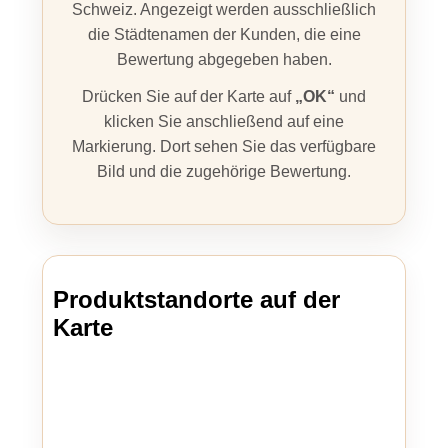
Schweiz. Angezeigt werden ausschließlich
die Städtenamen der Kunden, die eine
Bewertung abgegeben haben.
Drücken Sie auf der Karte auf
„OK“
und
klicken Sie anschließend auf eine
Markierung. Dort sehen Sie das verfügbare
Bild und die zugehörige Bewertung.
Produktstandorte auf der
Karte