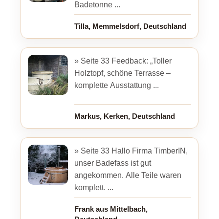
Badetonne ...
Tilla, Memmelsdorf, Deutschland
» Seite 33 Feedback: „Toller
Holztopf, schöne Terrasse –
komplette Ausstattung ...
Markus, Kerken, Deutschland
» Seite 33 Hallo Firma TimberIN,
unser Badefass ist gut
angekommen. Alle Teile waren
komplett. ...
Frank aus Mittelbach,