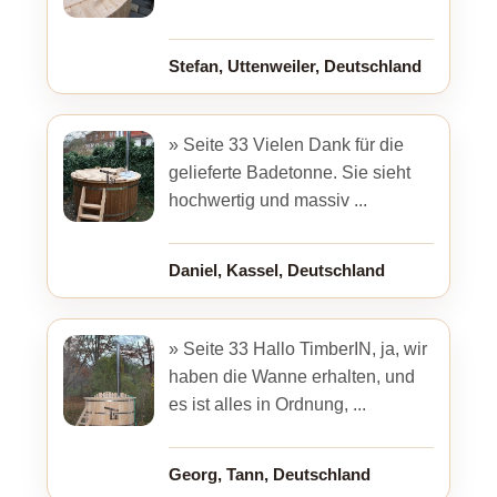
Stefan, Uttenweiler, Deutschland
» Seite 33 Vielen Dank für die
gelieferte Badetonne. Sie sieht
hochwertig und massiv ...
Daniel, Kassel, Deutschland
» Seite 33 Hallo TimberIN, ja, wir
haben die Wanne erhalten, und
es ist alles in Ordnung, ...
Georg, Tann, Deutschland