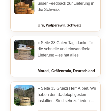
unser Feedback zur Lieferung in
die Schweiz: – ...
Urs, Walperswil, Schweiz
» Seite 33 Guten Tag, danke für
die schnelle und einwandfreie
Lieferung – es hat alles ...
Marcel, Gräfenroda, Deutschland
» Seite 33 Gruezi Herr Albert, Wir
haben den Badetopf gestern
installiert. Sind sehr zufrieden ...