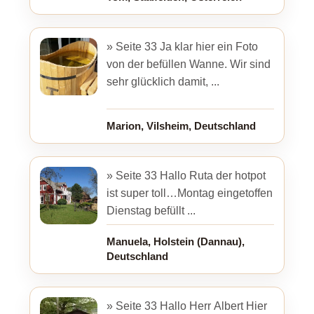
» Seite 33 Ja klar hier ein Foto
von der befüllen Wanne. Wir sind
sehr glücklich damit, ...
Marion, Vilsheim, Deutschland
» Seite 33 Hallo Ruta der hotpot
ist super toll…Montag eingetoffen
Dienstag befüllt ...
Manuela, Holstein (Dannau),
Deutschland
» Seite 33 Hallo Herr Albert Hier