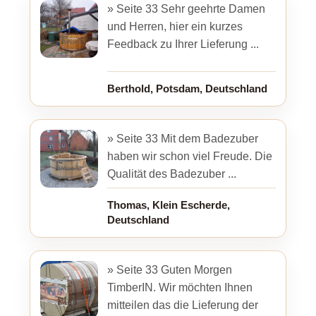
» Seite 33 Sehr geehrte Damen
und Herren, hier ein kurzes
Feedback zu Ihrer Lieferung ...
Berthold, Potsdam, Deutschland
» Seite 33 Mit dem Badezuber
haben wir schon viel Freude. Die
Qualität des Badezuber ...
Thomas, Klein Escherde,
Deutschland
» Seite 33 Guten Morgen
TimberIN. Wir möchten Ihnen
mitteilen das die Lieferung der