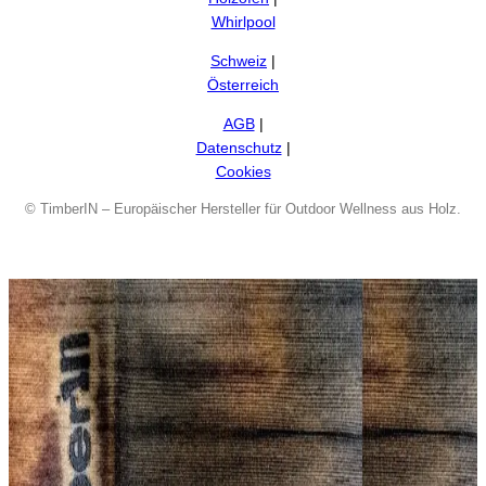
Whirlpool
Schweiz
|
Österreich
AGB
|
Datenschutz
|
Cookies
©
TimberIN – Europäischer Hersteller für Outdoor Wellness aus Holz.