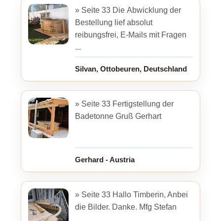
» Seite 33 Die Abwicklung der
Bestellung lief absolut
reibungsfrei, E-Mails mit Fragen
...
Silvan, Ottobeuren, Deutschland
» Seite 33 Fertigstellung der
Badetonne Gruß Gerhart
Gerhard - Austria
» Seite 33 Hallo Timberin, Anbei
die Bilder. Danke. Mfg Stefan