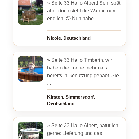
» Seite 33 Hallo Albert! Sehr spät
aber doch steht die Wanne nun
endlich! 🙂 Nun habe ...
Nicole, Deutschland
» Seite 33 Hallo Timberin, wir
haben die Tonne mehrmals
bereits in Benutzung gehabt. Sie
...
Kirsten, Simmersdorf,
Deutschland
» Seite 33 Hallo Albert, natürlich
gerne: Lieferung und das