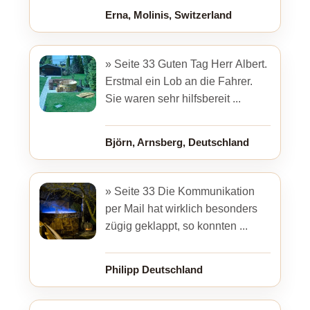
Erna, Molinis, Switzerland
» Seite 33 Guten Tag Herr Albert.
Erstmal ein Lob an die Fahrer.
Sie waren sehr hilfsbereit ...
Björn, Arnsberg, Deutschland
» Seite 33 Die Kommunikation
per Mail hat wirklich besonders
zügig geklappt, so konnten ...
Philipp Deutschland