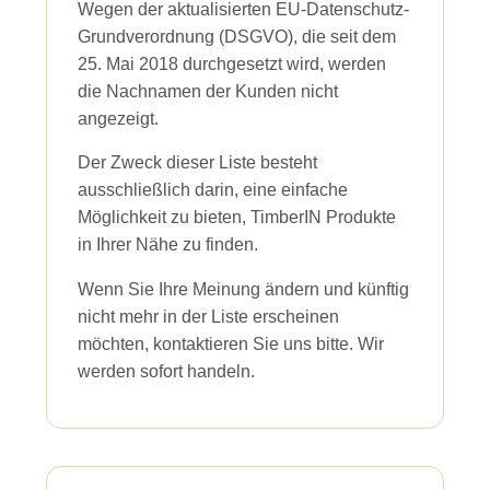
Wegen der aktualisierten EU-Datenschutz-
Grundverordnung (DSGVO), die seit dem
25. Mai 2018 durchgesetzt wird, werden
die Nachnamen der Kunden nicht
angezeigt.
Der Zweck dieser Liste besteht
ausschließlich darin, eine einfache
Möglichkeit zu bieten, TimberIN Produkte
in Ihrer Nähe zu finden.
Wenn Sie Ihre Meinung ändern und künftig
nicht mehr in der Liste erscheinen
möchten, kontaktieren Sie uns bitte. Wir
werden sofort handeln.