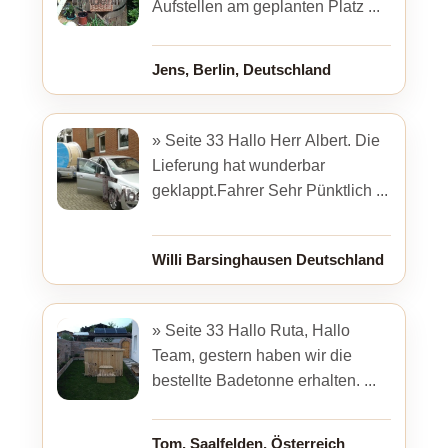
Aufstellen am geplanten Platz ...
Jens, Berlin, Deutschland
» Seite 33 Hallo Herr Albert. Die
Lieferung hat wunderbar
geklappt.Fahrer Sehr Pünktlich ...
Willi Barsinghausen Deutschland
» Seite 33 Hallo Ruta, Hallo
Team, gestern haben wir die
bestellte Badetonne erhalten. ...
Tom, Saalfelden, Österreich