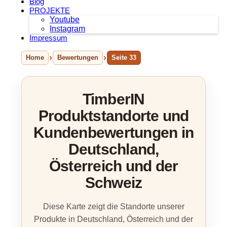
Blog
PROJEKTE
Youtube
Instagram
Impressum
Home
Bewertungen
Seite 33
TimberIN
Produktstandorte und
Kundenbewertungen in
Deutschland,
Österreich und der
Schweiz
Diese Karte zeigt die Standorte unserer
Produkte in Deutschland, Österreich und der