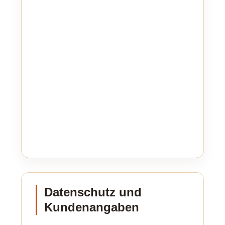
Datenschutz und
Kundenangaben