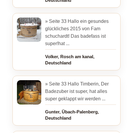
Deutschland
» Seite 33 Hallo ein gesundes
glückliches 2015 von Fam
schuchardt! Das badefass ist
super!hat ...
Volker, Rosch am kanal,
Deutschland
» Seite 33 Hallo Timberin, Der
Badezuber ist super, hat alles
super geklappt wir werden ...
Gunter, Übach-Palenberg,
Deutschland