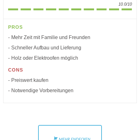
10.0/10
PROS
Mehr Zeit mit Familie und Freunden
Schneller Aufbau und Lieferung
Holz oder Elektroofen möglich
CONS
Preiswert kaufen
Notwendige Vorbereitungen
MEHR ENDECKEN