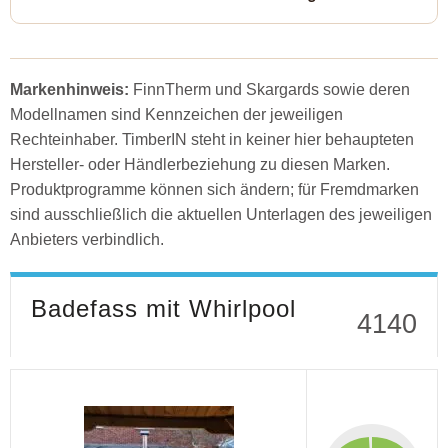
Markenhinweis:
FinnTherm und Skargards sowie deren
Modellnamen sind Kennzeichen der jeweiligen
Rechteinhaber. TimberIN steht in keiner hier behaupteten
Hersteller- oder Händlerbeziehung zu diesen Marken.
Produktprogramme können sich ändern; für Fremdmarken
sind ausschließlich die aktuellen Unterlagen des jeweiligen
Anbieters verbindlich.
Badefass mit Whirlpool
4140