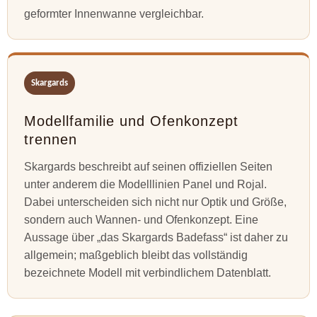
geformter Innenwanne vergleichbar.
Skargards
Modellfamilie und Ofenkonzept
trennen
Skargards beschreibt auf seinen offiziellen Seiten
unter anderem die Modelllinien Panel und Rojal.
Dabei unterscheiden sich nicht nur Optik und Größe,
sondern auch Wannen- und Ofenkonzept. Eine
Aussage über „das Skargards Badefass“ ist daher zu
allgemein; maßgeblich bleibt das vollständig
bezeichnete Modell mit verbindlichem Datenblatt.