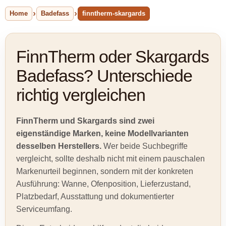
Home
Badefass
finntherm-skargards
FinnTherm oder Skargards
Badefass? Unterschiede
richtig vergleichen
FinnTherm und Skargards sind zwei
eigenständige Marken, keine Modellvarianten
desselben Herstellers.
Wer beide Suchbegriffe
vergleicht, sollte deshalb nicht mit einem pauschalen
Markenurteil beginnen, sondern mit der konkreten
Ausführung: Wanne, Ofenposition, Lieferzustand,
Platzbedarf, Ausstattung und dokumentierter
Serviceumfang.