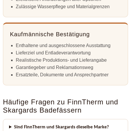
Zulässige Wasserpflege und Materialgrenzen
Kaufmännische Bestätigung
Enthaltene und ausgeschlossene Ausstattung
Lieferziel und Entladeverantwortung
Realistische Produktions- und Lieferangabe
Garantiegeber und Reklamationsweg
Ersatzteile, Dokumente und Ansprechpartner
Häufige Fragen zu FinnTherm und
Skargards Badefässern
Sind FinnTherm und Skargards dieselbe Marke?