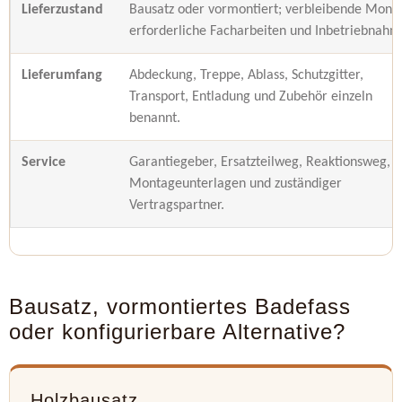
Lieferzustand
Bausatz oder vormontiert; verbleibende Mont
erforderliche Facharbeiten und Inbetriebnahm
Lieferumfang
Abdeckung, Treppe, Ablass, Schutzgitter,
Transport, Entladung und Zubehör einzeln
benannt.
Service
Garantiegeber, Ersatzteilweg, Reaktionsweg,
Montageunterlagen und zuständiger
Vertragspartner.
Bausatz, vormontiertes Badefass
oder konfigurierbare Alternative?
Holzbausatz