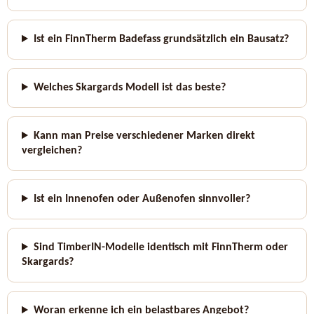
Ist ein FinnTherm Badefass grundsätzlich ein Bausatz?
Welches Skargards Modell ist das beste?
Kann man Preise verschiedener Marken direkt
vergleichen?
Ist ein Innenofen oder Außenofen sinnvoller?
Sind TimberIN-Modelle identisch mit FinnTherm oder
Skargards?
Woran erkenne ich ein belastbares Angebot?