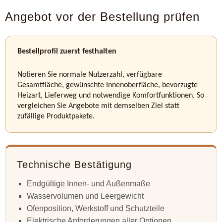
Angebot vor der Bestellung prüfen
Bestellprofil zuerst festhalten
Notieren Sie normale Nutzerzahl, verfügbare
Gesamtfläche, gewünschte Innenoberfläche, bevorzugte
Heizart, Lieferweg und notwendige Komfortfunktionen. So
vergleichen Sie Angebote mit demselben Ziel statt
zufällige Produktpakete.
Technische Bestätigung
Endgültige Innen- und Außenmaße
Wasservolumen und Leergewicht
Ofenposition, Werkstoff und Schutzteile
Elektrische Anforderungen aller Optionen