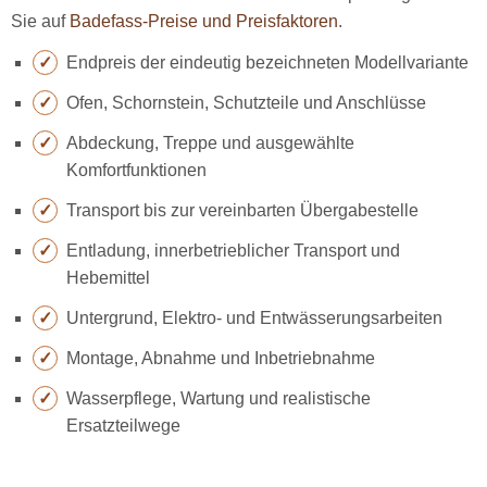
Sie auf
Badefass-Preise und Preisfaktoren
.
Endpreis der eindeutig bezeichneten Modellvariante
Ofen, Schornstein, Schutzteile und Anschlüsse
Abdeckung, Treppe und ausgewählte
Komfortfunktionen
Transport bis zur vereinbarten Übergabestelle
Entladung, innerbetrieblicher Transport und
Hebemittel
Untergrund, Elektro- und Entwässerungsarbeiten
Montage, Abnahme und Inbetriebnahme
Wasserpflege, Wartung und realistische
Ersatzteilwege