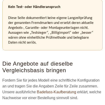
Kein Test- oder Händleranspruch
Diese Seite dokumentiert keine eigene Langzeitprüfung
der genannten Fremdmarken und ersetzt deren aktuelle
Angebots-, Garantie- oder Montageunterlagen nicht.
Aussagen wie „Testsieger“, „Billigimport“ oder „besser“
wären ohne einheitliche Prüfmethode und belegbare
Daten nicht seriös.
Die Angebote auf dieselbe
Vergleichsbasis bringen
Fordern Sie für jedes Modell eine schriftliche Konfiguration
an und tragen Sie die Angaben Zeile für Zeile zusammen.
Unsere ausführliche
Badefass-Kaufberatung
erklärt, welche
Nachweise vor einer Bestellung sinnvoll sind.