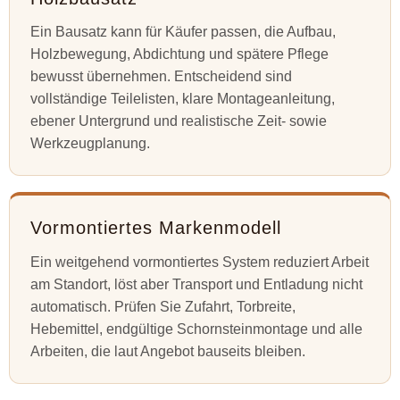
Ein Bausatz kann für Käufer passen, die Aufbau,
Holzbewegung, Abdichtung und spätere Pflege
bewusst übernehmen. Entscheidend sind
vollständige Teilelisten, klare Montageanleitung,
ebener Untergrund und realistische Zeit- sowie
Werkzeugplanung.
Vormontiertes Markenmodell
Ein weitgehend vormontiertes System reduziert Arbeit
am Standort, löst aber Transport und Entladung nicht
automatisch. Prüfen Sie Zufahrt, Torbreite,
Hebemittel, endgültige Schornsteinmontage und alle
Arbeiten, die laut Angebot bauseits bleiben.