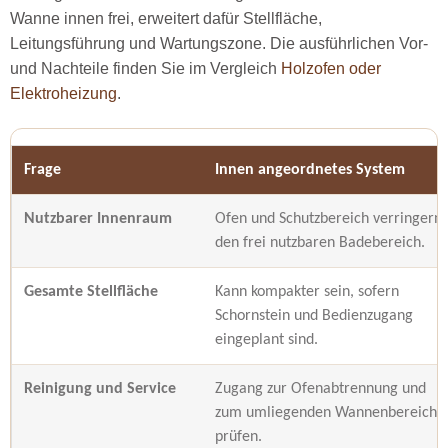
Wanne innen frei, erweitert dafür Stellfläche,
Leitungsführung und Wartungszone. Die ausführlichen Vor-
und Nachteile finden Sie im Vergleich
Holzofen oder
Elektroheizung
.
Frage
Innen angeordnetes System
Nutzbarer Innenraum
Ofen und Schutzbereich verringern
den frei nutzbaren Badebereich.
Gesamte Stellfläche
Kann kompakter sein, sofern
Schornstein und Bedienzugang
eingeplant sind.
Reinigung und Service
Zugang zur Ofenabtrennung und
zum umliegenden Wannenbereich
prüfen.