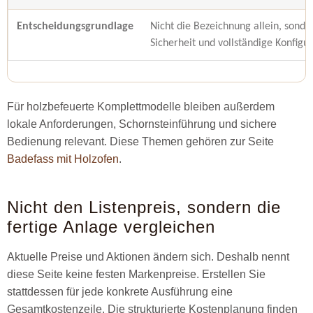
Entscheidungsgrundlage
Nicht die Bezeichnung allein, sonde
Sicherheit und vollständige Konfigu
Für holzbefeuerte Komplettmodelle bleiben außerdem
lokale Anforderungen, Schornsteinführung und sichere
Bedienung relevant. Diese Themen gehören zur Seite
Badefass mit Holzofen
.
Nicht den Listenpreis, sondern die
fertige Anlage vergleichen
Aktuelle Preise und Aktionen ändern sich. Deshalb nennt
diese Seite keine festen Markenpreise. Erstellen Sie
stattdessen für jede konkrete Ausführung eine
Gesamtkostenzeile. Die strukturierte Kostenplanung finden