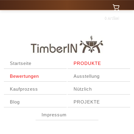
0 Artikel
Startseite
PRODUKTE
Bewertungen
Ausstellung
Kaufprozess
Nützlich
Blog
PROJEKTE
Impressum