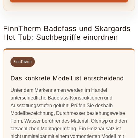
FinnTherm Badefass und Skargards
Hot Tub: Suchbegriffe einordnen
FinnTherm
Das konkrete Modell ist entscheidend
Unter dem Markennamen werden im Handel
unterschiedliche Badefass-Konstruktionen und
Ausstattungsstufen geführt. Prüfen Sie deshalb
Modellbezeichnung, Durchmesser beziehungsweise
Form, Wasser berührendes Material, Ofentyp und den
tatsächlichen Montageumfang. Ein Holzbausatz ist
nicht unmittelbar mit einem vormontierten Modell mit