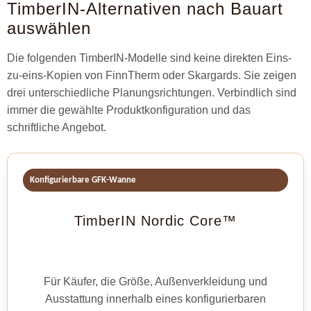
TimberIN-Alternativen nach Bauart
auswählen
Die folgenden TimberIN-Modelle sind keine direkten Eins-
zu-eins-Kopien von FinnTherm oder Skargards. Sie zeigen
drei unterschiedliche Planungsrichtungen. Verbindlich sind
immer die gewählte Produktkonfiguration und das
schriftliche Angebot.
Konfigurierbare GFK-Wanne
TimberIN Nordic Core™
Für Käufer, die Größe, Außenverkleidung und
Ausstattung innerhalb eines konfigurierbaren