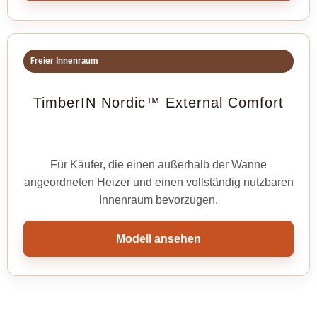
Freier Innenraum
TimberIN Nordic™ External Comfort
Für Käufer, die einen außerhalb der Wanne
angeordneten Heizer und einen vollständig nutzbaren
Innenraum bevorzugen.
Modell ansehen