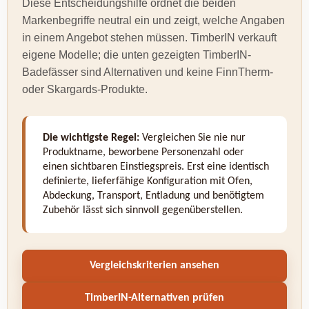
Diese Entscheidungshilfe ordnet die beiden
Markenbegriffe neutral ein und zeigt, welche Angaben
in einem Angebot stehen müssen. TimberIN verkauft
eigene Modelle; die unten gezeigten TimberIN-
Badefässer sind Alternativen und keine FinnTherm-
oder Skargards-Produkte.
Die wichtigste Regel:
Vergleichen Sie nie nur
Produktname, beworbene Personenzahl oder
einen sichtbaren Einstiegspreis. Erst eine identisch
definierte, lieferfähige Konfiguration mit Ofen,
Abdeckung, Transport, Entladung und benötigtem
Zubehör lässt sich sinnvoll gegenüberstellen.
Vergleichskriterien ansehen
TimberIN-Alternativen prüfen