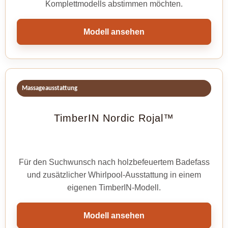
Komplettmodells abstimmen möchten.
Modell ansehen
Massageausstattung
TimberIN Nordic Rojal™
Für den Suchwunsch nach holzbefeuertem Badefass
und zusätzlicher Whirlpool-Ausstattung in einem
eigenen TimberIN-Modell.
Modell ansehen