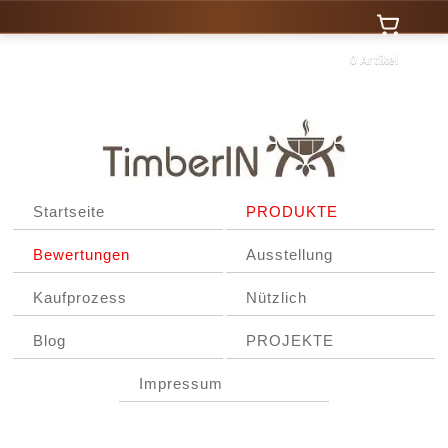
0 Artikel
Startseite
PRODUKTE
Bewertungen
Ausstellung
Kaufprozess
Nützlich
Blog
PROJEKTE
Impressum