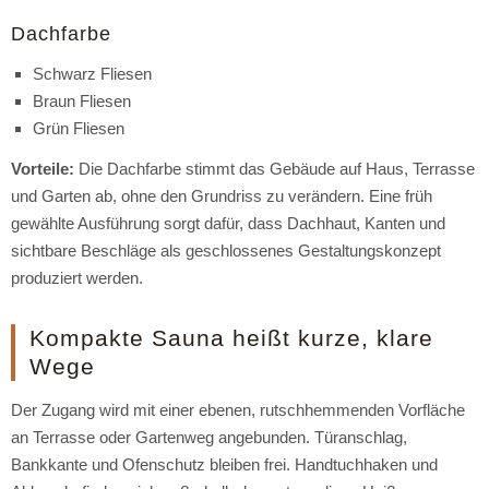
Dachfarbe
Schwarz Fliesen
Braun Fliesen
Grün Fliesen
Vorteile:
Die Dachfarbe stimmt das Gebäude auf Haus, Terrasse
und Garten ab, ohne den Grundriss zu verändern. Eine früh
gewählte Ausführung sorgt dafür, dass Dachhaut, Kanten und
sichtbare Beschläge als geschlossenes Gestaltungskonzept
produziert werden.
Kompakte Sauna heißt kurze, klare
Wege
Der Zugang wird mit einer ebenen, rutschhemmenden Vorfläche
an Terrasse oder Gartenweg angebunden. Türanschlag,
Bankkante und Ofenschutz bleiben frei. Handtuchhaken und