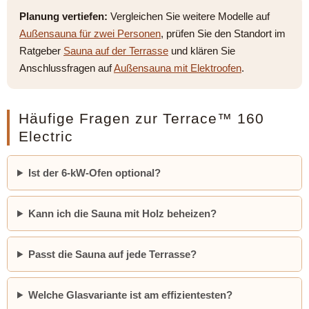
Planung vertiefen:
Vergleichen Sie weitere Modelle auf
Außensauna für zwei Personen
, prüfen Sie den Standort im
Ratgeber
Sauna auf der Terrasse
und klären Sie
Anschlussfragen auf
Außensauna mit Elektroofen
.
Häufige Fragen zur Terrace™ 160
Electric
Ist der 6-kW-Ofen optional?
Kann ich die Sauna mit Holz beheizen?
Passt die Sauna auf jede Terrasse?
Welche Glasvariante ist am effizientesten?