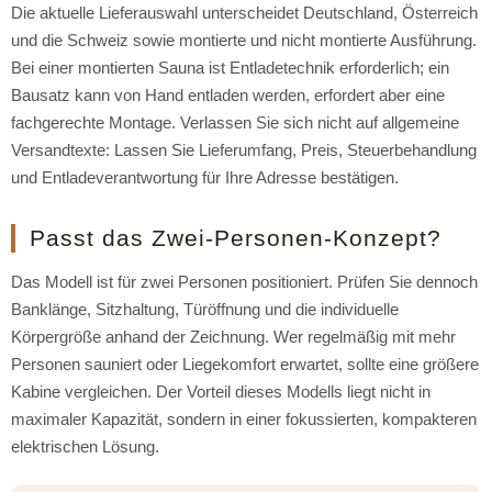
Die aktuelle Lieferauswahl unterscheidet Deutschland, Österreich
und die Schweiz sowie montierte und nicht montierte Ausführung.
Bei einer montierten Sauna ist Entladetechnik erforderlich; ein
Bausatz kann von Hand entladen werden, erfordert aber eine
fachgerechte Montage. Verlassen Sie sich nicht auf allgemeine
Versandtexte: Lassen Sie Lieferumfang, Preis, Steuerbehandlung
und Entladeverantwortung für Ihre Adresse bestätigen.
Passt das Zwei-Personen-Konzept?
Das Modell ist für zwei Personen positioniert. Prüfen Sie dennoch
Banklänge, Sitzhaltung, Türöffnung und die individuelle
Körpergröße anhand der Zeichnung. Wer regelmäßig mit mehr
Personen sauniert oder Liegekomfort erwartet, sollte eine größere
Kabine vergleichen. Der Vorteil dieses Modells liegt nicht in
maximaler Kapazität, sondern in einer fokussierten, kompakteren
elektrischen Lösung.