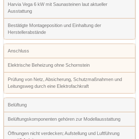
Harvia Vega 6 kW mit Saunasteinen laut aktueller
Ausstattung
Bestätigte Montageposition und Einhaltung der
Herstellerabstände
Anschluss
Elektrische Beheizung ohne Schornstein
Prüfung von Netz, Absicherung, Schutzmaßnahmen und
Leitungsweg durch eine Elektrofachkraft
Belüftung
Belüftungskomponenten gehören zur Modellausstattung
Öffnungen nicht verdecken; Aufstellung und Luftführung