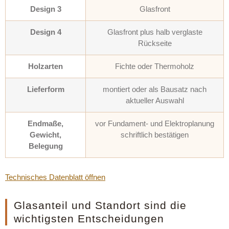
Design 3
Glasfront
Design 4
Glasfront plus halb verglaste
Rückseite
Holzarten
Fichte oder Thermoholz
Lieferform
montiert oder als Bausatz nach
aktueller Auswahl
Endmaße,
vor Fundament- und Elektroplanung
Gewicht,
schriftlich bestätigen
Belegung
Technisches Datenblatt öffnen
Glasanteil und Standort sind die
wichtigsten Entscheidungen