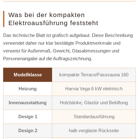
Was bei der kompakten
Elektroausführung feststeht
Das technische Blatt ist grafisch aufgebaut. Diese Beschreibung
verwendet daher nur klar bestätigte Produktmerkmale und
verweist für Außenmaß, Gewicht, Glasabmessungen und
Personenangabe auf die Auftragszeichnung.
Modellklasse
kompakte Terrace/Fasssauna 160
Heizung
Harvia Vega 6 kW elektrisch
Innenausstattung
Holzbänke, Glastür und Belüftung
Design 1
Standardausführung
Design 2
halb verglaste Rückseite