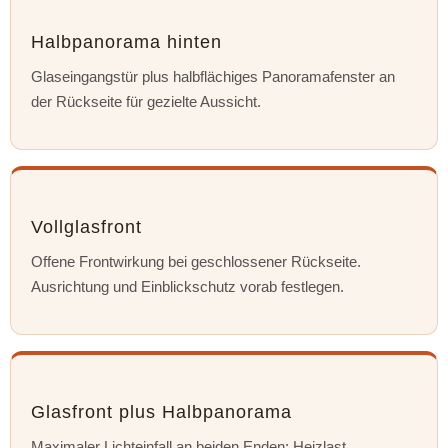
Halbpanorama hinten
Glaseingangstür plus halbflächiges Panoramafenster an
der Rückseite für gezielte Aussicht.
Vollglasfront
Offene Frontwirkung bei geschlossener Rückseite.
Ausrichtung und Einblickschutz vorab festlegen.
Glasfront plus Halbpanorama
Maximaler Lichteinfall an beiden Enden; Heizlast,