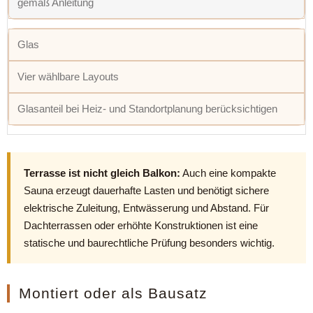
gemäß Anleitung
Glas
Vier wählbare Layouts
Glasanteil bei Heiz- und Standortplanung berücksichtigen
Terrasse ist nicht gleich Balkon:
Auch eine kompakte
Sauna erzeugt dauerhafte Lasten und benötigt sichere
elektrische Zuleitung, Entwässerung und Abstand. Für
Dachterrassen oder erhöhte Konstruktionen ist eine
statische und baurechtliche Prüfung besonders wichtig.
Montiert oder als Bausatz