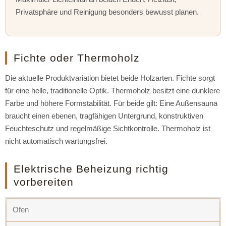
Privatsphäre und Reinigung besonders bewusst planen.
Fichte oder Thermoholz
Die aktuelle Produktvariation bietet beide Holzarten. Fichte sorgt
für eine helle, traditionelle Optik. Thermoholz besitzt eine dunklere
Farbe und höhere Formstabilität. Für beide gilt: Eine Außensauna
braucht einen ebenen, tragfähigen Untergrund, konstruktiven
Feuchteschutz und regelmäßige Sichtkontrolle. Thermoholz ist
nicht automatisch wartungsfrei.
Elektrische Beheizung richtig
vorbereiten
Ofen