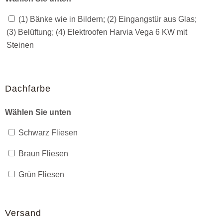
(1) Bänke wie in Bildern; (2) Eingangstür aus Glas;
(3) Belüftung; (4) Elektroofen Harvia Vega 6 KW mit
Steinen
Dachfarbe
Wählen Sie unten
Schwarz Fliesen
Braun Fliesen
Grün Fliesen
Versand