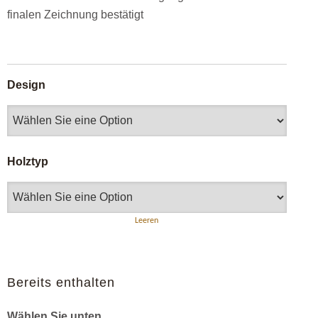
finalen Zeichnung bestätigt
Design
Holztyp
Leeren
Bereits enthalten
Wählen Sie unten