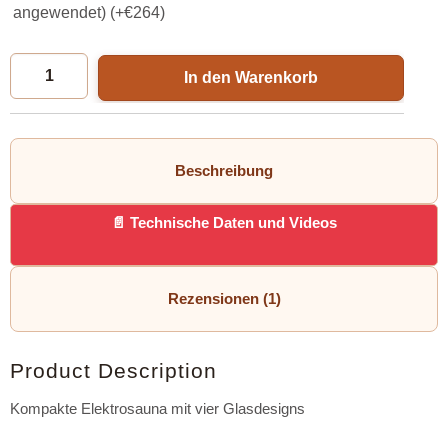
angewendet) (+
€
264
)
In den Warenkorb
Beschreibung
Technische Daten und Videos
Rezensionen (1)
Product Description
Kompakte Elektrosauna mit vier Glasdesigns