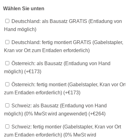
Wählen Sie unten
Deutschland: als Bausatz GRATIS (Entladung von
Hand möglich)
Deutschland: fertig montiert GRATIS (Gabelstapler,
Kran vor Ort zum Entladen erforderlich)
Österreich: als Bausatz (Entladung von Hand
möglich) (+
€
173
)
Österreich: fertig montiert (Gabelstapler, Kran vor Ort
zum Entladen erforderlich) (+
€
173
)
Schweiz: als Bausatz (Entladung von Hand
möglich) (0% MwSt wird angewendet) (+
€
264
)
Schweiz: fertig montier (Gabelstapler, Kran vor Ort
zum Entladen erforderlich) (0% MwSt wird