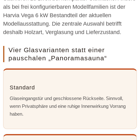
als bei frei konfigurierbaren Modellfamilien ist der
Harvia Vega 6 kW Bestandteil der aktuellen
Modellausstattung. Die zentrale Auswahl betrifft
deshalb Holzart, Verglasung und Lieferzustand.
Vier Glasvarianten statt einer
pauschalen „Panoramasauna“
Standard
Glaseingangstür und geschlossene Rückseite. Sinnvoll,
wenn Privatsphäre und eine ruhige Innenwirkung Vorrang
haben.