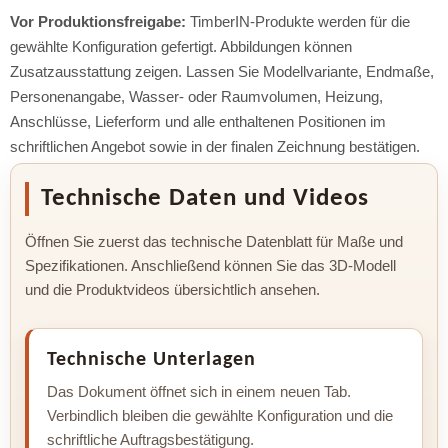
Vor Produktionsfreigabe:
TimberIN-Produkte werden für die
gewählte Konfiguration gefertigt. Abbildungen können
Zusatzausstattung zeigen. Lassen Sie Modellvariante, Endmaße,
Personenangabe, Wasser- oder Raumvolumen, Heizung,
Anschlüsse, Lieferform und alle enthaltenen Positionen im
schriftlichen Angebot sowie in der finalen Zeichnung bestätigen.
Technische Daten und Videos
Öffnen Sie zuerst das technische Datenblatt für Maße und
Spezifikationen. Anschließend können Sie das 3D-Modell
und die Produktvideos übersichtlich ansehen.
Technische Unterlagen
Das Dokument öffnet sich in einem neuen Tab.
Verbindlich bleiben die gewählte Konfiguration und die
schriftliche Auftragsbestätigung.