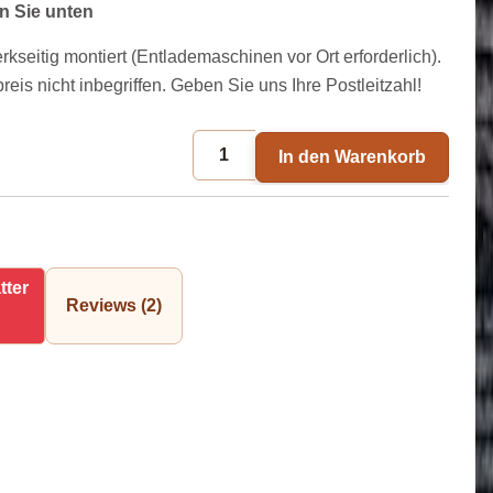
n Sie unten
kseitig montiert (Entlademaschinen vor Ort erforderlich).
preis nicht inbegriffen. Geben Sie uns Ihre Postleitzahl!
In den Warenkorb
tter
Reviews (2)