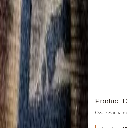
Product D
Ovale Sauna mi