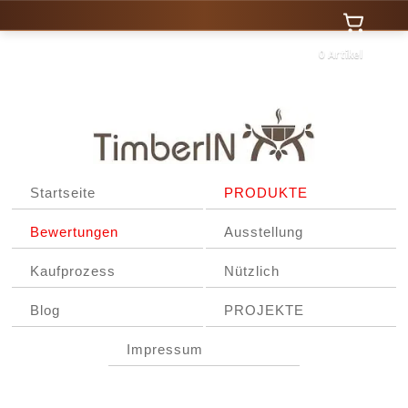
0 Artikel
Startseite
PRODUKTE
Bewertungen
Ausstellung
Kaufprozess
Nützlich
Blog
PROJEKTE
Impressum