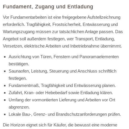
Fundament, Zugang und Entladung
Vor Fundamentarbeiten ist eine freigegebene Aufstellzeichnung
erforderlich. Tragfähigkeit, Frostsicherheit, Entwässerung und
Wartungszugang müssen zur tatsächlichen Anlage passen. Das
Angebot soll außerdem festlegen, wer Transport, Entladung,
Versetzen, elektrische Arbeiten und Inbetriebnahme übernimmt.
Ausrichtung von Türen, Fenstern und Panoramaelementen
bestätigen.
Saunaofen, Leistung, Steuerung und Anschluss schriftlich
festlegen.
Fundamentmaß, Tragfähigkeit und Entwässerung planen.
Zufahrt, Kran- oder Hebebedarf sowie Entladung klären.
Umfang der vormontierten Lieferung und Arbeiten vor Ort
abgrenzen.
Lokale Bau-, Grenz- und Brandschutzanforderungen prüfen.
Die Horizon eignet sich für Käufer, die bewusst eine moderne