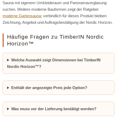
Sauna mit eigenem Umkleideraum und Panoramaverglasung
suchen. Weitere moderne Bauformen zeigt der Ratgeber
moderne Gartensauna
; verbindlich für dieses Produkt bleiben
Zeichnung, Angebot und Auftragsbestätigung der Nordic Horizon.
Häufige Fragen zu TimberIN Nordic
Horizon™
Welche Auswahl zeigt Dimensionen bei TimberIN
Nordic Horizon™?
Enthält der angezeigte Preis jede Option?
Was muss vor der Lieferung bestätigt werden?