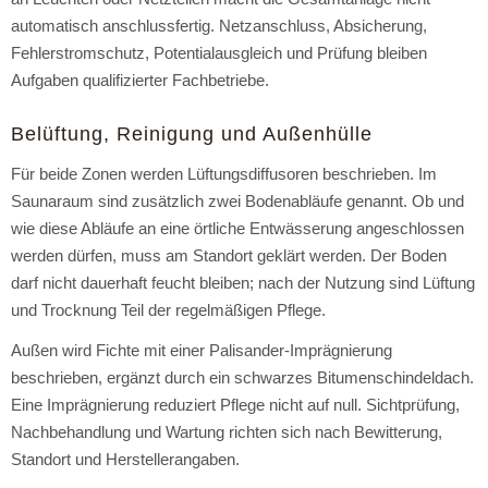
automatisch anschlussfertig. Netzanschluss, Absicherung,
Fehlerstromschutz, Potentialausgleich und Prüfung bleiben
Aufgaben qualifizierter Fachbetriebe.
Belüftung, Reinigung und Außenhülle
Für beide Zonen werden Lüftungsdiffusoren beschrieben. Im
Saunaraum sind zusätzlich zwei Bodenabläufe genannt. Ob und
wie diese Abläufe an eine örtliche Entwässerung angeschlossen
werden dürfen, muss am Standort geklärt werden. Der Boden
darf nicht dauerhaft feucht bleiben; nach der Nutzung sind Lüftung
und Trocknung Teil der regelmäßigen Pflege.
Außen wird Fichte mit einer Palisander-Imprägnierung
beschrieben, ergänzt durch ein schwarzes Bitumenschindeldach.
Eine Imprägnierung reduziert Pflege nicht auf null. Sichtprüfung,
Nachbehandlung und Wartung richten sich nach Bewitterung,
Standort und Herstellerangaben.