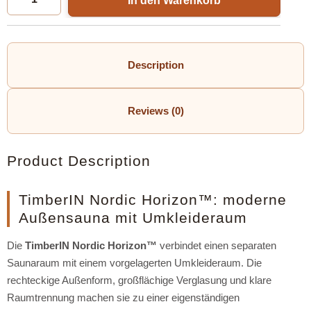
In den Warenkorb
Description
Reviews (0)
Product Description
TimberIN Nordic Horizon™: moderne
Außensauna mit Umkleideraum
Die
TimberIN Nordic Horizon™
verbindet einen separaten
Saunaraum mit einem vorgelagerten Umkleideraum. Die
rechteckige Außenform, großflächige Verglasung und klare
Raumtrennung machen sie zu einer eigenständigen