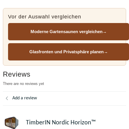
Vor der Auswahl vergleichen
Moderne Gartensaunen vergleichen
→
Glasfronten und Privatsphäre planen
→
Reviews
There are no reviews yet
Add a review
TimberIN Nordic Horizon™