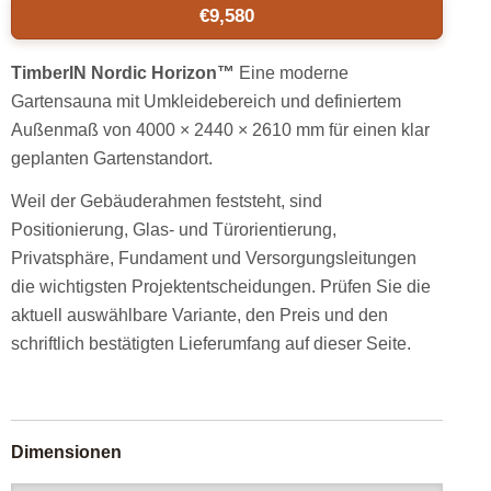
€
9,580
TimberIN Nordic Horizon™
Eine moderne
Gartensauna mit Umkleidebereich und definiertem
Außenmaß von 4000 × 2440 × 2610 mm für einen klar
geplanten Gartenstandort.
Weil der Gebäuderahmen feststeht, sind
Positionierung, Glas- und Türorientierung,
Privatsphäre, Fundament und Versorgungsleitungen
die wichtigsten Projektentscheidungen. Prüfen Sie die
aktuell auswählbare Variante, den Preis und den
schriftlich bestätigten Lieferumfang auf dieser Seite.
Dimensionen