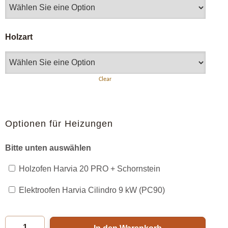
Holzart
Clear
Optionen für Heizungen
Bitte unten auswählen
Holzofen Harvia 20 PRO + Schornstein
Elektroofen Harvia Cilindro 9 kW (PC90)