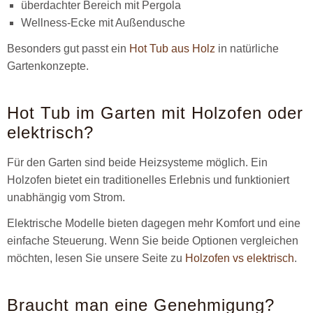
überdachter Bereich mit Pergola
Wellness-Ecke mit Außendusche
Besonders gut passt ein
Hot Tub aus Holz
in natürliche
Gartenkonzepte.
Hot Tub im Garten mit Holzofen oder
elektrisch?
Für den Garten sind beide Heizsysteme möglich. Ein
Holzofen bietet ein traditionelles Erlebnis und funktioniert
unabhängig vom Strom.
Elektrische Modelle bieten dagegen mehr Komfort und eine
einfache Steuerung. Wenn Sie beide Optionen vergleichen
möchten, lesen Sie unsere Seite zu
Holzofen vs elektrisch
.
Braucht man eine Genehmigung?