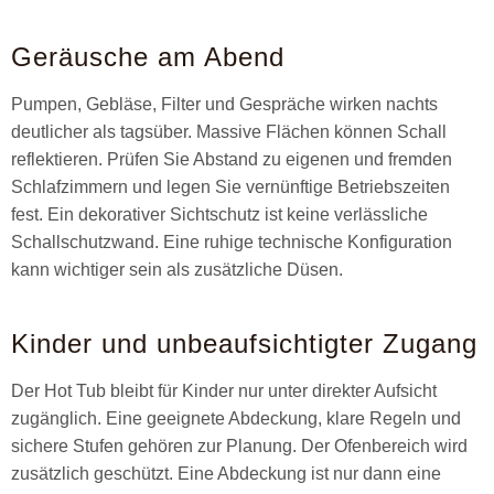
Geräusche am Abend
Pumpen, Gebläse, Filter und Gespräche wirken nachts
deutlicher als tagsüber. Massive Flächen können Schall
reflektieren. Prüfen Sie Abstand zu eigenen und fremden
Schlafzimmern und legen Sie vernünftige Betriebszeiten
fest. Ein dekorativer Sichtschutz ist keine verlässliche
Schallschutzwand. Eine ruhige technische Konfiguration
kann wichtiger sein als zusätzliche Düsen.
Kinder und unbeaufsichtigter Zugang
Der Hot Tub bleibt für Kinder nur unter direkter Aufsicht
zugänglich. Eine geeignete Abdeckung, klare Regeln und
sichere Stufen gehören zur Planung. Der Ofenbereich wird
zusätzlich geschützt. Eine Abdeckung ist nur dann eine