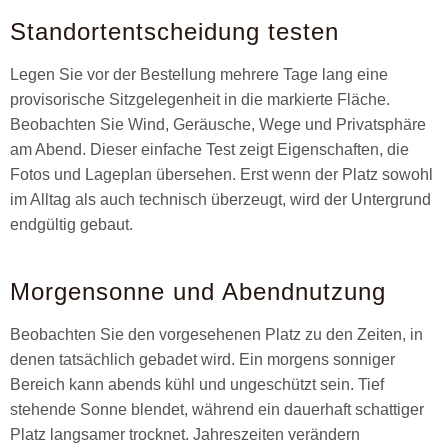
Standortentscheidung testen
Legen Sie vor der Bestellung mehrere Tage lang eine
provisorische Sitzgelegenheit in die markierte Fläche.
Beobachten Sie Wind, Geräusche, Wege und Privatsphäre
am Abend. Dieser einfache Test zeigt Eigenschaften, die
Fotos und Lageplan übersehen. Erst wenn der Platz sowohl
im Alltag als auch technisch überzeugt, wird der Untergrund
endgültig gebaut.
Morgensonne und Abendnutzung
Beobachten Sie den vorgesehenen Platz zu den Zeiten, in
denen tatsächlich gebadet wird. Ein morgens sonniger
Bereich kann abends kühl und ungeschützt sein. Tief
stehende Sonne blendet, während ein dauerhaft schattiger
Platz langsamer trocknet. Jahreszeiten verändern