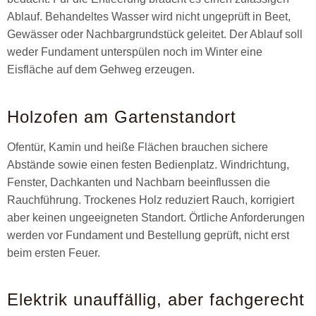
Ablauf. Behandeltes Wasser wird nicht ungeprüft in Beet,
Gewässer oder Nachbargrundstück geleitet. Der Ablauf soll
weder Fundament unterspülen noch im Winter eine
Eisfläche auf dem Gehweg erzeugen.
Holzofen am Gartenstandort
Ofentür, Kamin und heiße Flächen brauchen sichere
Abstände sowie einen festen Bedienplatz. Windrichtung,
Fenster, Dachkanten und Nachbarn beeinflussen die
Rauchführung. Trockenes Holz reduziert Rauch, korrigiert
aber keinen ungeeigneten Standort. Örtliche Anforderungen
werden vor Fundament und Bestellung geprüft, nicht erst
beim ersten Feuer.
Elektrik unauffällig, aber fachgerecht