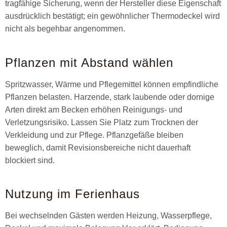
tragfähige Sicherung, wenn der Hersteller diese Eigenschaft
ausdrücklich bestätigt; ein gewöhnlicher Thermodeckel wird
nicht als begehbar angenommen.
Pflanzen mit Abstand wählen
Spritzwasser, Wärme und Pflegemittel können empfindliche
Pflanzen belasten. Harzende, stark laubende oder dornige
Arten direkt am Becken erhöhen Reinigungs- und
Verletzungsrisiko. Lassen Sie Platz zum Trocknen der
Verkleidung und zur Pflege. Pflanzgefäße bleiben
beweglich, damit Revisionsbereiche nicht dauerhaft
blockiert sind.
Nutzung im Ferienhaus
Bei wechselnden Gästen werden Heizung, Wasserpflege,