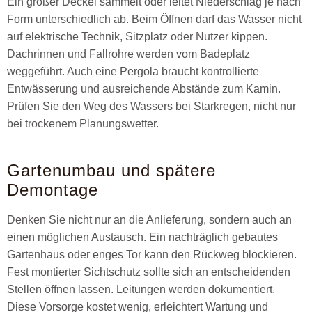
Ein großer Deckel sammelt oder leitet Niederschlag je nach
Form unterschiedlich ab. Beim Öffnen darf das Wasser nicht
auf elektrische Technik, Sitzplatz oder Nutzer kippen.
Dachrinnen und Fallrohre werden vom Badeplatz
weggeführt. Auch eine Pergola braucht kontrollierte
Entwässerung und ausreichende Abstände zum Kamin.
Prüfen Sie den Weg des Wassers bei Starkregen, nicht nur
bei trockenem Planungswetter.
Gartenumbau und spätere
Demontage
Denken Sie nicht nur an die Anlieferung, sondern auch an
einen möglichen Austausch. Ein nachträglich gebautes
Gartenhaus oder enges Tor kann den Rückweg blockieren.
Fest montierter Sichtschutz sollte sich an entscheidenden
Stellen öffnen lassen. Leitungen werden dokumentiert.
Diese Vorsorge kostet wenig, erleichtert Wartung und