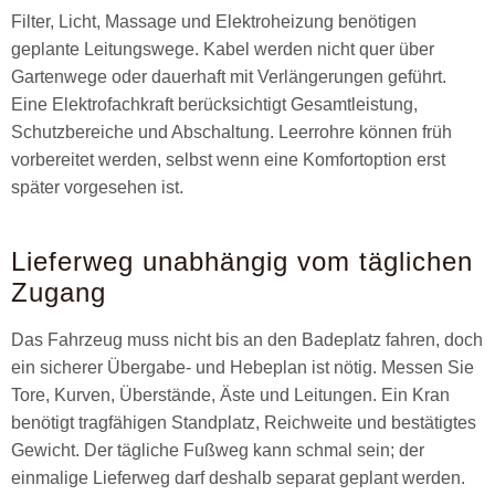
Filter, Licht, Massage und Elektroheizung benötigen
geplante Leitungswege. Kabel werden nicht quer über
Gartenwege oder dauerhaft mit Verlängerungen geführt.
Eine Elektrofachkraft berücksichtigt Gesamtleistung,
Schutzbereiche und Abschaltung. Leerrohre können früh
vorbereitet werden, selbst wenn eine Komfortoption erst
später vorgesehen ist.
Lieferweg unabhängig vom täglichen
Zugang
Das Fahrzeug muss nicht bis an den Badeplatz fahren, doch
ein sicherer Übergabe- und Hebeplan ist nötig. Messen Sie
Tore, Kurven, Überstände, Äste und Leitungen. Ein Kran
benötigt tragfähigen Standplatz, Reichweite und bestätigtes
Gewicht. Der tägliche Fußweg kann schmal sein; der
einmalige Lieferweg darf deshalb separat geplant werden.