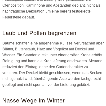
Ofenposition, Kaminhöhe und Abständen geplant, nicht als
nachträgliche Dekoration um eine bereits festgelegte
Feuerstelle gebaut.
Laub und Pollen begrenzen
Bäume schaffen eine angenehme Kulisse, verursachen aber
Blätter, Blütenstaub, Harz und Vogelkot auf Deckel und
Wasser. Ein Standort direkt unter einer großen Krone erhöht
Reinigung und kann die Kranlieferung erschweren. Abstand
reduziert den Eintrag, ohne den Gartencharakter zu
verlieren. Der Deckel bleibt geschlossen, wenn das Becken
nicht genutzt wird; überhängende Äste werden fachgerecht
gepflegt und nicht spontan vor der Lieferung gekürzt.
Nasse Wege im Winter