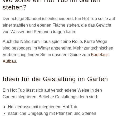
stehen?
Der richtige Standort ist entscheidend. Ein Hot Tub sollte auf
einer stabilen und ebenen Fläche stehen, die das Gewicht
von Wasser und Personen tragen kann.
Auch die Nähe zum Haus spielt eine Rolle. Kurze Wege
sind besonders im Winter angenehm. Mehr zur technischen
Vorbereitung finden Sie in unserem Guide zum
Badefass
Aufbau
.
Ideen für die Gestaltung im Garten
Ein Hot Tub lässt sich auf verschiedene Weise in den
Garten integrieren. Beliebte Gestaltungsideen sind:
Holzterrasse mit integriertem Hot Tub
natürliche Umgebung mit Pflanzen und Steinen