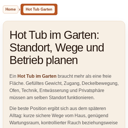
Home
Hot Tub Garten
Hot Tub im Garten:
Standort, Wege und
Betrieb planen
Ein
Hot Tub im Garten
braucht mehr als eine freie
Fläche. Gefülltes Gewicht, Zugang, Deckelbewegung,
Ofen, Technik, Entwässerung und Privatsphäre
müssen am selben Standort funktionieren.
Die beste Position ergibt sich aus dem späteren
Alltag: kurze sichere Wege vom Haus, genügend
Wartungsraum, kontrollierter Rauch beziehungsweise