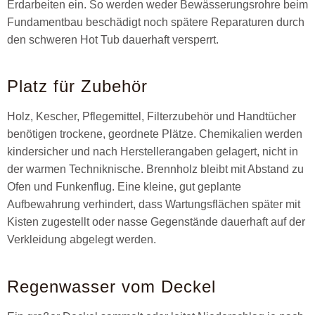
Erdarbeiten ein. So werden weder Bewässerungsrohre beim
Fundamentbau beschädigt noch spätere Reparaturen durch
den schweren Hot Tub dauerhaft versperrt.
Platz für Zubehör
Holz, Kescher, Pflegemittel, Filterzubehör und Handtücher
benötigen trockene, geordnete Plätze. Chemikalien werden
kindersicher und nach Herstellerangaben gelagert, nicht in
der warmen Techniknische. Brennholz bleibt mit Abstand zu
Ofen und Funkenflug. Eine kleine, gut geplante
Aufbewahrung verhindert, dass Wartungsflächen später mit
Kisten zugestellt oder nasse Gegenstände dauerhaft auf der
Verkleidung abgelegt werden.
Regenwasser vom Deckel