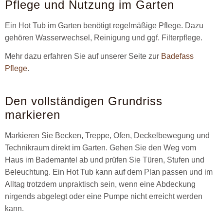
Pflege und Nutzung im Garten
Ein Hot Tub im Garten benötigt regelmäßige Pflege. Dazu
gehören Wasserwechsel, Reinigung und ggf. Filterpflege.
Mehr dazu erfahren Sie auf unserer Seite zur
Badefass
Pflege
.
Den vollständigen Grundriss
markieren
Markieren Sie Becken, Treppe, Ofen, Deckelbewegung und
Technikraum direkt im Garten. Gehen Sie den Weg vom
Haus im Bademantel ab und prüfen Sie Türen, Stufen und
Beleuchtung. Ein Hot Tub kann auf dem Plan passen und im
Alltag trotzdem unpraktisch sein, wenn eine Abdeckung
nirgends abgelegt oder eine Pumpe nicht erreicht werden
kann.