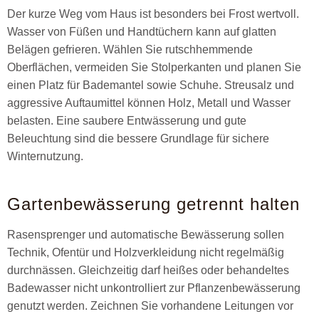
Der kurze Weg vom Haus ist besonders bei Frost wertvoll.
Wasser von Füßen und Handtüchern kann auf glatten
Belägen gefrieren. Wählen Sie rutschhemmende
Oberflächen, vermeiden Sie Stolperkanten und planen Sie
einen Platz für Bademantel sowie Schuhe. Streusalz und
aggressive Auftaumittel können Holz, Metall und Wasser
belasten. Eine saubere Entwässerung und gute
Beleuchtung sind die bessere Grundlage für sichere
Winternutzung.
Gartenbewässerung getrennt halten
Rasensprenger und automatische Bewässerung sollen
Technik, Ofentür und Holzverkleidung nicht regelmäßig
durchnässen. Gleichzeitig darf heißes oder behandeltes
Badewasser nicht unkontrolliert zur Pflanzenbewässerung
genutzt werden. Zeichnen Sie vorhandene Leitungen vor