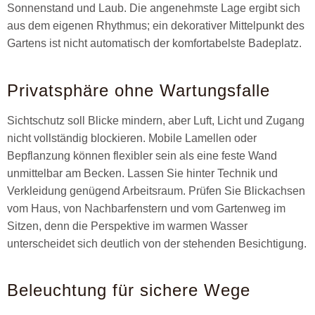
Sonnenstand und Laub. Die angenehmste Lage ergibt sich
aus dem eigenen Rhythmus; ein dekorativer Mittelpunkt des
Gartens ist nicht automatisch der komfortabelste Badeplatz.
Privatsphäre ohne Wartungsfalle
Sichtschutz soll Blicke mindern, aber Luft, Licht und Zugang
nicht vollständig blockieren. Mobile Lamellen oder
Bepflanzung können flexibler sein als eine feste Wand
unmittelbar am Becken. Lassen Sie hinter Technik und
Verkleidung genügend Arbeitsraum. Prüfen Sie Blickachsen
vom Haus, von Nachbarfenstern und vom Gartenweg im
Sitzen, denn die Perspektive im warmen Wasser
unterscheidet sich deutlich von der stehenden Besichtigung.
Beleuchtung für sichere Wege