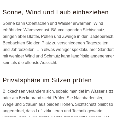
Sonne, Wind und Laub einbeziehen
Sonne kann Oberflächen und Wasser erwärmen, Wind
erhöht den Wärmeverlust. Bäume spenden Sichtschutz,
bringen aber Blätter, Pollen und Zweige in den Badebereich.
Beobachten Sie den Platz zu verschiedenen Tageszeiten
und Jahreszeiten. Ein etwas weniger spektakulärer Standort
mit weniger Wind und Schmutz kann langfristig angenehmer
sein als die offenste Aussicht.
Privatsphäre im Sitzen prüfen
Blickachsen verändern sich, sobald man tief im Wasser sitzt
oder am Beckenrand steht. Prüfen Sie Nachbarfenster,
Wege und Straßen aus beiden Höhen. Sichtschutz bleibt so
angeordnet, dass Luft zirkulieren und Technik gewartet