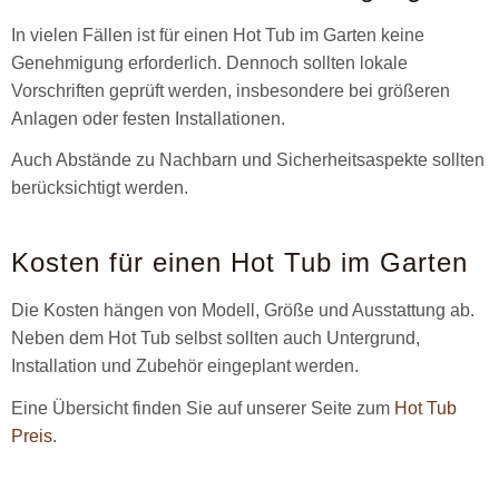
In vielen Fällen ist für einen Hot Tub im Garten keine
Genehmigung erforderlich. Dennoch sollten lokale
Vorschriften geprüft werden, insbesondere bei größeren
Anlagen oder festen Installationen.
Auch Abstände zu Nachbarn und Sicherheitsaspekte sollten
berücksichtigt werden.
Kosten für einen Hot Tub im Garten
Die Kosten hängen von Modell, Größe und Ausstattung ab.
Neben dem Hot Tub selbst sollten auch Untergrund,
Installation und Zubehör eingeplant werden.
Eine Übersicht finden Sie auf unserer Seite zum
Hot Tub
Preis
.