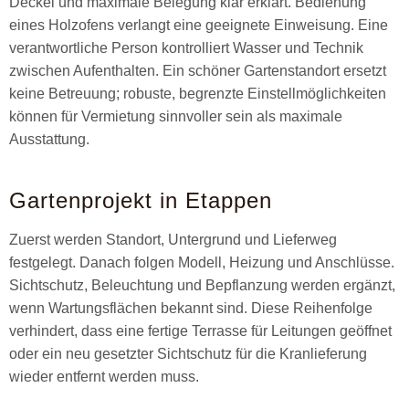
Deckel und maximale Belegung klar erklärt. Bedienung
eines Holzofens verlangt eine geeignete Einweisung. Eine
verantwortliche Person kontrolliert Wasser und Technik
zwischen Aufenthalten. Ein schöner Gartenstandort ersetzt
keine Betreuung; robuste, begrenzte Einstellmöglichkeiten
können für Vermietung sinnvoller sein als maximale
Ausstattung.
Gartenprojekt in Etappen
Zuerst werden Standort, Untergrund und Lieferweg
festgelegt. Danach folgen Modell, Heizung und Anschlüsse.
Sichtschutz, Beleuchtung und Bepflanzung werden ergänzt,
wenn Wartungsflächen bekannt sind. Diese Reihenfolge
verhindert, dass eine fertige Terrasse für Leitungen geöffnet
oder ein neu gesetzter Sichtschutz für die Kranlieferung
wieder entfernt werden muss.