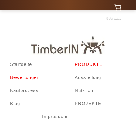
0 Artikel
Startseite
PRODUKTE
Bewertungen
Ausstellung
Kaufprozess
Nützlich
Blog
PROJEKTE
Impressum