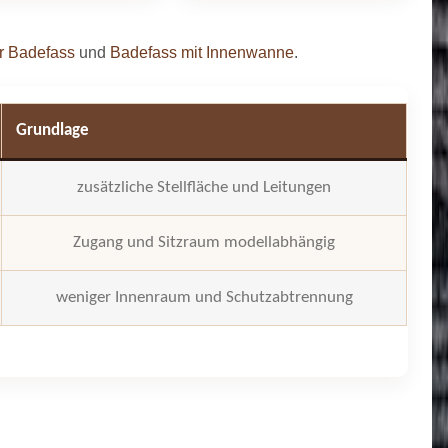
ür Badefass
und
Badefass mit Innenwanne
.
Grundlage
zusätzliche Stellfläche und Leitungen
Zugang und Sitzraum modellabhängig
weniger Innenraum und Schutzabtrennung