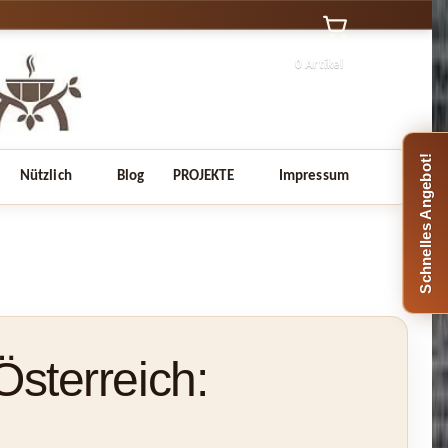
0 Artikel
Schnelles Angebot!
Nützlich
Blog
PROJEKTE
Impressum
Österreich: