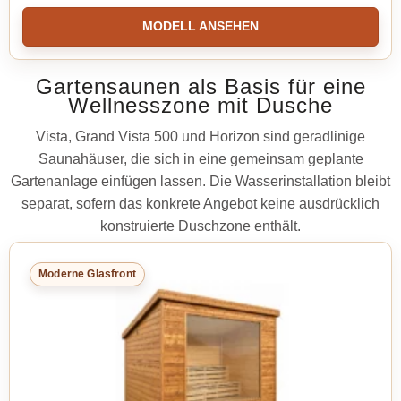
MODELL ANSEHEN
Gartensaunen als Basis für eine
Wellnesszone mit Dusche
Vista, Grand Vista 500 und Horizon sind geradlinige
Saunahäuser, die sich in eine gemeinsam geplante
Gartenanlage einfügen lassen. Die Wasserinstallation bleibt
separat, sofern das konkrete Angebot keine ausdrücklich
konstruierte Duschzone enthält.
Moderne Glasfront