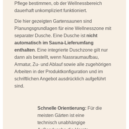
Pflege bestimmen, ob der Wellnessbereich
dauerhaft unkompliziert funktioniert.
Die hier gezeigten Gartensaunen sind
Planungsgrundlagen für eine Wellnesszone mit
separater Dusche. Eine Dusche ist
nicht
automatisch im Sauna-Lieferumfang
enthalten
. Eine integrierte Duschzone gilt nur
dann als bestellt, wenn Nassraumaufbau,
Armatur, Zu- und Ablauf sowie alle zugehörigen
Arbeiten in der Produktkonfiguration und im
schriftlichen Angebot ausdrücklich aufgeführt
sind.
Schnelle Orientierung:
Für die
meisten Gärten ist eine
technisch unabhängige