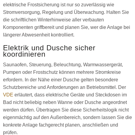
elektrische Frostsicherung ist nur so zuverlässig wie
Stromversorgung, Regelung und Überwachung. Halten Sie
die schriftlichen Winterhinweise aller verbauten
Komponenten griffbereit und planen Sie, wer die Anlage bei
längerer Abwesenheit kontrolliert.
Elektrik und Dusche sicher
koordinieren
Saunaofen, Steuerung, Beleuchtung, Warmwassergerät,
Pumpen oder Frostschutz können mehrere Stromkreise
erfordern. In der Nähe einer Dusche gelten besondere
Schutzbereiche und Anforderungen an Betriebsmittel. Der
VDE
erläutert, dass elektrische Geräte und Steckdosen im
Bad nicht beliebig neben Wanne oder Dusche angeordnet
werden dürfen. Übertragen Sie diese Sicherheitslogik nicht
eigenmächtig auf den Außenbereich, sondern lassen Sie die
konkrete Anlage fachgerecht planen, anschließen und
prüfen.