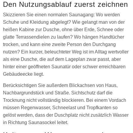
Den Nutzungsablauf zuerst zeichnen
Skizzieren Sie einen normalen Saunagang: Wo werden
Schuhe und Kleidung abgelegt? Wie gelangt man von der
heißen Kabine zur Dusche, ohne über Erde, Schnee oder
glatte Terrassendielen zu laufen? Wo hängen Handtücher
trocken, und kann eine zweite Person den Durchgang
nutzen? Ein kurzer, beleuchteter Weg ist im Alltag wertvoller
als eine Dusche, die auf dem Lageplan zwar passt, aber
hinter einer geöffneten Saunatür oder schwer erreichbaren
Gebäudeecke liegt.
Berücksichtigen Sie außerdem Blickachsen von Haus,
Nachbargrundstück und Straße. Sichtschutz darf die
Trocknung nicht vollständig blockieren. Bei einem Vordach
müssen Regenwasser, Schneelast und Tropfkanten so
gelöst werden, dass der Duschplatz nicht zusätzlich Wasser
in Richtung Saunasockel leitet.