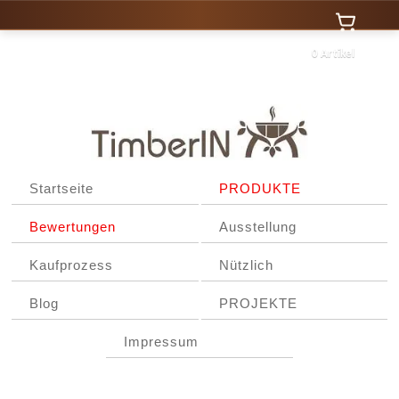
0 Artikel
Startseite
PRODUKTE
Bewertungen
Ausstellung
Kaufprozess
Nützlich
Blog
PROJEKTE
Impressum