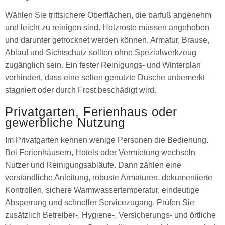
Wählen Sie trittsichere Oberflächen, die barfuß angenehm
und leicht zu reinigen sind. Holzroste müssen angehoben
und darunter getrocknet werden können. Armatur, Brause,
Ablauf und Sichtschutz sollten ohne Spezialwerkzeug
zugänglich sein. Ein fester Reinigungs- und Winterplan
verhindert, dass eine selten genutzte Dusche unbemerkt
stagniert oder durch Frost beschädigt wird.
Privatgarten, Ferienhaus oder
gewerbliche Nutzung
Im Privatgarten kennen wenige Personen die Bedienung.
Bei Ferienhäusern, Hotels oder Vermietung wechseln
Nutzer und Reinigungsabläufe. Dann zählen eine
verständliche Anleitung, robuste Armaturen, dokumentierte
Kontrollen, sichere Warmwassertemperatur, eindeutige
Absperrung und schneller Servicezugang. Prüfen Sie
zusätzlich Betreiber-, Hygiene-, Versicherungs- und örtliche