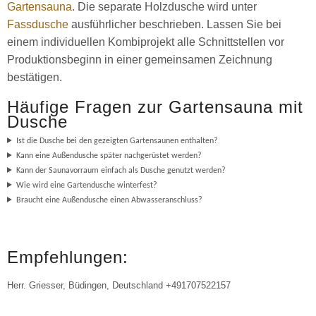
Gartensauna
. Die separate Holzdusche wird unter
Fassdusche
ausführlicher beschrieben. Lassen Sie bei
einem individuellen Kombiprojekt alle Schnittstellen vor
Produktionsbeginn in einer gemeinsamen Zeichnung
bestätigen.
Häufige Fragen zur Gartensauna mit
Dusche
Ist die Dusche bei den gezeigten Gartensaunen enthalten?
Kann eine Außendusche später nachgerüstet werden?
Kann der Saunavorraum einfach als Dusche genutzt werden?
Wie wird eine Gartendusche winterfest?
Braucht eine Außendusche einen Abwasseranschluss?
Empfehlungen:
Herr. Griesser, Büdingen, Deutschland +491707522157