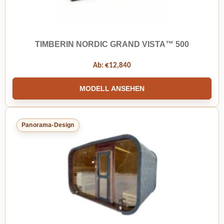
TIMBERIN NORDIC GRAND VISTA™ 500
Ab:
€
12,840
MODELL ANSEHEN
Panorama-Design