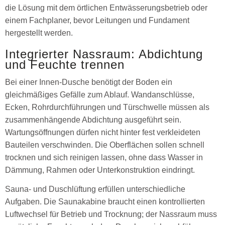
die Lösung mit dem örtlichen Entwässerungsbetrieb oder
einem Fachplaner, bevor Leitungen und Fundament
hergestellt werden.
Integrierter Nassraum: Abdichtung
und Feuchte trennen
Bei einer Innen-Dusche benötigt der Boden ein
gleichmäßiges Gefälle zum Ablauf. Wandanschlüsse,
Ecken, Rohrdurchführungen und Türschwelle müssen als
zusammenhängende Abdichtung ausgeführt sein.
Wartungsöffnungen dürfen nicht hinter fest verkleideten
Bauteilen verschwinden. Die Oberflächen sollen schnell
trocknen und sich reinigen lassen, ohne dass Wasser in
Dämmung, Rahmen oder Unterkonstruktion eindringt.
Sauna- und Duschlüftung erfüllen unterschiedliche
Aufgaben. Die Saunakabine braucht einen kontrollierten
Luftwechsel für Betrieb und Trocknung; der Nassraum muss