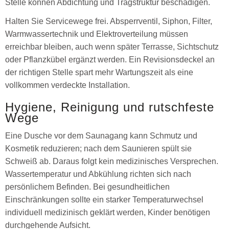
Stelle können Abdichtung und Tragstruktur beschädigen.
Halten Sie Servicewege frei. Absperrventil, Siphon, Filter,
Warmwassertechnik und Elektroverteilung müssen
erreichbar bleiben, auch wenn später Terrasse, Sichtschutz
oder Pflanzkübel ergänzt werden. Ein Revisionsdeckel an
der richtigen Stelle spart mehr Wartungszeit als eine
vollkommen verdeckte Installation.
Hygiene, Reinigung und rutschfeste
Wege
Eine Dusche vor dem Saunagang kann Schmutz und
Kosmetik reduzieren; nach dem Saunieren spült sie
Schweiß ab. Daraus folgt kein medizinisches Versprechen.
Wassertemperatur und Abkühlung richten sich nach
persönlichem Befinden. Bei gesundheitlichen
Einschränkungen sollte ein starker Temperaturwechsel
individuell medizinisch geklärt werden, Kinder benötigen
durchgehende Aufsicht.