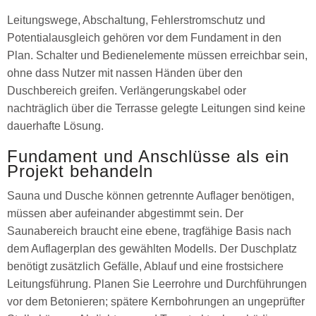
Leitungswege, Abschaltung, Fehlerstromschutz und
Potentialausgleich gehören vor dem Fundament in den
Plan. Schalter und Bedienelemente müssen erreichbar sein,
ohne dass Nutzer mit nassen Händen über den
Duschbereich greifen. Verlängerungskabel oder
nachträglich über die Terrasse gelegte Leitungen sind keine
dauerhafte Lösung.
Fundament und Anschlüsse als ein
Projekt behandeln
Sauna und Dusche können getrennte Auflager benötigen,
müssen aber aufeinander abgestimmt sein. Der
Saunabereich braucht eine ebene, tragfähige Basis nach
dem Auflagerplan des gewählten Modells. Der Duschplatz
benötigt zusätzlich Gefälle, Ablauf und eine frostsichere
Leitungsführung. Planen Sie Leerrohre und Durchführungen
vor dem Betonieren; spätere Kernbohrungen an ungeprüfter