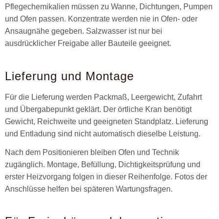
Pflegechemikalien müssen zu Wanne, Dichtungen, Pumpen
und Ofen passen. Konzentrate werden nie in Ofen- oder
Ansaugnähe gegeben. Salzwasser ist nur bei
ausdrücklicher Freigabe aller Bauteile geeignet.
Lieferung und Montage
Für die Lieferung werden Packmaß, Leergewicht, Zufahrt
und Übergabepunkt geklärt. Der örtliche Kran benötigt
Gewicht, Reichweite und geeigneten Standplatz. Lieferung
und Entladung sind nicht automatisch dieselbe Leistung.
Nach dem Positionieren bleiben Ofen und Technik
zugänglich. Montage, Befüllung, Dichtigkeitsprüfung und
erster Heizvorgang folgen in dieser Reihenfolge. Fotos der
Anschlüsse helfen bei späteren Wartungsfragen.