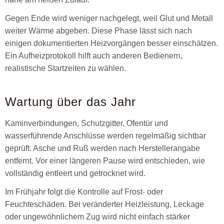
Gegen Ende wird weniger nachgelegt, weil Glut und Metall
weiter Wärme abgeben. Diese Phase lässt sich nach
einigen dokumentierten Heizvorgängen besser einschätzen.
Ein Aufheizprotokoll hilft auch anderen Bedienern,
realistische Startzeiten zu wählen.
Wartung über das Jahr
Kaminverbindungen, Schutzgitter, Ofentür und
wasserführende Anschlüsse werden regelmäßig sichtbar
geprüft. Asche und Ruß werden nach Herstellerangabe
entfernt. Vor einer längeren Pause wird entschieden, wie
vollständig entleert und getrocknet wird.
Im Frühjahr folgt die Kontrolle auf Frost- oder
Feuchteschäden. Bei veränderter Heizleistung, Leckage
oder ungewöhnlichem Zug wird nicht einfach stärker