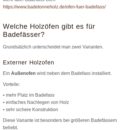
https://www.badetonneholz.de/ofen-fuer-badefass/
Welche Holzöfen gibt es für
Badefässer?
Grundsätzlich unterscheidet man zwei Varianten.
Externer Holzofen
Ein
Außenofen
wird neben dem Badefass installiert.
Vorteile:
• mehr Platz im Badefass
• einfaches Nachlegen von Holz
• sehr sichere Konstruktion
Diese Variante ist besonders bei größeren Badefässern
beliebt.