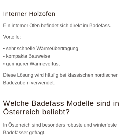
Interner Holzofen
Ein interner Ofen befindet sich direkt im Badefass.
Vorteile:
• sehr schnelle Wärmeübertragung
• kompakte Bauweise
• geringerer Wärmeverlust
Diese Lösung wird häufig bei klassischen nordischen
Badezubern verwendet.
Welche Badefass Modelle sind in
Österreich beliebt?
In Österreich sind besonders robuste und winterfeste
Badefässer gefragt.