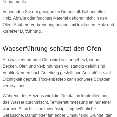
Fundaments.
Verwenden Sie nur geeigneten Brennstoff. Behandeltes
Holz, Abfälle oder feuchtes Material gehören nicht in den
Ofen. Saubere Verbrennung beginnt mit trockenem Holz und
korrekter Luftführung.
Wasserführung schützt den Ofen
Ein wasserführender Ofen wird erst angeheizt, wenn
Becken, Ofen und Verbindungen vollständig gefüllt sind.
Ventile werden nach Anleitung gestellt und Anschlüsse auf
Dichtigkeit geprüft. Trockenbetrieb kann schwere Schäden
verursachen.
Während des Heizens wird die Zirkulation kontrolliert und
das Wasser durchmischt. Temperaturmessung an nur einer
warmen Schicht ist unzuverlässig. Ungewöhnliche
Geräusche, Dampf oder fehlender Umlauf sind Gründe, den