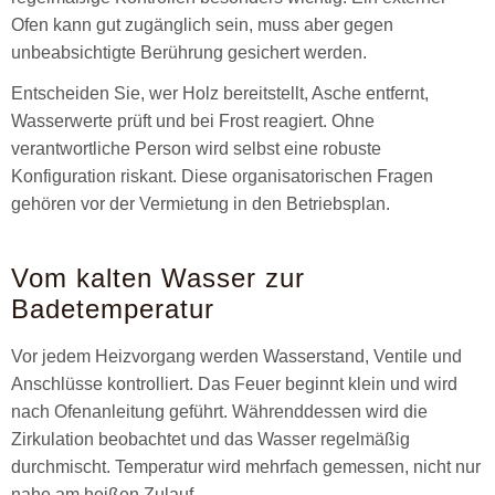
Ofen kann gut zugänglich sein, muss aber gegen
unbeabsichtigte Berührung gesichert werden.
Entscheiden Sie, wer Holz bereitstellt, Asche entfernt,
Wasserwerte prüft und bei Frost reagiert. Ohne
verantwortliche Person wird selbst eine robuste
Konfiguration riskant. Diese organisatorischen Fragen
gehören vor der Vermietung in den Betriebsplan.
Vom kalten Wasser zur
Badetemperatur
Vor jedem Heizvorgang werden Wasserstand, Ventile und
Anschlüsse kontrolliert. Das Feuer beginnt klein und wird
nach Ofenanleitung geführt. Währenddessen wird die
Zirkulation beobachtet und das Wasser regelmäßig
durchmischt. Temperatur wird mehrfach gemessen, nicht nur
nahe am heißen Zulauf.