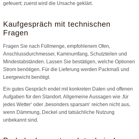
gefeuert; zuerst wird die Ursache geklärt.
Kaufgespräch mit technischen
Fragen
Fragen Sie nach Füllmenge, empfohlenem Ofen,
Anschlussdurchmesser, Kaminumfang, Schutzteilen und
Mindestabständen. Lassen Sie bestätigen, welche Optionen
Strom benötigen. Für die Lieferung werden Packmaß und
Leergewicht benötigt.
Ein gutes Gespräch endet mit konkreten Daten und offenen
Aufgaben für den Standort. Allgemeine Aussagen wie ‚für
jedes Wetter‘ oder ‚besonders sparsam‘ reichen nicht aus,
wenn Dämmung, Deckel und tatsächliche Nutzung
unbekannt sind.