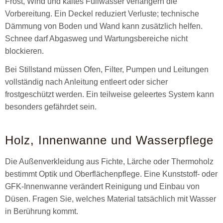
Frost, Wind und kaltes Füllwasser verlängern die
Vorbereitung. Ein Deckel reduziert Verluste; technische
Dämmung von Boden und Wand kann zusätzlich helfen.
Schnee darf Abgasweg und Wartungsbereiche nicht
blockieren.
Bei Stillstand müssen Ofen, Filter, Pumpen und Leitungen
vollständig nach Anleitung entleert oder sicher
frostgeschützt werden. Ein teilweise geleertes System kann
besonders gefährdet sein.
Holz, Innenwanne und Wasserpflege
Die Außenverkleidung aus Fichte, Lärche oder Thermoholz
bestimmt Optik und Oberflächenpflege. Eine Kunststoff- oder
GFK-Innenwanne verändert Reinigung und Einbau von
Düsen. Fragen Sie, welches Material tatsächlich mit Wasser
in Berührung kommt.