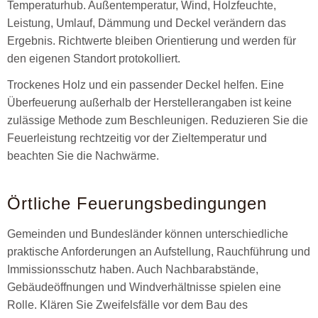
Temperaturhub. Außentemperatur, Wind, Holzfeuchte,
Leistung, Umlauf, Dämmung und Deckel verändern das
Ergebnis. Richtwerte bleiben Orientierung und werden für
den eigenen Standort protokolliert.
Trockenes Holz und ein passender Deckel helfen. Eine
Überfeuerung außerhalb der Herstellerangaben ist keine
zulässige Methode zum Beschleunigen. Reduzieren Sie die
Feuerleistung rechtzeitig vor der Zieltemperatur und
beachten Sie die Nachwärme.
Örtliche Feuerungsbedingungen
Gemeinden und Bundesländer können unterschiedliche
praktische Anforderungen an Aufstellung, Rauchführung und
Immissionsschutz haben. Auch Nachbarabstände,
Gebäudeöffnungen und Windverhältnisse spielen eine
Rolle. Klären Sie Zweifelsfälle vor dem Bau des