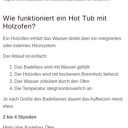
Wie funktioniert ein Hot Tub mit
Holzofen?
Ein Holzofen erhitzt das Wasser direkt über ein integriertes
oder externes Heizsystem.
Der Ablauf ist einfach:
Das Badefass wird mit Wasser gefüllt
Der Holzofen wird mit trockenem Brennholz beheizt
Das Wasser zirkuliert durch den Ofen
Die Temperatur steigt kontinuierlich an
Je nach Größe des Badefasses dauert das Aufheizen meist
etwa:
2 bis 4 Stunden
Mehr über Badefass Öfen