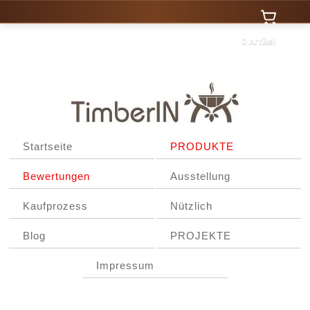
0 Artikel
Startseite
PRODUKTE
Bewertungen
Ausstellung
Kaufprozess
Nützlich
Blog
PROJEKTE
Impressum