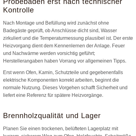
Probebaden erst nach technischer
Kontrolle
Nach Montage und Befüllung wird zunächst ohne
Badegäste geprüft, ob Anschlüsse dicht sind, Wasser
zirkuliert und die Temperaturmessung plausibel ist. Der erste
Heizvorgang dient dem Kennenlernen der Anlage. Feuer
und Nachwärme werden vorsichtig geführt;
Herstellerangaben haben Vorrang vor allgemeinen Tipps.
Erst wenn Ofen, Kamin, Schutzteile und gegebenenfalls
elektrische Komponenten korrekt arbeiten, beginnt die
normale Nutzung. Dieses Vorgehen schafft Sicherheit und
liefert eine Referenz für spätere Heizvorgänge.
Brennholzqualität und Lager
Planen Sie einen trockenen, belüfteten Lagerplatz mit