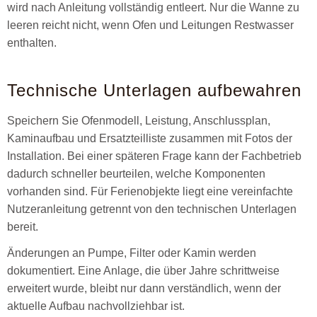
wird nach Anleitung vollständig entleert. Nur die Wanne zu
leeren reicht nicht, wenn Ofen und Leitungen Restwasser
enthalten.
Technische Unterlagen aufbewahren
Speichern Sie Ofenmodell, Leistung, Anschlussplan,
Kaminaufbau und Ersatzteilliste zusammen mit Fotos der
Installation. Bei einer späteren Frage kann der Fachbetrieb
dadurch schneller beurteilen, welche Komponenten
vorhanden sind. Für Ferienobjekte liegt eine vereinfachte
Nutzeranleitung getrennt von den technischen Unterlagen
bereit.
Änderungen an Pumpe, Filter oder Kamin werden
dokumentiert. Eine Anlage, die über Jahre schrittweise
erweitert wurde, bleibt nur dann verständlich, wenn der
aktuelle Aufbau nachvollziehbar ist.