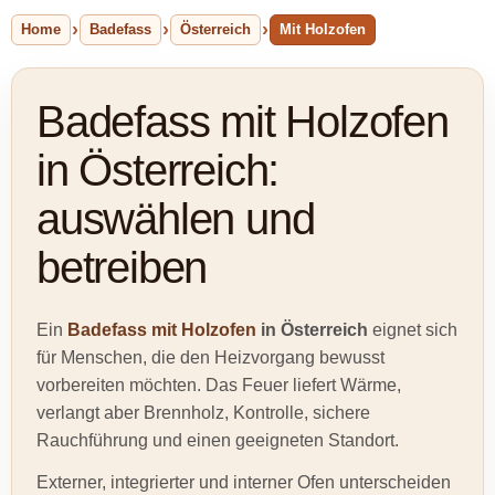
Home
Badefass
Österreich
Mit Holzofen
Badefass mit Holzofen
in Österreich:
auswählen und
betreiben
Ein
Badefass mit Holzofen
in Österreich
eignet sich
für Menschen, die den Heizvorgang bewusst
vorbereiten möchten. Das Feuer liefert Wärme,
verlangt aber Brennholz, Kontrolle, sichere
Rauchführung und einen geeigneten Standort.
Externer, integrierter und interner Ofen unterscheiden