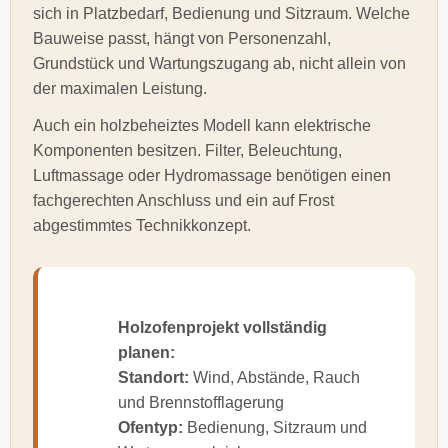
sich in Platzbedarf, Bedienung und Sitzraum. Welche
Bauweise passt, hängt von Personenzahl,
Grundstück und Wartungszugang ab, nicht allein von
der maximalen Leistung.
Auch ein holzbeheiztes Modell kann elektrische
Komponenten besitzen. Filter, Beleuchtung,
Luftmassage oder Hydromassage benötigen einen
fachgerechten Anschluss und ein auf Frost
abgestimmtes Technikkonzept.
Holzofenprojekt vollständig
planen:
Standort:
Wind, Abstände, Rauch
und Brennstofflagerung
Ofentyp:
Bedienung, Sitzraum und