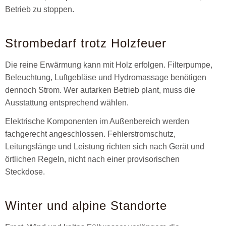
Betrieb zu stoppen.
Strombedarf trotz Holzfeuer
Die reine Erwärmung kann mit Holz erfolgen. Filterpumpe,
Beleuchtung, Luftgebläse und Hydromassage benötigen
dennoch Strom. Wer autarken Betrieb plant, muss die
Ausstattung entsprechend wählen.
Elektrische Komponenten im Außenbereich werden
fachgerecht angeschlossen. Fehlerstromschutz,
Leitungslänge und Leistung richten sich nach Gerät und
örtlichen Regeln, nicht nach einer provisorischen
Steckdose.
Winter und alpine Standorte