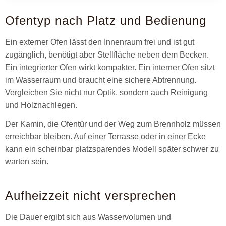
Ofentyp nach Platz und Bedienung
Ein externer Ofen lässt den Innenraum frei und ist gut
zugänglich, benötigt aber Stellfläche neben dem Becken.
Ein integrierter Ofen wirkt kompakter. Ein interner Ofen sitzt
im Wasserraum und braucht eine sichere Abtrennung.
Vergleichen Sie nicht nur Optik, sondern auch Reinigung
und Holznachlegen.
Der Kamin, die Ofentür und der Weg zum Brennholz müssen
erreichbar bleiben. Auf einer Terrasse oder in einer Ecke
kann ein scheinbar platzsparendes Modell später schwer zu
warten sein.
Aufheizzeit nicht versprechen
Die Dauer ergibt sich aus Wasservolumen und