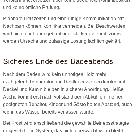
und keine örtliche Prüfung.
Planbare Heizzeiten und eine ruhige Kommunikation mit
Nachbarn können Konflikte vermeiden. Bei Beschwerden
wird nicht nur höher gebaut oder stärker gefeuert; zuerst
werden Ursache und zulässige Lösung fachlich geklärt.
Sicheres Ende des Badeabends
Nach dem Baden wird kein unnötiges Holz mehr
nachgelegt. Temperatur und Restfeuer werden kontrolliert,
Deckel und Kamin bleiben in sicherer Anordnung. Heiße
Asche kommt erst nach vollständigem Abkühlen in einen
geeigneten Behälter. Kinder und Gäste halten Abstand, auch
wenn das Wasser bereits verlassen wurde.
Bei Frost wird anschließend die gewählte Betriebsstrategie
umgesetzt. Ein System, das nicht überwacht warm bleibt,