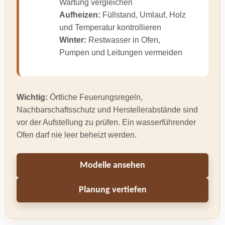
Wartung vergleichen
Aufheizen:
Füllstand, Umlauf, Holz
und Temperatur kontrollieren
Winter:
Restwasser in Ofen,
Pumpen und Leitungen vermeiden
Wichtig:
Örtliche Feuerungsregeln,
Nachbarschaftsschutz und Herstellerabstände sind
vor der Aufstellung zu prüfen. Ein wasserführender
Ofen darf nie leer beheizt werden.
Modelle ansehen
Planung vertiefen