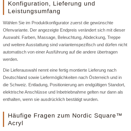
Konfiguration, Lieferung und
Leistungsumfang
Wählen Sie im Produktkonfigurator zuerst die gewünschte
Ofenvariante. Der angezeigte Endpreis verändert sich mit dieser
Auswahl. Farben, Massage, Beleuchtung, Abdeckung, Treppe
und weitere Ausstattung sind variantenspezifisch und dürfen nicht
automatisch von einer Ausführung auf die andere übertragen
werden.
Die Lieferauswahl nennt eine fertig montierte Lieferung nach
Deutschland sowie Liefermöglichkeiten nach Österreich und in
die Schweiz. Entladung, Positionierung am endgültigen Standort,
elektrische Anschlüsse und Inbetriebnahme gelten nur dann als
enthalten, wenn sie ausdrücklich bestätigt wurden.
Häufige Fragen zum Nordic Square™
Acryl