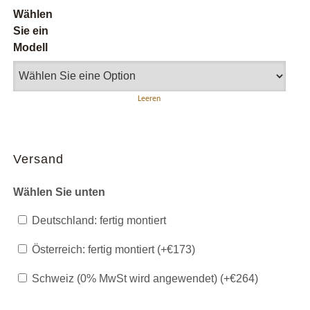
Wählen
Sie ein
Modell
Leeren
Versand
Wählen Sie unten
Deutschland: fertig montiert
Österreich: fertig montiert (+
€
173
)
Schweiz (0% MwSt wird angewendet) (+
€
264
)