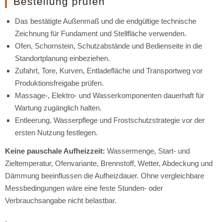
Bestellung prüfen
Das bestätigte Außenmaß und die endgültige technische
Zeichnung für Fundament und Stellfläche verwenden.
Ofen, Schornstein, Schutzabstände und Bedienseite in die
Standortplanung einbeziehen.
Zufahrt, Tore, Kurven, Entladefläche und Transportweg vor
Produktionsfreigabe prüfen.
Massage-, Elektro- und Wasserkomponenten dauerhaft für
Wartung zugänglich halten.
Entleerung, Wasserpflege und Frostschutzstrategie vor der
ersten Nutzung festlegen.
Keine pauschale Aufheizzeit:
Wassermenge, Start- und
Zieltemperatur, Ofenvariante, Brennstoff, Wetter, Abdeckung und
Dämmung beeinflussen die Aufheizdauer. Ohne vergleichbare
Messbedingungen wäre eine feste Stunden- oder
Verbrauchsangabe nicht belastbar.