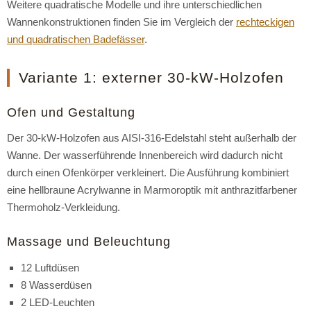
Weitere quadratische Modelle und ihre unterschiedlichen
Wannenkonstruktionen finden Sie im Vergleich der
rechteckigen
und quadratischen Badefässer
.
Variante 1: externer 30-kW-Holzofen
Ofen und Gestaltung
Der 30-kW-Holzofen aus AISI-316-Edelstahl steht außerhalb der
Wanne. Der wasserführende Innenbereich wird dadurch nicht
durch einen Ofenkörper verkleinert. Die Ausführung kombiniert
eine hellbraune Acrylwanne in Marmoroptik mit anthrazitfarbener
Thermoholz-Verkleidung.
Massage und Beleuchtung
12 Luftdüsen
8 Wasserdüsen
2 LED-Leuchten