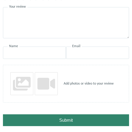
Your review
Name
Email
Add photos or video to your review
Submit