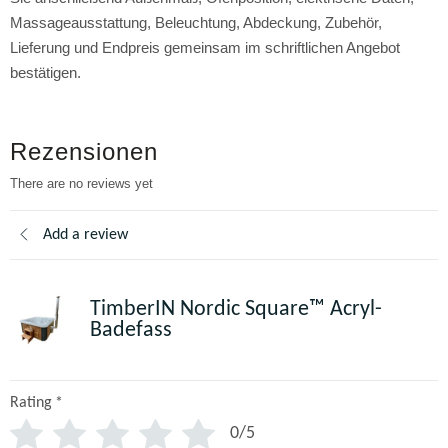
Massageausstattung, Beleuchtung, Abdeckung, Zubehör,
Lieferung und Endpreis gemeinsam im schriftlichen Angebot
bestätigen.
Rezensionen
There are no reviews yet
Add a review
TimberIN Nordic Square™ Acryl-
Badefass
Rating
*
0/5