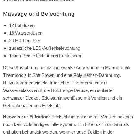
Massage und Beleuchtung
12 Luftdüsen
16 Wasserdüsen
2 LED-Leuchten
zusätzliche LED-Außenbeleuchtung
Touch-Bedienfeld für drei Funktionen
Diese Ausführung besitzt eine weiße Acrylwanne in Marmoroptik,
Thermoholz in Soft Brown und eine Polyurethan-Dämmung.
Hinzu kommen ein elektronisches Thermometer, ein
Wasserablassventil, die Holztreppe Deluxe, ein isolierter
schwarzer Deckel, Edelstahlanschlüsse mit Ventilen und ein
Getränkehalter aus Edelstahl.
Hinweis zur Filtration:
Edelstahlanschlüsse mit Ventilen belegen
noch kein vollständiges Filtersystem. Ein Filter darf nur dann als
enthalten behandelt werden, wenn er ausdrücklich in der