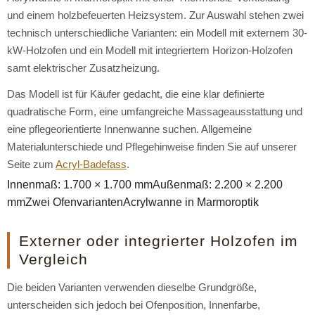
und einem holzbefeuerten Heizsystem. Zur Auswahl stehen zwei
technisch unterschiedliche Varianten: ein Modell mit externem 30-
kW-Holzofen und ein Modell mit integriertem Horizon-Holzofen
samt elektrischer Zusatzheizung.
Das Modell ist für Käufer gedacht, die eine klar definierte
quadratische Form, eine umfangreiche Massageausstattung und
eine pflegeorientierte Innenwanne suchen. Allgemeine
Materialunterschiede und Pflegehinweise finden Sie auf unserer
Seite zum
Acryl-Badefass
.
Innenmaß: 1.700 × 1.700 mmAußenmaß: 2.200 × 2.200
mmZwei OfenvariantenAcrylwanne in Marmoroptik
Externer oder integrierter Holzofen im
Vergleich
Die beiden Varianten verwenden dieselbe Grundgröße,
unterscheiden sich jedoch bei Ofenposition, Innenfarbe,