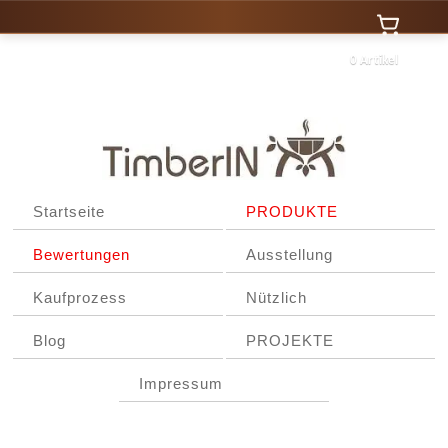
0 Artikel
Startseite
PRODUKTE
Bewertungen
Ausstellung
Kaufprozess
Nützlich
Blog
PROJEKTE
Impressum