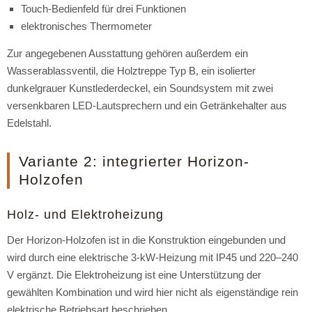
Touch-Bedienfeld für drei Funktionen
elektronisches Thermometer
Zur angegebenen Ausstattung gehören außerdem ein
Wasserablassventil, die Holztreppe Typ B, ein isolierter
dunkelgrauer Kunstlederdeckel, ein Soundsystem mit zwei
versenkbaren LED-Lautsprechern und ein Getränkehalter aus
Edelstahl.
Variante 2: integrierter Horizon-
Holzofen
Holz- und Elektroheizung
Der Horizon-Holzofen ist in die Konstruktion eingebunden und
wird durch eine elektrische 3-kW-Heizung mit IP45 und 220–240
V ergänzt. Die Elektroheizung ist eine Unterstützung der
gewählten Kombination und wird hier nicht als eigenständige rein
elektrische Betriebsart beschrieben.