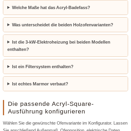
Welche Maße hat das Acryl-Badefass?
Was unterscheidet die beiden Holzofenvarianten?
Ist die 3-kW-Elektroheizung bei beiden Modellen
enthalten?
Ist ein Filtersystem enthalten?
Ist echtes Marmor verbaut?
Die passende Acryl-Square-
Ausführung konfigurieren
Wählen Sie die gewünschte Ofenvariante im Konfigurator. Lassen
Sie anschließend Außenmaß, Ofenposition, elektrische Daten,