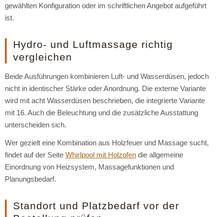
gewählten Konfiguration oder im schriftlichen Angebot aufgeführt
ist.
Hydro- und Luftmassage richtig
vergleichen
Beide Ausführungen kombinieren Luft- und Wasserdüsen, jedoch
nicht in identischer Stärke oder Anordnung. Die externe Variante
wird mit acht Wasserdüsen beschrieben, die integrierte Variante
mit 16. Auch die Beleuchtung und die zusätzliche Ausstattung
unterscheiden sich.
Wer gezielt eine Kombination aus Holzfeuer und Massage sucht,
findet auf der Seite
Whirlpool mit Holzofen
die allgemeine
Einordnung von Heizsystem, Massagefunktionen und
Planungsbedarf.
Standort und Platzbedarf vor der