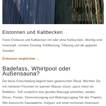
Eistonnen und Kaltbecken
Feste Eisfässer und Kaltbecken mit oder ohne Kühlsystem. Wichtig sind
Innenmaß, sicherer Einstieg, Kühlleistung, Filterung und der geplante
Standort.
Eistonnen vergleichen →
Badefass, Whirlpool oder
Außensauna?
Die beste Entscheidung beginnt beim gewünschten Ritual. Möchten Sie
mit mehreren Personen im warmen Wasser sitzen, passt meist ein
Badefass. Soll zusätzlich eine gezielte Massage entstehen, werden
Düsen, Pumpe, Stromversorgung und Wartungszugang Teil des Projekts.
Wer klassische Saunawärme, Aufguss und einen trockenen Innenraum