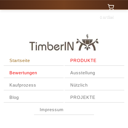
0 Artikel
Startseite
PRODUKTE
Bewertungen
Ausstellung
Kaufprozess
Nützlich
Blog
PROJEKTE
Impressum