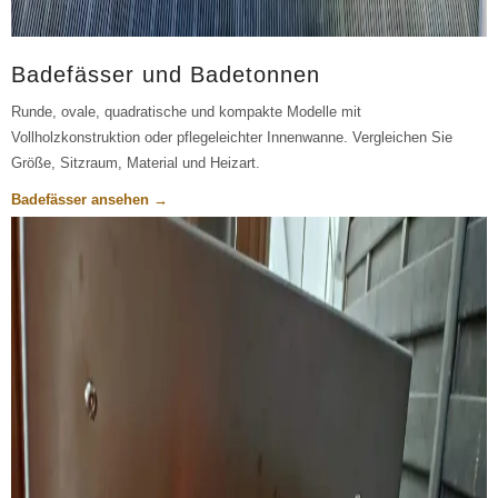
Badefässer und Badetonnen
Runde, ovale, quadratische und kompakte Modelle mit
Vollholzkonstruktion oder pflegeleichter Innenwanne. Vergleichen Sie
Größe, Sitzraum, Material und Heizart.
Badefässer ansehen →