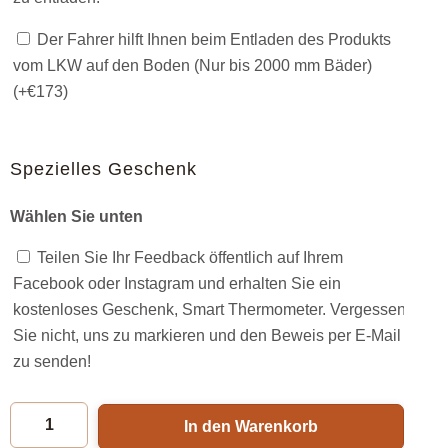
Der Fahrer hilft Ihnen beim Entladen des Produkts
vom LKW auf den Boden (Nur bis 2000 mm Bäder)
(+
€
173
)
Spezielles Geschenk
Wählen Sie unten
Teilen Sie Ihr Feedback öffentlich auf Ihrem
Facebook oder Instagram und erhalten Sie ein
kostenloses Geschenk, Smart Thermometer. Vergessen
Sie nicht, uns zu markieren und den Beweis per E-Mail
zu senden!
In den Warenkorb