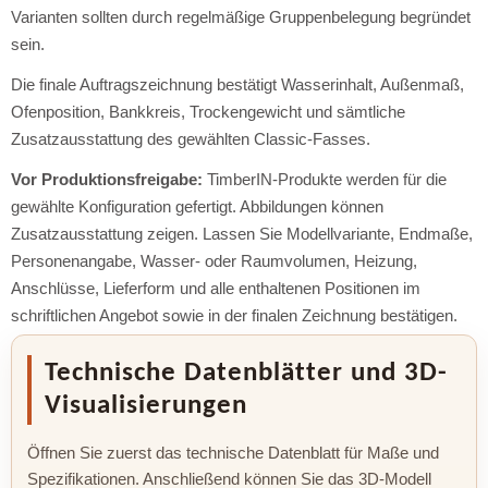
Varianten sollten durch regelmäßige Gruppenbelegung begründet
sein.
Die finale Auftragszeichnung bestätigt Wasserinhalt, Außenmaß,
Ofenposition, Bankkreis, Trockengewicht und sämtliche
Zusatzausstattung des gewählten Classic-Fasses.
Vor Produktionsfreigabe:
TimberIN-Produkte werden für die
gewählte Konfiguration gefertigt. Abbildungen können
Zusatzausstattung zeigen. Lassen Sie Modellvariante, Endmaße,
Personenangabe, Wasser- oder Raumvolumen, Heizung,
Anschlüsse, Lieferform und alle enthaltenen Positionen im
schriftlichen Angebot sowie in der finalen Zeichnung bestätigen.
Technische Datenblätter und 3D-
Visualisierungen
Öffnen Sie zuerst das technische Datenblatt für Maße und
Spezifikationen. Anschließend können Sie das 3D-Modell