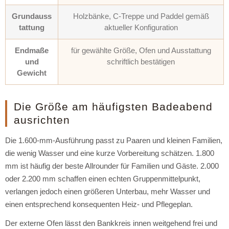
Grundauss
Holzbänke, C-Treppe und Paddel gemäß
tattung
aktueller Konfiguration
Endmaße
für gewählte Größe, Ofen und Ausstattung
und
schriftlich bestätigen
Gewicht
Die Größe am häufigsten Badeabend
ausrichten
Die 1.600-mm-Ausführung passt zu Paaren und kleinen Familien,
die wenig Wasser und eine kurze Vorbereitung schätzen. 1.800
mm ist häufig der beste Allrounder für Familien und Gäste. 2.000
oder 2.200 mm schaffen einen echten Gruppenmittelpunkt,
verlangen jedoch einen größeren Unterbau, mehr Wasser und
einen entsprechend konsequenten Heiz- und Pflegeplan.
Der externe Ofen lässt den Bankkreis innen weitgehend frei und