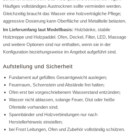
Häufiges vollständiges Austrocknen sollte vermieden werden.
Gleichzeitig braucht das Wasser eine holzverträgliche Pflege;
aggressive Dosierung kann Oberfläche und Metallteile belasten.
Im Lieferumfang laut Modellbasis:
Holzbänke, stabile
Holztreppe und Holzpaddel. Ofen, Deckel, Filter, LED, Massage
und weitere Optionen sind nur enthalten, wenn sie in der
Konfiguration beziehungsweise im Angebot aufgeführt sind.
Aufstellung und Sicherheit
Fundament auf gefülltes Gesamtgewicht auslegen;
Feuerraum, Schornstein und Abstände frei halten;
Ofen erst bei vorgeschriebenem Wasserstand entzünden;
Wasser nicht ablassen, solange Feuer, Glut oder heiße
Ofenteile vorhanden sind;
Spannbänder und Holzverbindungen nur nach
Herstellerhinweis einstellen;
bei Frost Leitungen, Ofen und Zubehör vollständig schützen.