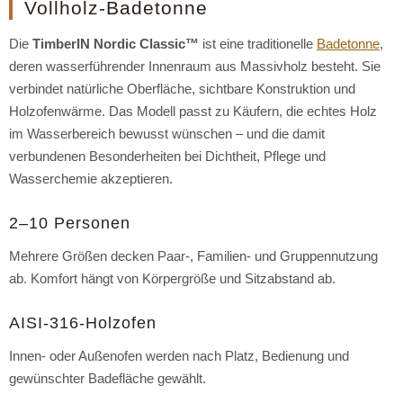
Vollholz-Badetonne
Die
TimberIN Nordic Classic™
ist eine traditionelle
Badetonne
,
deren wasserführender Innenraum aus Massivholz besteht. Sie
verbindet natürliche Oberfläche, sichtbare Konstruktion und
Holzofenwärme. Das Modell passt zu Käufern, die echtes Holz
im Wasserbereich bewusst wünschen – und die damit
verbundenen Besonderheiten bei Dichtheit, Pflege und
Wasserchemie akzeptieren.
2–10 Personen
Mehrere Größen decken Paar-, Familien- und Gruppennutzung
ab. Komfort hängt von Körpergröße und Sitzabstand ab.
AISI-316-Holzofen
Innen- oder Außenofen werden nach Platz, Bedienung und
gewünschter Badefläche gewählt.