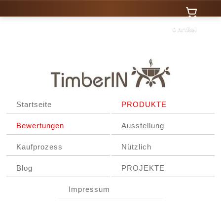
0 Artikel
Startseite
PRODUKTE
Bewertungen
Ausstellung
Kaufprozess
Nützlich
Blog
PROJEKTE
Impressum