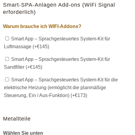
Smart-SPA-Anlagen Add-ons (WiFi Signal
erforderlich)
Warum brauche ich WIFI-Addons?
Smart App – Sprachgesteuertes System-Kit für
Luftmassage (+
€
145
)
Smart App – Sprachgesteuertes System-Kit für
Sandfilter (+
€
145
)
Smart App – Sprachgesteuertes System-Kit für die
elektrische Heizung (ermöglicht die planmäßige
Steuerung, Ein / Aus-Funktion) (+
€
173
)
Metallteile
Wählen Sie unten