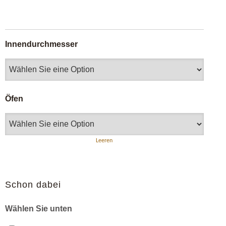
Innendurchmesser
Öfen
Leeren
Schon dabei
Wählen Sie unten