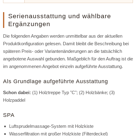
Serienausstattung und wählbare
Ergänzungen
Die folgenden Angaben werden unmittelbar aus der aktuellen
Produktkonfiguration gelesen. Damit bleibt die Beschreibung bei
späteren Preis- oder Variantenänderungen an die tatsächlich
angebotene Auswahl gebunden. Maßgeblich für den Auftrag ist die
im angenommenen Angebot einzeln aufgeführte Ausstattung.
Als Grundlage aufgeführte Ausstattung
Schon dabei:
(1) Holztreppe Typ "C"; (2) Holzbänke; (3)
Holzpaddel
SPA
Luftsprudelmassage-System mit Holzkiste
Wasserfiltration mit großer Holzkiste (Filterdeckel)