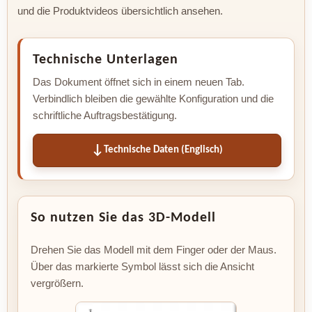
und die Produktvideos übersichtlich ansehen.
Technische Unterlagen
Das Dokument öffnet sich in einem neuen Tab.
Verbindlich bleiben die gewählte Konfiguration und die
schriftliche Auftragsbestätigung.
Technische Daten (Englisch)
So nutzen Sie das 3D-Modell
Drehen Sie das Modell mit dem Finger oder der Maus.
Über das markierte Symbol lässt sich die Ansicht
vergrößern.