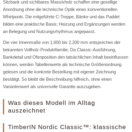
Sitzbank und sichtbares Massivholz schaffen eine gesellige
Anordnung ohne die technische Optik eines konventionellen
Whirlpools. Die mitgeführte C-Treppe, Bänke und das Paddel
bilden eine praktische Basis; Heizung und Ergänzungen werden
an Belegung und Nutzungsrhythmus angepasst.
Die vier Innenmaße von 1.600 bis 2.200 mm entsprechen der
bekannten Vollholz-Produktfamilie. Da Classic-Ausführung,
Bankdetail und Ofenposition den tatsächlichen Inhalt beeinflussen
können, werden Tabellenwerte als technische Größenordnung
gelesen und die konkrete Bestellung mit eigener Zeichnung
bestätigt. So bleibt die Beschreibung hilfreich, ohne einen
Variantenwert als universelle Garantie auszugeben.
Was dieses Modell im Alltag
auszeichnet
TimberIN Nordic Classic™: klassische