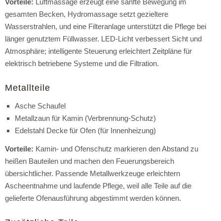
Vorteile:
Luftmassage erzeugt eine sanfte Bewegung im
gesamten Becken, Hydromassage setzt gezieltere
Wasserstrahlen, und eine Filteranlage unterstützt die Pflege bei
länger genutztem Füllwasser. LED-Licht verbessert Sicht und
Atmosphäre; intelligente Steuerung erleichtert Zeitpläne für
elektrisch betriebene Systeme und die Filtration.
Metallteile
Asche Schaufel
Metallzaun für Kamin (Verbrennung-Schutz)
Edelstahl Decke für Ofen (für Innenheizung)
Vorteile:
Kamin- und Ofenschutz markieren den Abstand zu
heißen Bauteilen und machen den Feuerungsbereich
übersichtlicher. Passende Metallwerkzeuge erleichtern
Ascheentnahme und laufende Pflege, weil alle Teile auf die
gelieferte Ofenausführung abgestimmt werden können.