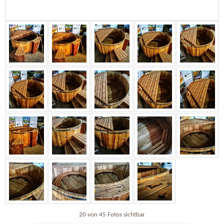
20 von 45 Fotos sichtbar