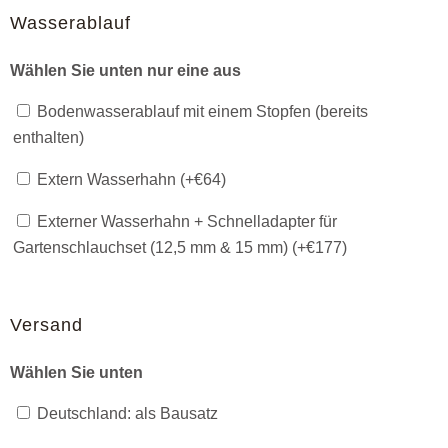
Wasserablauf
Wählen Sie unten nur eine aus
Bodenwasserablauf mit einem Stopfen (bereits
enthalten)
Extern Wasserhahn (+
€
64
)
Externer Wasserhahn + Schnelladapter für
Gartenschlauchset (12,5 mm & 15 mm) (+
€
177
)
Versand
Wählen Sie unten
Deutschland: als Bausatz