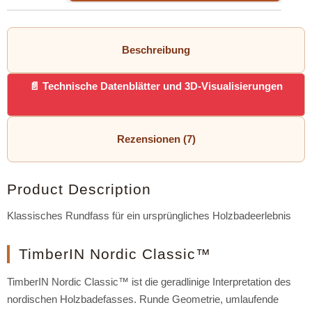
Beschreibung
Technische Datenblätter und 3D-Visualisierungen
Rezensionen (7)
Product Description
Klassisches Rundfass für ein ursprüngliches Holzbadeerlebnis
TimberIN Nordic Classic™
TimberIN Nordic Classic™ ist die geradlinige Interpretation des
nordischen Holzbadefasses. Runde Geometrie, umlaufende