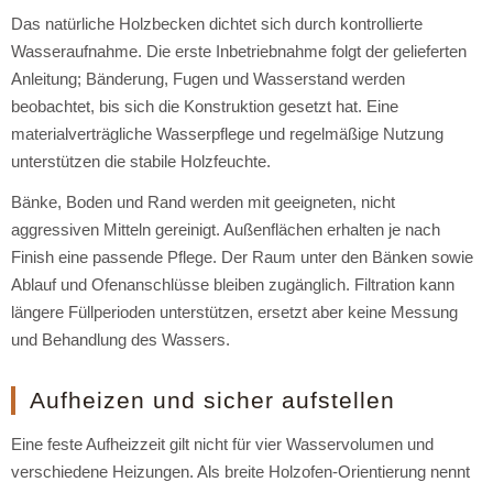
Das natürliche Holzbecken dichtet sich durch kontrollierte
Wasseraufnahme. Die erste Inbetriebnahme folgt der gelieferten
Anleitung; Bänderung, Fugen und Wasserstand werden
beobachtet, bis sich die Konstruktion gesetzt hat. Eine
materialverträgliche Wasserpflege und regelmäßige Nutzung
unterstützen die stabile Holzfeuchte.
Bänke, Boden und Rand werden mit geeigneten, nicht
aggressiven Mitteln gereinigt. Außenflächen erhalten je nach
Finish eine passende Pflege. Der Raum unter den Bänken sowie
Ablauf und Ofenanschlüsse bleiben zugänglich. Filtration kann
längere Füllperioden unterstützen, ersetzt aber keine Messung
und Behandlung des Wassers.
Aufheizen und sicher aufstellen
Eine feste Aufheizzeit gilt nicht für vier Wasservolumen und
verschiedene Heizungen. Als breite Holzofen-Orientierung nennt