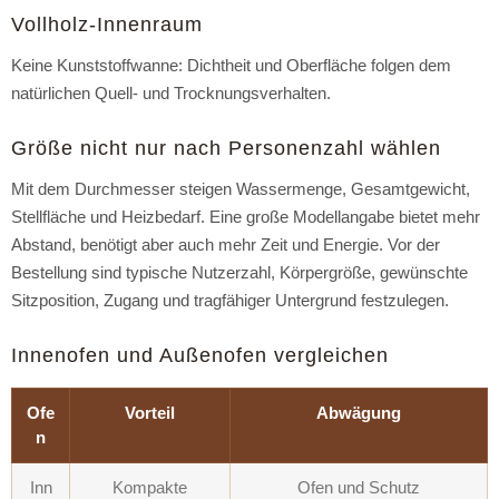
Vollholz-Innenraum
Keine Kunststoffwanne: Dichtheit und Oberfläche folgen dem
natürlichen Quell- und Trocknungsverhalten.
Größe nicht nur nach Personenzahl wählen
Mit dem Durchmesser steigen Wassermenge, Gesamtgewicht,
Stellfläche und Heizbedarf. Eine große Modellangabe bietet mehr
Abstand, benötigt aber auch mehr Zeit und Energie. Vor der
Bestellung sind typische Nutzerzahl, Körpergröße, gewünschte
Sitzposition, Zugang und tragfähiger Untergrund festzulegen.
Innenofen und Außenofen vergleichen
Ofe
Vorteil
Abwägung
n
Inn
Kompakte
Ofen und Schutz