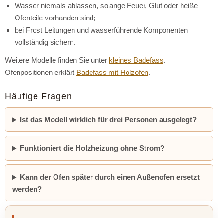
Wasser niemals ablassen, solange Feuer, Glut oder heiße
Ofenteile vorhanden sind;
bei Frost Leitungen und wasserführende Komponenten
vollständig sichern.
Weitere Modelle finden Sie unter
kleines Badefass
.
Ofenpositionen erklärt
Badefass mit Holzofen
.
Häufige Fragen
Ist das Modell wirklich für drei Personen ausgelegt?
Funktioniert die Holzheizung ohne Strom?
Kann der Ofen später durch einen Außenofen ersetzt
werden?