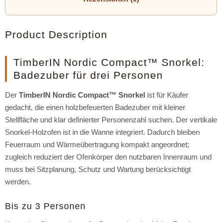
Product Description
TimberIN Nordic Compact™ Snorkel:
Badezuber für drei Personen
Der
TimberIN Nordic Compact™ Snorkel
ist für Käufer
gedacht, die einen holzbefeuerten Badezuber mit kleiner
Stellfläche und klar definierter Personenzahl suchen. Der vertikale
Snorkel-Holzofen ist in die Wanne integriert. Dadurch bleiben
Feuerraum und Wärmeübertragung kompakt angeordnet;
zugleich reduziert der Ofenkörper den nutzbaren Innenraum und
muss bei Sitzplanung, Schutz und Wartung berücksichtigt
werden.
Bis zu 3 Personen