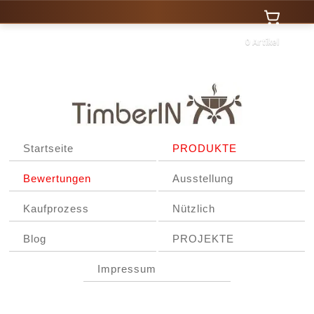
0 Artikel
Startseite
PRODUKTE
Bewertungen
Ausstellung
Kaufprozess
Nützlich
Blog
PROJEKTE
Impressum