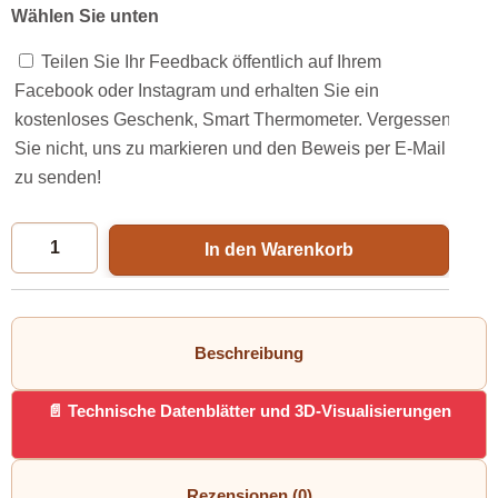
Wählen Sie unten
Teilen Sie Ihr Feedback öffentlich auf Ihrem
Facebook oder Instagram und erhalten Sie ein
kostenloses Geschenk, Smart Thermometer. Vergessen
Sie nicht, uns zu markieren und den Beweis per E-Mail
zu senden!
In den Warenkorb
Beschreibung
Technische Datenblätter und 3D-Visualisierungen
Rezensionen (0)