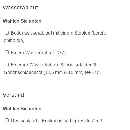
Wasserablauf
Wählen Sie unten
Bodenwasserablauf mit einem Stopfen (bereits
enthalten)
Extern Wasserhahn (+
€
77
)
Externer Wasserhahn + Schnelladapter für
Gartenschlauchset (12,5 mm & 15 mm) (+
€
177
)
Versand
Wählen Sie unten
Deutschland – Kostenlos für begrenzte Zeit!!