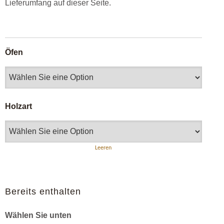
Lieferumfang auf dieser Seite.
Öfen
Holzart
Leeren
Bereits enthalten
Wählen Sie unten