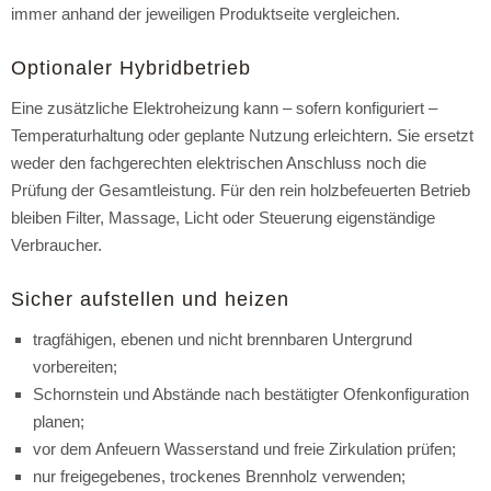
immer anhand der jeweiligen Produktseite vergleichen.
Optionaler Hybridbetrieb
Eine zusätzliche Elektroheizung kann – sofern konfiguriert –
Temperaturhaltung oder geplante Nutzung erleichtern. Sie ersetzt
weder den fachgerechten elektrischen Anschluss noch die
Prüfung der Gesamtleistung. Für den rein holzbefeuerten Betrieb
bleiben Filter, Massage, Licht oder Steuerung eigenständige
Verbraucher.
Sicher aufstellen und heizen
tragfähigen, ebenen und nicht brennbaren Untergrund
vorbereiten;
Schornstein und Abstände nach bestätigter Ofenkonfiguration
planen;
vor dem Anfeuern Wasserstand und freie Zirkulation prüfen;
nur freigegebenes, trockenes Brennholz verwenden;