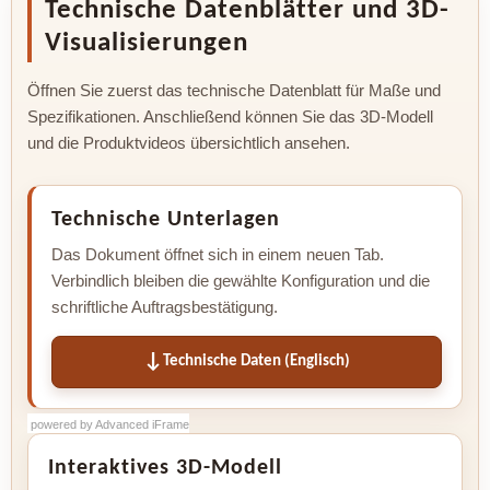
Technische Datenblätter und 3D-
Visualisierungen
Öffnen Sie zuerst das technische Datenblatt für Maße und
Spezifikationen. Anschließend können Sie das 3D-Modell
und die Produktvideos übersichtlich ansehen.
Technische Unterlagen
Das Dokument öffnet sich in einem neuen Tab.
Verbindlich bleiben die gewählte Konfiguration und die
schriftliche Auftragsbestätigung.
Technische Daten (Englisch)
powered by Advanced iFrame
Interaktives 3D-Modell