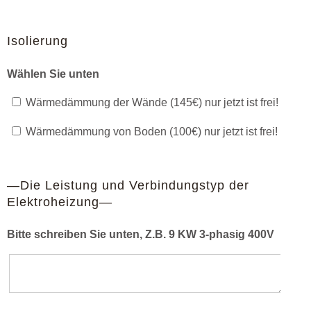
Isolierung
Wählen Sie unten
Wärmedämmung der Wände (145€) nur jetzt ist frei!
Wärmedämmung von Boden (100€) nur jetzt ist frei!
—Die Leistung und Verbindungstyp der
Elektroheizung—
Bitte schreiben Sie unten, Z.B. 9 KW 3-phasig 400V