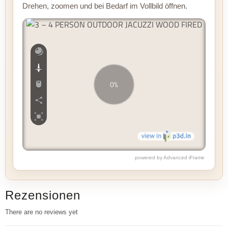
Drehen, zoomen und bei Bedarf im Vollbild öffnen.
powered by Advanced iFrame
Rezensionen
There are no reviews yet