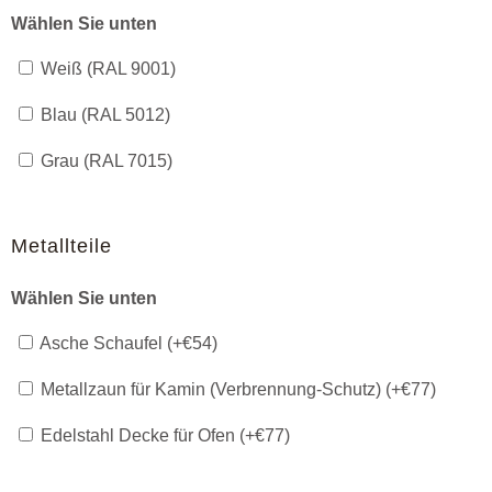
Wählen Sie unten
Weiß (RAL 9001)
Blau (RAL 5012)
Grau (RAL 7015)
Metallteile
Wählen Sie unten
Asche Schaufel (+
€
54
)
Metallzaun für Kamin (Verbrennung-Schutz) (+
€
77
)
Edelstahl Decke für Ofen (+
€
77
)