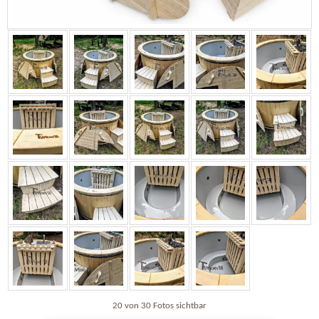
20 von 30 Fotos sichtbar