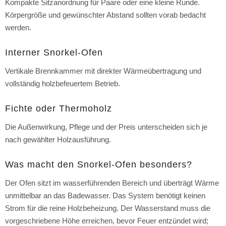
Kompakte Sitzanordnung für Paare oder eine kleine Runde.
Körpergröße und gewünschter Abstand sollten vorab bedacht
werden.
Interner Snorkel-Ofen
Vertikale Brennkammer mit direkter Wärmeübertragung und
vollständig holzbefeuertem Betrieb.
Fichte oder Thermoholz
Die Außenwirkung, Pflege und der Preis unterscheiden sich je
nach gewählter Holzausführung.
Was macht den Snorkel-Ofen besonders?
Der Ofen sitzt im wasserführenden Bereich und überträgt Wärme
unmittelbar an das Badewasser. Das System benötigt keinen
Strom für die reine Holzbeheizung. Der Wasserstand muss die
vorgeschriebene Höhe erreichen, bevor Feuer entzündet wird;