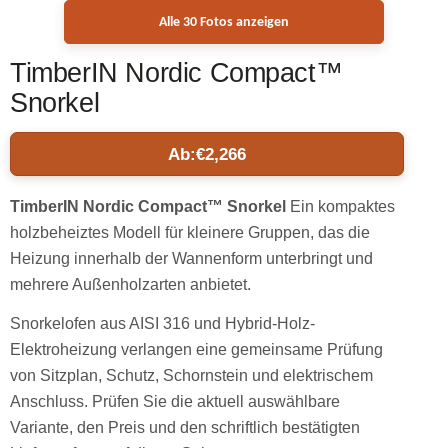
Alle 30 Fotos anzeigen
TimberIN Nordic Compact™
Snorkel
Ab:
€
2,266
TimberIN Nordic Compact™ Snorkel
Ein kompaktes
holzbeheiztes Modell für kleinere Gruppen, das die
Heizung innerhalb der Wannenform unterbringt und
mehrere Außenholzarten anbietet.
Snorkelofen aus AISI 316 und Hybrid-Holz-
Elektroheizung verlangen eine gemeinsame Prüfung
von Sitzplan, Schutz, Schornstein und elektrischem
Anschluss. Prüfen Sie die aktuell auswählbare
Variante, den Preis und den schriftlich bestätigten