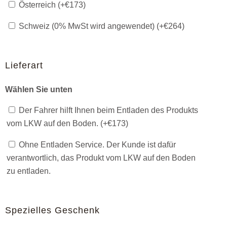
Österreich (+
€
173
)
Schweiz (0% MwSt wird angewendet) (+
€
264
)
Lieferart
Wählen Sie unten
Der Fahrer hilft Ihnen beim Entladen des Produkts
vom LKW auf den Boden. (+
€
173
)
Ohne Entladen Service. Der Kunde ist dafür
verantwortlich, das Produkt vom LKW auf den Boden
zu entladen.
Spezielles Geschenk