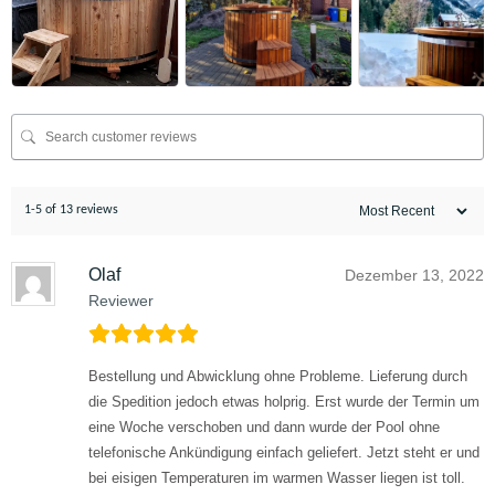
1-5 of 13 reviews
Olaf
Dezember 13, 2022
Reviewer
Bestellung und Abwicklung ohne Probleme. Lieferung durch
die Spedition jedoch etwas holprig. Erst wurde der Termin um
eine Woche verschoben und dann wurde der Pool ohne
telefonische Ankündigung einfach geliefert.
Jetzt steht er und
bei eisigen Temperaturen im warmen Wasser liegen ist toll.