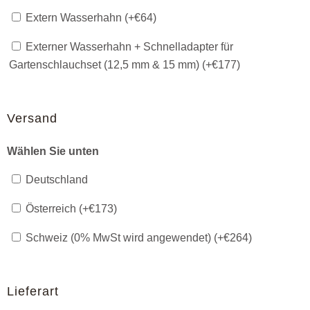
Extern Wasserhahn (+
€
64
)
Externer Wasserhahn + Schnelladapter für
Gartenschlauchset (12,5 mm & 15 mm) (+
€
177
)
Versand
Wählen Sie unten
Deutschland
Österreich (+
€
173
)
Schweiz (0% MwSt wird angewendet) (+
€
264
)
Lieferart