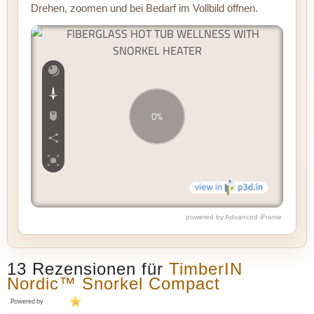
Drehen, zoomen und bei Bedarf im Vollbild öffnen.
powered by Advanced iFrame
13 Rezensionen für
TimberIN
Nordic™ Snorkel Compact
Powered by