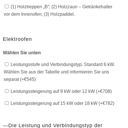
(1) Holztreppen „B“; (2) Holzzaun – Getränkehalter
vor dem Innenofen; (3) Holzpaddel.
Elektroofen
Wählen Sie unten
Leistungsstufe und Verbindungstyp. Standard 6 kW.
Wählen Sie aus der Tabelle und informieren Sie uns
separat (+
€
545
)
Leistungssteigerung auf 9 kW oder 12 kW (+
€
708
)
Leistungssteigerung auf 15 kW oder 18 kW (+
€
782
)
—Die Leistung und Verbindungstyp der