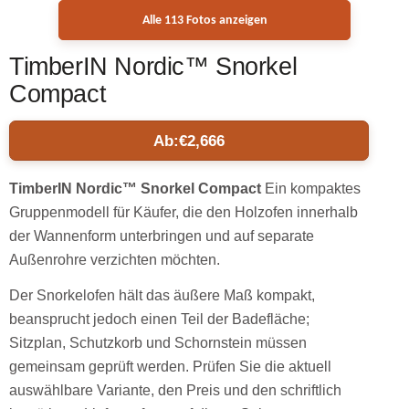
Alle 113 Fotos anzeigen
TimberIN Nordic™ Snorkel
Compact
Ab:
€
2,666
TimberIN Nordic™ Snorkel Compact
Ein kompaktes
Gruppenmodell für Käufer, die den Holzofen innerhalb
der Wannenform unterbringen und auf separate
Außenrohre verzichten möchten.
Der Snorkelofen hält das äußere Maß kompakt,
beansprucht jedoch einen Teil der Badefläche;
Sitzplan, Schutzkorb und Schornstein müssen
gemeinsam geprüft werden. Prüfen Sie die aktuell
auswählbare Variante, den Preis und den schriftlich