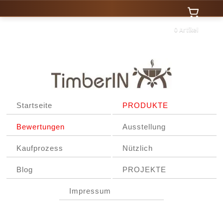
0 Artikel
Startseite
PRODUKTE
Bewertungen
Ausstellung
Kaufprozess
Nützlich
Blog
PROJEKTE
Impressum