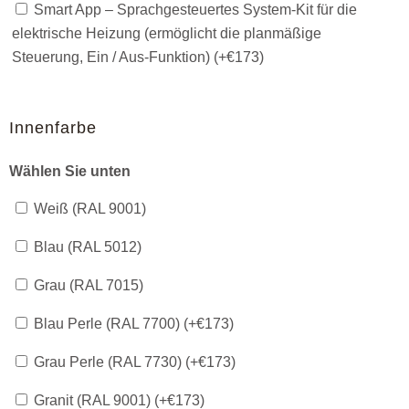
Smart App – Sprachgesteuertes System-Kit für die
elektrische Heizung (ermöglicht die planmäßige
Steuerung, Ein / Aus-Funktion) (+
€
173
)
Innenfarbe
Wählen Sie unten
Weiß (RAL 9001)
Blau (RAL 5012)
Grau (RAL 7015)
Blau Perle (RAL 7700) (+
€
173
)
Grau Perle (RAL 7730) (+
€
173
)
Granit (RAL 9001) (+
€
173
)