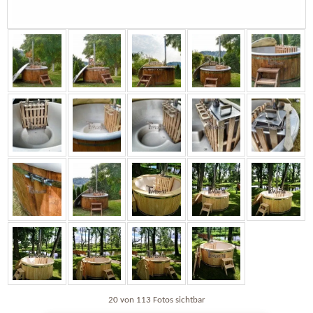
20 von 113 Fotos sichtbar