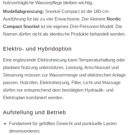
holzverträgliche Wasserpflege bleiben wichtig.
Modellabgrenzung:
Snorkel Compact ist die 180-cm-
Ausführung für bis zu vier Erwachsene. Der kleinere
Nordic
Compact Snorkel
ist ein eigenes Drei-Personen-Modell. Die
Namen dürfen nicht als identische Produkte behandelt werden.
Elektro- und Hybridoption
Eine ergänzende Elektroheizung kann Temperaturhaltung oder
planbare Nutzung unterstützen. Leistung, Anschlussart und
Steuerung müssen zur Wassermenge und elektrischen Anlage
passen. Holzofen, Elektroheizung, Filter, Licht und Massage
dürfen nur entsprechend dem bestätigten Hydraulik- und
Elektroplan kombiniert werden.
Aufstellung und Betrieb
Fundament für gefülltes Gewicht und punktuelle Lasten
dimensionieren;