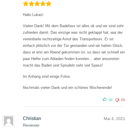
Hallo Lukas!
Vielen Dank! Mit dem Badefass ist alles ok und wir sind sehr
zufrieden damit. Das einzige was nicht geklappt hat, war der
vereinbarte rechtzeitige Anruf des Transporteurs. Er ist
einfach plötzlich vor der Tür gestanden und wir hatten Glück,
dass er erst am Abend gekommen ist, so dass wir schnell ein
paar Helfer zum Abladen finden konnten… aber ansonsten
macht das Baden und Sprudeln sehr viel Spass!
Im Anhang sind einige Fotos.
Nochmals vielen Dank und ein schönes Wochenende!
(0)
(0)
Christian
Mai 4, 2021
Reviewer