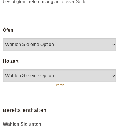
bestätigten Lieferumfang auf dieser Seite.
Öfen
Holzart
Leeren
Bereits enthalten
Wählen Sie unten