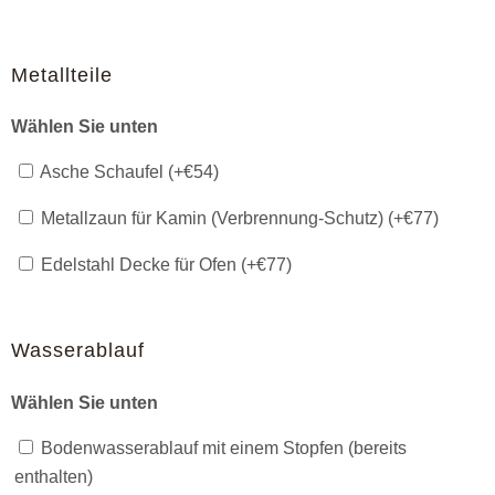
Metallteile
Wählen Sie unten
Asche Schaufel (+
€
54
)
Metallzaun für Kamin (Verbrennung-Schutz) (+
€
77
)
Edelstahl Decke für Ofen (+
€
77
)
Wasserablauf
Wählen Sie unten
Bodenwasserablauf mit einem Stopfen (bereits
enthalten)