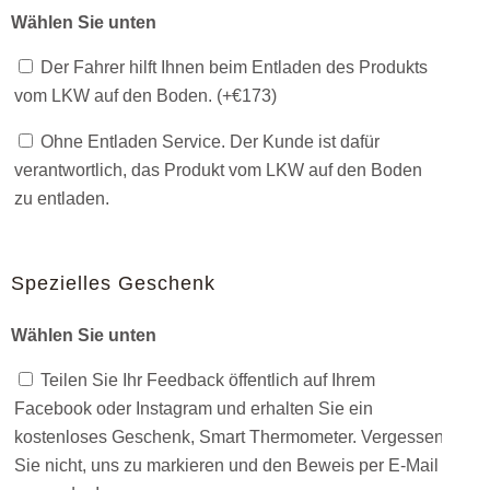
Wählen Sie unten
Der Fahrer hilft Ihnen beim Entladen des Produkts
vom LKW auf den Boden. (+
€
173
)
Ohne Entladen Service. Der Kunde ist dafür
verantwortlich, das Produkt vom LKW auf den Boden
zu entladen.
Spezielles Geschenk
Wählen Sie unten
Teilen Sie Ihr Feedback öffentlich auf Ihrem
Facebook oder Instagram und erhalten Sie ein
kostenloses Geschenk, Smart Thermometer. Vergessen
Sie nicht, uns zu markieren und den Beweis per E-Mail