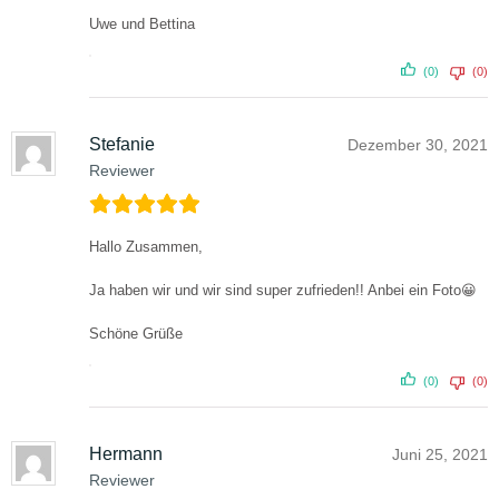
Uwe und Bettina
(0)
(0)
Stefanie
Dezember 30, 2021
Reviewer
Hallo Zusammen,
Ja haben wir und wir sind super zufrieden!!
Anbei ein Foto😀
Schöne Grüße
(0)
(0)
Hermann
Juni 25, 2021
Reviewer