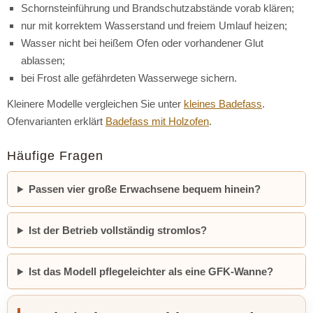
Schornsteinführung und Brandschutzabstände vorab klären;
nur mit korrektem Wasserstand und freiem Umlauf heizen;
Wasser nicht bei heißem Ofen oder vorhandener Glut
ablassen;
bei Frost alle gefährdeten Wasserwege sichern.
Kleinere Modelle vergleichen Sie unter
kleines Badefass
.
Ofenvarianten erklärt
Badefass mit Holzofen
.
Häufige Fragen
Passen vier große Erwachsene bequem hinein?
Ist der Betrieb vollständig stromlos?
Ist das Modell pflegeleichter als eine GFK-Wanne?