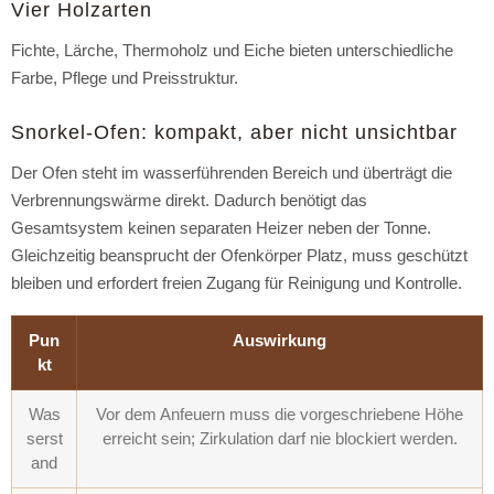
Vier Holzarten
Fichte, Lärche, Thermoholz und Eiche bieten unterschiedliche
Farbe, Pflege und Preisstruktur.
Snorkel-Ofen: kompakt, aber nicht unsichtbar
Der Ofen steht im wasserführenden Bereich und überträgt die
Verbrennungswärme direkt. Dadurch benötigt das
Gesamtsystem keinen separaten Heizer neben der Tonne.
Gleichzeitig beansprucht der Ofenkörper Platz, muss geschützt
bleiben und erfordert freien Zugang für Reinigung und Kontrolle.
Pun
Auswirkung
kt
Was
Vor dem Anfeuern muss die vorgeschriebene Höhe
serst
erreicht sein; Zirkulation darf nie blockiert werden.
and