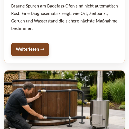
Braune Spuren am Badefass-Ofen sind nicht automatisch
Rost. Eine Diagnosematrix zeigt, wie Ort, Zeitpunkt,
Geruch und Wasserstand die sichere nächste Maßnahme
bestimmen.
Weiterlesen →