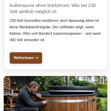
AM
Außensauna ohne Starkstrom: Was bei 230
Volt wirklich möglich ist
230-Volt-Saunaöfen existieren, doch Spannung allein ist
keine Steckdosenfreigabe. Der Leitfaden zeigt, wann
Kabine, Ofen und Standort zusammenpassen – und wann
400 Volt sinnvoller ist.
Weiterlesen →