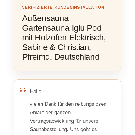
VERIFIZIERTE KUNDENINSTALLATION
Außensauna
Gartensauna Iglu Pod
mit Holzofen Elektrisch,
Sabine & Christian,
Pfreimd, Deutschland
Hallo,
vielen Dank für den reibungslosen
Ablauf der ganzen
Vertragsabwicklung für unsere
Saunabestellung. Uns geht es