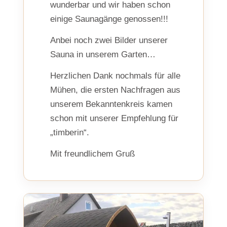
wunderbar und wir haben schon
einige Saunagänge genossen!!!
Anbei noch zwei Bilder unserer
Sauna in unserem Garten…
Herzlichen Dank nochmals für alle
Mühen, die ersten Nachfragen aus
unserem Bekanntenkreis kamen
schon mit unserer Empfehlung für
„timberin“.
Mit freundlichem Gruß