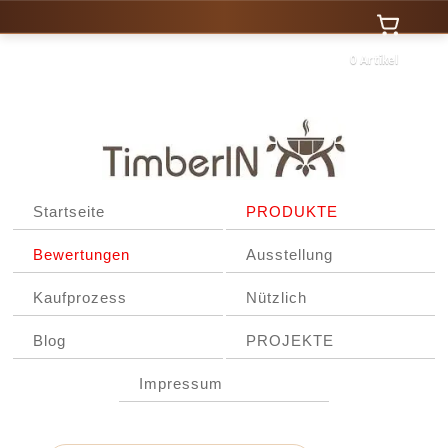
0 Artikel
Startseite
PRODUKTE
Bewertungen
Ausstellung
Kaufprozess
Nützlich
Blog
PROJEKTE
Impressum