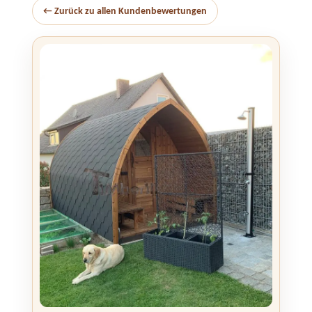
← Zurück zu allen Kundenbewertungen