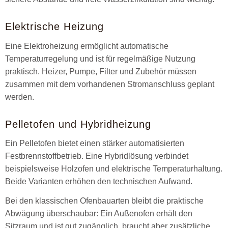
Elektrische Heizung
Eine Elektroheizung ermöglicht automatische
Temperaturregelung und ist für regelmäßige Nutzung
praktisch. Heizer, Pumpe, Filter und Zubehör müssen
zusammen mit dem vorhandenen Stromanschluss geplant
werden.
Pelletofen und Hybridheizung
Ein Pelletofen bietet einen stärker automatisierten
Festbrennstoffbetrieb. Eine Hybridlösung verbindet
beispielsweise Holzofen und elektrische Temperaturhaltung.
Beide Varianten erhöhen den technischen Aufwand.
Bei den klassischen Ofenbauarten bleibt die praktische
Abwägung überschaubar: Ein Außenofen erhält den
Sitzraum und ist gut zugänglich, braucht aber zusätzliche