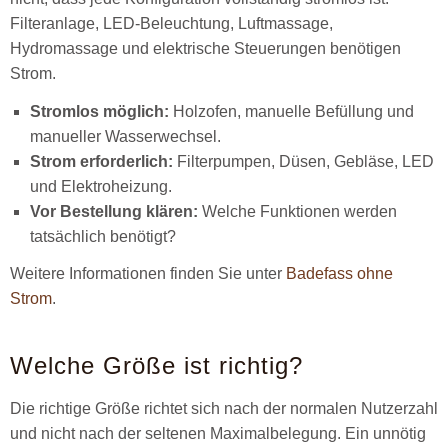
Filteranlage, LED-Beleuchtung, Luftmassage,
Hydromassage und elektrische Steuerungen benötigen
Strom.
Stromlos möglich:
Holzofen, manuelle Befüllung und
manueller Wasserwechsel.
Strom erforderlich:
Filterpumpen, Düsen, Gebläse, LED
und Elektroheizung.
Vor Bestellung klären:
Welche Funktionen werden
tatsächlich benötigt?
Weitere Informationen finden Sie unter
Badefass ohne
Strom
.
Welche Größe ist richtig?
Die richtige Größe richtet sich nach der normalen Nutzerzahl
und nicht nach der seltenen Maximalbelegung. Ein unnötig