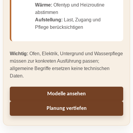
Wärme:
Ofentyp und Heizroutine
abstimmen
Aufstellung:
Last, Zugang und
Pflege berücksichtigen
Wichtig:
Ofen, Elektrik, Untergrund und Wasserpflege
müssen zur konkreten Ausführung passen;
allgemeine Begriffe ersetzen keine technischen
Daten.
Modelle ansehen
Planung vertiefen