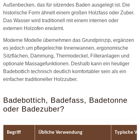
Außenbecken, das für sitzendes Baden ausgelegt ist. Die
historische Form ähnelt einem großen Holzfass oder Zuber.
Das Wasser wird traditionell mit einem internen oder
externen Holzofen erwärmt.
Moderne Modelle übernehmen das Grundprinzip, ergänzen
es jedoch um pflegeleichte Innenwannen, ergonomische
Sitzflächen, Dämmung, Thermodeckel, Filteranlagen und
optionale Massagefunktionen. Deshalb kann ein heutiger
Badebottich technisch deutlich komfortabler sein als ein
einfacher traditioneller Holzzuber.
Badebottich, Badefass, Badetonne
oder Badezuber?
Begriff
Übliche Verwendung
Typische Vo