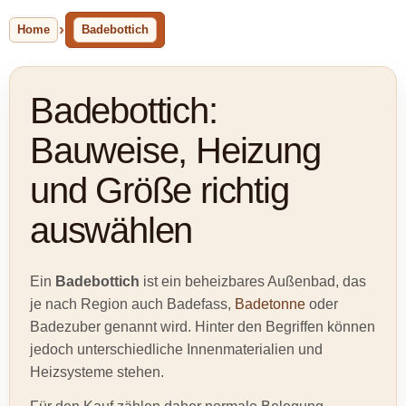
Home
Badebottich
Badebottich:
Bauweise, Heizung
und Größe richtig
auswählen
Ein
Badebottich
ist ein beheizbares Außenbad, das
je nach Region auch Badefass,
Badetonne
oder
Badezuber genannt wird. Hinter den Begriffen können
jedoch unterschiedliche Innenmaterialien und
Heizsysteme stehen.