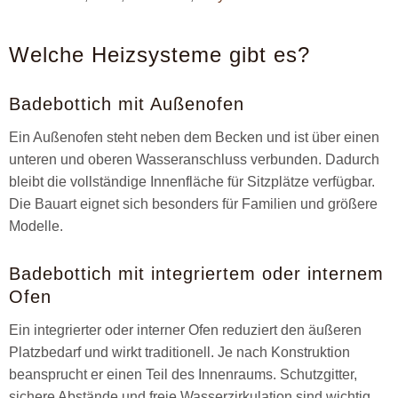
Welche Heizsysteme gibt es?
Badebottich mit Außenofen
Ein Außenofen steht neben dem Becken und ist über einen
unteren und oberen Wasseranschluss verbunden. Dadurch
bleibt die vollständige Innenfläche für Sitzplätze verfügbar.
Die Bauart eignet sich besonders für Familien und größere
Modelle.
Badebottich mit integriertem oder internem
Ofen
Ein integrierter oder interner Ofen reduziert den äußeren
Platzbedarf und wirkt traditionell. Je nach Konstruktion
beansprucht er einen Teil des Innenraums. Schutzgitter,
sichere Abstände und freie Wasserzirkulation sind wichtig.