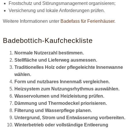
Frostschutz und Störungsmanagement organisieren;
Versicherung und lokale Anforderungen prüfen.
Weitere Informationen unter
Badefass für Ferienhäuser
.
Badebottich-Kaufcheckliste
Normale Nutzerzahl bestimmen.
Stellfläche und Lieferweg ausmessen.
Traditionelles Holz oder pflegeleichte Innenwanne
wählen.
Form und nutzbares Innenmaß vergleichen.
Heizsystem zum Nutzungsrhythmus auswählen.
Wasservolumen und Heizleistung prüfen.
Dämmung und Thermodeckel priorisieren.
Filterung und Wasserpflege planen.
Untergrund, Strom und Entwässerung vorbereiten.
Winterbetrieb oder vollständige Entleerung