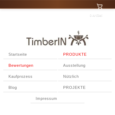
0 Artikel
Startseite
PRODUKTE
Bewertungen
Ausstellung
Kaufprozess
Nützlich
Blog
PROJEKTE
Impressum