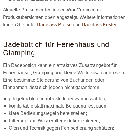
Aktuelle Preise werden in den WooCommerce-
Produktübersichten oben angezeigt. Weitere Informationen
finden Sie unter
Badefass Preise
und
Badefass Kosten
.
Badebottich für Ferienhaus und
Glamping
Ein Badebottich kann ein attraktives Zusatzangebot für
Ferienhäuser, Glamping und kleine Wellnessanlagen sein.
Eine bestimmte Steigerung von Buchungen oder
Einnahmen lässt sich jedoch nicht garantieren.
pflegeleichte und robuste Innenwanne wählen;
komfortable statt maximale Belegung festlegen;
klare Bedienungsregeln bereitstellen;
Filterung und Wasserpflege dokumentieren;
Ofen und Technik gegen Fehlbedienung schützen;