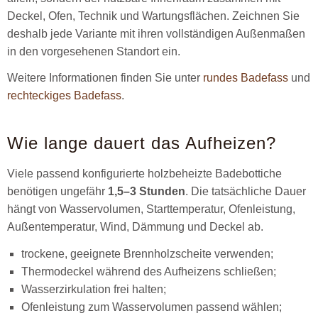
Deckel, Ofen, Technik und Wartungsflächen. Zeichnen Sie
deshalb jede Variante mit ihren vollständigen Außenmaßen
in den vorgesehenen Standort ein.
Weitere Informationen finden Sie unter
rundes Badefass
und
rechteckiges Badefass
.
Wie lange dauert das Aufheizen?
Viele passend konfigurierte holzbeheizte Badebottiche
benötigen ungefähr
1,5–3 Stunden
. Die tatsächliche Dauer
hängt von Wasservolumen, Starttemperatur, Ofenleistung,
Außentemperatur, Wind, Dämmung und Deckel ab.
trockene, geeignete Brennholzscheite verwenden;
Thermodeckel während des Aufheizens schließen;
Wasserzirkulation frei halten;
Ofenleistung zum Wasservolumen passend wählen;