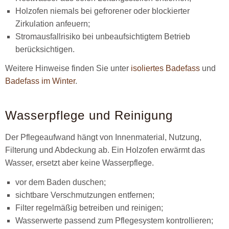
Holzofen niemals bei gefrorener oder blockierter
Zirkulation anfeuern;
Stromausfallrisiko bei unbeaufsichtigtem Betrieb
berücksichtigen.
Weitere Hinweise finden Sie unter
isoliertes Badefass
und
Badefass im Winter
.
Wasserpflege und Reinigung
Der Pflegeaufwand hängt von Innenmaterial, Nutzung,
Filterung und Abdeckung ab. Ein Holzofen erwärmt das
Wasser, ersetzt aber keine Wasserpflege.
vor dem Baden duschen;
sichtbare Verschmutzungen entfernen;
Filter regelmäßig betreiben und reinigen;
Wasserwerte passend zum Pflegesystem kontrollieren;