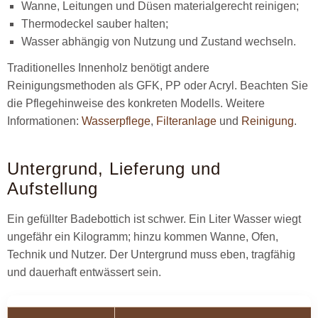
Wanne, Leitungen und Düsen materialgerecht reinigen;
Thermodeckel sauber halten;
Wasser abhängig von Nutzung und Zustand wechseln.
Traditionelles Innenholz benötigt andere
Reinigungsmethoden als GFK, PP oder Acryl. Beachten Sie
die Pflegehinweise des konkreten Modells. Weitere
Informationen:
Wasserpflege
,
Filteranlage
und
Reinigung
.
Untergrund, Lieferung und
Aufstellung
Ein gefüllter Badebottich ist schwer. Ein Liter Wasser wiegt
ungefähr ein Kilogramm; hinzu kommen Wanne, Ofen,
Technik und Nutzer. Der Untergrund muss eben, tragfähig
und dauerhaft entwässert sein.