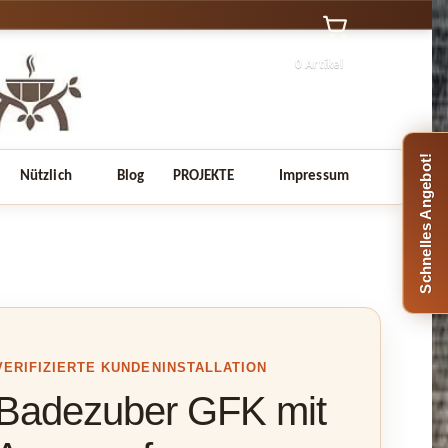
0 Artikel
Schnelles Angebot!
Nützlich
Blog
PROJEKTE
Impressum
VERIFIZIERTE KUNDENINSTALLATION
Badezuber GFK mit