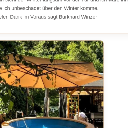
e ich unbeschadet über den Winter komme.
elen Dank im Voraus sagt Burkhard Winzer