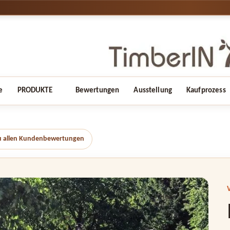
e
PRODUKTE
Bewertungen
Ausstellung
Kaufprozess
u allen Kundenbewertungen