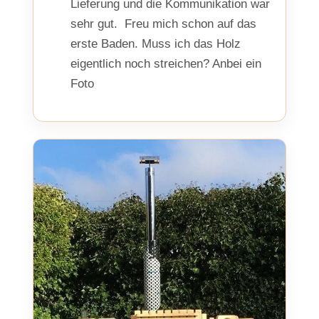
Lieferung und die Kommunikation war
sehr gut. Freu mich schon auf das
erste Baden. Muss ich das Holz
eigentlich noch streichen? Anbei ein
Foto