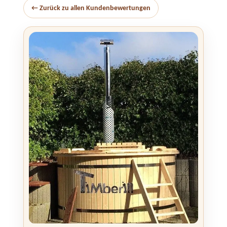
← Zurück zu allen Kundenbewertungen