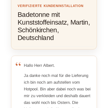
VERIFIZIERTE KUNDENINSTALLATION
Badetonne mit
Kunststoffeinsatz, Martin,
Schönkirchen,
Deutschland
Hallo Herr Albert.
Ja danke noch mal für die Lieferung
ich bin noch am aufstellen vom
Hotpool. Bin aber dabei noch was bei
mir zu verkleiden und deshalb dauert
das wohl noch bis Ostern. Die