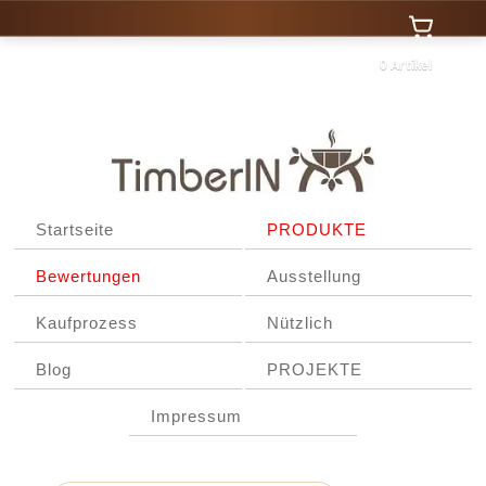
0 Artikel
Startseite
PRODUKTE
Bewertungen
Ausstellung
Kaufprozess
Nützlich
Blog
PROJEKTE
Impressum