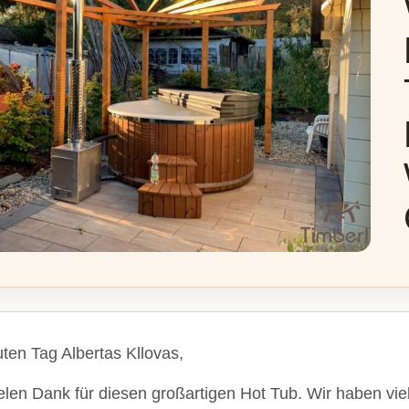
ten Tag Albertas Kllovas,
elen Dank für diesen großartigen Hot Tub. Wir haben vie