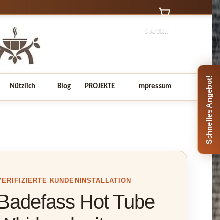
0 Artikel
Schnelles Angebot!
Nützlich
Blog
PROJEKTE
Impressum
VERIFIZIERTE KUNDENINSTALLATION
Badefass Hot Tube