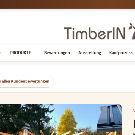
e
PRODUKTE
Bewertungen
Ausstellung
Kaufprozess
u allen Kundenbewertungen