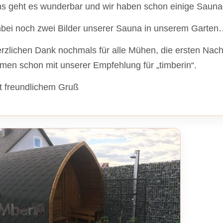
s geht es wunderbar und wir haben schon einige Sauna
bei noch zwei Bilder unserer Sauna in unserem Garten
rzlichen Dank nochmals für alle Mühen, die ersten Nac
men schon mit unserer Empfehlung für „timberin“.
t freundlichem Gruß