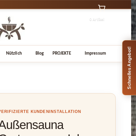
0 Artikel
Schnelles Angebot!
Nützlich
Blog
PROJEKTE
Impressum
VERIFIZIERTE KUNDENINSTALLATION
Außensauna