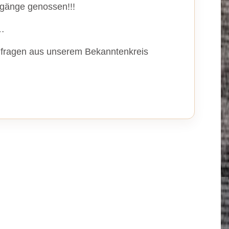
gänge genossen!!!
…
hfragen aus unserem Bekanntenkreis