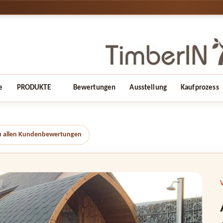
e
PRODUKTE
Bewertungen
Ausstellung
Kaufprozess
u allen Kundenbewertungen