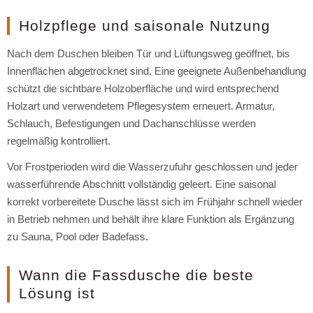
Holzpflege und saisonale Nutzung
Nach dem Duschen bleiben Tür und Lüftungsweg geöffnet, bis
Innenflächen abgetrocknet sind. Eine geeignete Außenbehandlung
schützt die sichtbare Holzoberfläche und wird entsprechend
Holzart und verwendetem Pflegesystem erneuert. Armatur,
Schlauch, Befestigungen und Dachanschlüsse werden
regelmäßig kontrolliert.
Vor Frostperioden wird die Wasserzufuhr geschlossen und jeder
wasserführende Abschnitt vollständig geleert. Eine saisonal
korrekt vorbereitete Dusche lässt sich im Frühjahr schnell wieder
in Betrieb nehmen und behält ihre klare Funktion als Ergänzung
zu Sauna, Pool oder Badefass.
Wann die Fassdusche die beste
Lösung ist