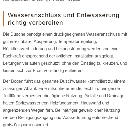
Wasseranschluss und Entwässerung
richtig vorbereiten
Die Dusche benötigt einen druckgeeigneten Wasseranschluss mit
gut erreichbarer Absperrung. Temperaturregelung,
Rückflussverhinderung und Leitungsführung werden von einer
Fachkraft entsprechend der örtlichen Installation ausgelegt.
Leitungen verlaufen geschützt, ohne den Einstieg zu kreuzen, und
lassen sich vor Frost vollständig entleeren.
Der Boden führt das gesamte Duschwasser kontrolliert zu einem
zulässigen Ablauf. Eine rutschhemmende, leicht zu reinigende
Trittfläche verbessert die tägliche Nutzung. Gefälle und Drainage
halten Spritzwasser von Holzfundament, Hauswand und
angrenzenden Wegen fern. Bei häufiger gewerblicher Nutzung
werden Reinigungszugang und Wasserführung entsprechend
großzügig dimensioniert.