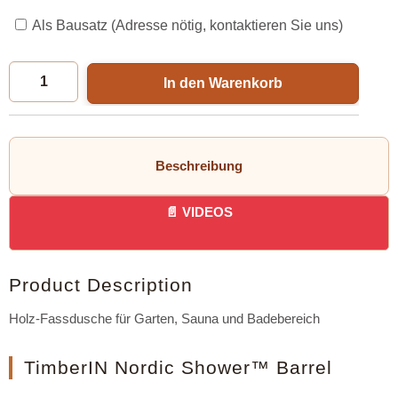
Als Bausatz (Adresse nötig, kontaktieren Sie uns)
In den Warenkorb
Beschreibung
VIDEOS
Product Description
Holz-Fassdusche für Garten, Sauna und Badebereich
TimberIN Nordic Shower™ Barrel