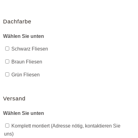
Dachfarbe
Wählen Sie unten
Schwarz Fliesen
Braun Fliesen
Grün Fliesen
Versand
Wählen Sie unten
Komplett montiert (Adresse nötig, kontaktieren Sie
uns)