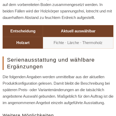
auf dem vorbereiteten Boden zusammengesetzt werden. In
beiden Fällen wird der Holzkörper spannungsfrei, lotrecht und mit
dauerhaftem Abstand zu feuchtem Erdreich aufgestellt.
Entscheidung
Aktuell auswählbar
Holzart
Fichte · Lärche · Thermoholz
Serienausstattung und wählbare
Ergänzungen
Die folgenden Angaben werden unmittelbar aus der aktuellen
Produktkonfiguration gelesen. Damit bleibt die Beschreibung bei
späteren Preis- oder Variantenänderungen an die tatsächlich
angebotene Auswahl gebunden. Maßgeblich für den Auftrag ist die
im angenommenen Angebot einzeln aufgeführte Ausstattung.
Weitere Möglichkeiten