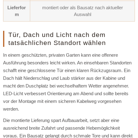
Lieferfor
montiert oder als Bausatz nach aktueller
m
Auswahl
Tür, Dach und Licht nach dem
tatsächlichen Standort wählen
In einem geschützten, privaten Garten kann eine offenere
Ausführung besonders leicht wirken. An einsehbaren Standorten
schafft eine geschlossene Tür einen klaren Rückzugsraum. Ein
Dach hält Niederschlag und Laub stärker aus der Kabine und
macht den Duschplatz bei wechselhaftem Wetter angenehmer.
LED-Licht verbessert Orientierung am Abend und sollte bereits
vor der Montage mit einem sicheren Kabelweg vorgesehen
werden.
Die montierte Lieferung spart Aufbauarbeit, setzt aber eine
ausreichend breite Zufahrt und passende Hebemöglichkeit
voraus. Ein Bausatz gelangt durch schmale Tore und kann direkt