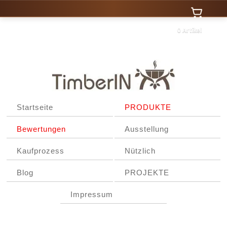
0 Artikel
Startseite
PRODUKTE
Bewertungen
Ausstellung
Kaufprozess
Nützlich
Blog
PROJEKTE
Impressum