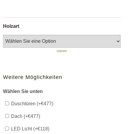
Holzart
Leeren
Weitere Möglichkeiten
Wählen Sie unten
Duschtüren (+
€
477
)
Dach (+
€
477
)
LED Licht (+
€
118
)