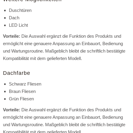
Duschtüren
Dach
LED Licht
Vorteile:
Die Auswahl ergänzt die Funktion des Produkts und
ermöglicht eine genauere Anpassung an Einbauort, Bedienung
und Wartungsroutine. Maßgeblich bleibt die schriftlich bestätigte
Kompatibilität mit dem gelieferten Modell.
Dachfarbe
Schwarz Fliesen
Braun Fliesen
Grün Fliesen
Vorteile:
Die Auswahl ergänzt die Funktion des Produkts und
ermöglicht eine genauere Anpassung an Einbauort, Bedienung
und Wartungsroutine. Maßgeblich bleibt die schriftlich bestätigte
Kompatibilität mit dem gelieferten Modell.