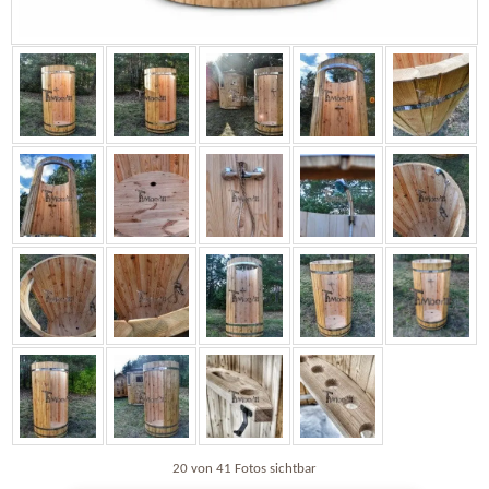
20 von 41 Fotos sichtbar