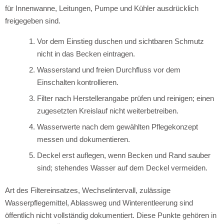
für Innenwanne, Leitungen, Pumpe und Kühler ausdrücklich
freigegeben sind.
Vor dem Einstieg duschen und sichtbaren Schmutz
nicht in das Becken eintragen.
Wasserstand und freien Durchfluss vor dem
Einschalten kontrollieren.
Filter nach Herstellerangabe prüfen und reinigen; einen
zugesetzten Kreislauf nicht weiterbetreiben.
Wasserwerte nach dem gewählten Pflegekonzept
messen und dokumentieren.
Deckel erst auflegen, wenn Becken und Rand sauber
sind; stehendes Wasser auf dem Deckel vermeiden.
Art des Filtereinsatzes, Wechselintervall, zulässige
Wasserpflegemittel, Ablassweg und Winterentleerung sind
öffentlich nicht vollständig dokumentiert. Diese Punkte gehören in