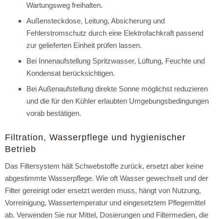
Wartungsweg freihalten.
Außensteckdose, Leitung, Absicherung und
Fehlerstromschutz durch eine Elektrofachkraft passend
zur gelieferten Einheit prüfen lassen.
Bei Innenaufstellung Spritzwasser, Lüftung, Feuchte und
Kondensat berücksichtigen.
Bei Außenaufstellung direkte Sonne möglichst reduzieren
und die für den Kühler erlaubten Umgebungsbedingungen
vorab bestätigen.
Filtration, Wasserpflege und hygienischer
Betrieb
Das Filtersystem hält Schwebstoffe zurück, ersetzt aber keine
abgestimmte Wasserpflege. Wie oft Wasser gewechselt und der
Filter gereinigt oder ersetzt werden muss, hängt von Nutzung,
Vorreinigung, Wassertemperatur und eingesetztem Pflegemittel
ab. Verwenden Sie nur Mittel, Dosierungen und Filtermedien, die