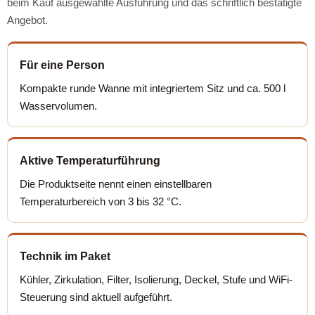
beim Kauf ausgewählte Ausführung und das schriftlich bestätigte
Angebot.
Für eine Person
Kompakte runde Wanne mit integriertem Sitz und ca. 500 l
Wasservolumen.
Aktive Temperaturführung
Die Produktseite nennt einen einstellbaren
Temperaturbereich von 3 bis 32 °C.
Technik im Paket
Kühler, Zirkulation, Filter, Isolierung, Deckel, Stufe und WiFi-
Steuerung sind aktuell aufgeführt.