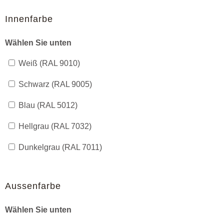
Innenfarbe
Wählen Sie unten
Weiß (RAL 9010)
Schwarz (RAL 9005)
Blau (RAL 5012)
Hellgrau (RAL 7032)
Dunkelgrau (RAL 7011)
Aussenfarbe
Wählen Sie unten