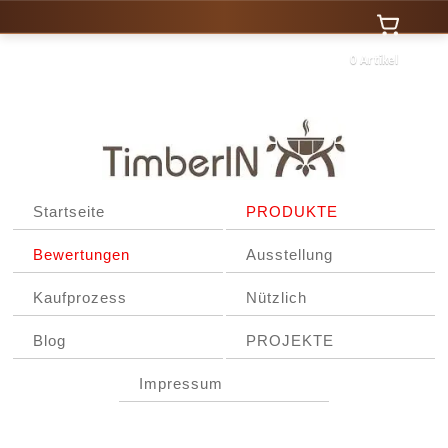
0 Artikel
Startseite
PRODUKTE
Bewertungen
Ausstellung
Kaufprozess
Nützlich
Blog
PROJEKTE
Impressum