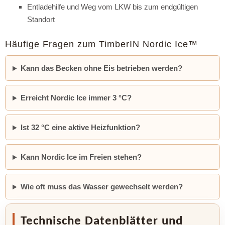
Entladehilfe und Weg vom LKW bis zum endgültigen
Standort
Häufige Fragen zum TimberIN Nordic Ice™
Kann das Becken ohne Eis betrieben werden?
Erreicht Nordic Ice immer 3 °C?
Ist 32 °C eine aktive Heizfunktion?
Kann Nordic Ice im Freien stehen?
Wie oft muss das Wasser gewechselt werden?
Technische Datenblätter und