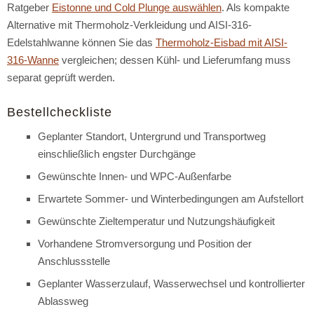
Ratgeber
Eistonne und Cold Plunge auswählen
. Als kompakte
Alternative mit Thermoholz-Verkleidung und AISI-316-
Edelstahlwanne können Sie das
Thermoholz-Eisbad mit AISI-
316-Wanne
vergleichen; dessen Kühl- und Lieferumfang muss
separat geprüft werden.
Bestellcheckliste
Geplanter Standort, Untergrund und Transportweg
einschließlich engster Durchgänge
Gewünschte Innen- und WPC-Außenfarbe
Erwartete Sommer- und Winterbedingungen am Aufstellort
Gewünschte Zieltemperatur und Nutzungshäufigkeit
Vorhandene Stromversorgung und Position der
Anschlussstelle
Geplanter Wasserzulauf, Wasserwechsel und kontrollierter
Ablassweg