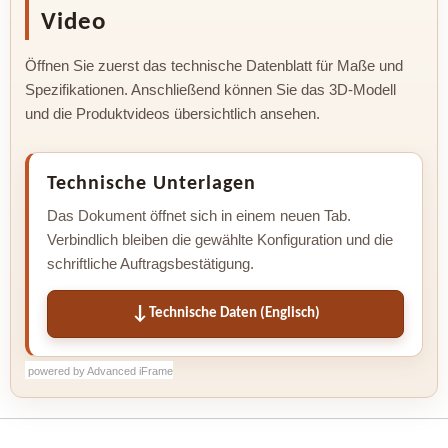
Video
Öffnen Sie zuerst das technische Datenblatt für Maße und
Spezifikationen. Anschließend können Sie das 3D-Modell
und die Produktvideos übersichtlich ansehen.
Technische Unterlagen
Das Dokument öffnet sich in einem neuen Tab.
Verbindlich bleiben die gewählte Konfiguration und die
schriftliche Auftragsbestätigung.
Technische Daten (Englisch)
powered by Advanced iFrame