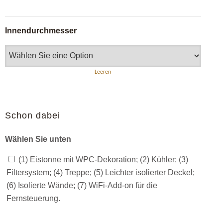
Innendurchmesser
Leeren
Schon dabei
Wählen Sie unten
(1) Eistonne mit WPC-Dekoration; (2) Kühler; (3)
Filtersystem; (4) Treppe; (5) Leichter isolierter Deckel;
(6) Isolierte Wände; (7) WiFi-Add-on für die
Fernsteuerung.