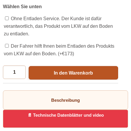
Wählen Sie unten
Ohne Entladen Service. Der Kunde ist dafür
verantwortlich, das Produkt vom LKW auf den Boden
zu entladen.
Der Fahrer hilft Ihnen beim Entladen des Produkts
vom LKW auf den Boden. (+
€
173
)
In den Warenkorb
Beschreibung
Technische Datenblätter und video