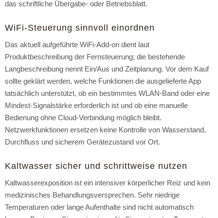
das schriftliche Übergabe- oder Betriebsblatt.
WiFi-Steuerung sinnvoll einordnen
Das aktuell aufgeführte WiFi-Add-on dient laut
Produktbeschreibung der Fernsteuerung; die bestehende
Langbeschreibung nennt Ein/Aus und Zeitplanung. Vor dem Kauf
sollte geklärt werden, welche Funktionen die ausgelieferte App
tatsächlich unterstützt, ob ein bestimmtes WLAN-Band oder eine
Mindest-Signalstärke erforderlich ist und ob eine manuelle
Bedienung ohne Cloud-Verbindung möglich bleibt.
Netzwerkfunktionen ersetzen keine Kontrolle von Wasserstand,
Durchfluss und sicherem Gerätezustand vor Ort.
Kaltwasser sicher und schrittweise nutzen
Kaltwasserexposition ist ein intensiver körperlicher Reiz und kein
medizinisches Behandlungsversprechen. Sehr niedrige
Temperaturen oder lange Aufenthalte sind nicht automatisch