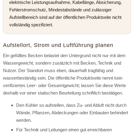
elektrische Leistungsaufnahme, Kabellänge, Absicherung,
Fehlerstromschutz, Mindestabstände und zulässiger
Aufstellbereich sind auf der öffentlichen Produktseite nicht
vollständig spezifiziert.
Aufstellort, Strom und Luftführung planen
Ein gefülltes Becken belastet den Untergrund nicht nur mit dem
Wassergewicht, sondern zusätzlich mit Becken, Technik und
Nutzer. Der Standort muss eben, dauerhaft tragfähig und
wasserbeständig sein. Die öffentliche Produktseite nennt kein
verifiziertes Leer- oder Gesamtgewicht; lassen Sie diese Werte
deshalb vor einer statischen Beurteilung schriftlich bestätigen.
Den Kühler so aufstellen, dass Zu- und Abluft nicht durch
Wände, Pflanzen, Abdeckungen oder Einbauten behindert
werden.
Für Technik und Leitungen einen gut erreichbaren