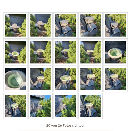
20 von 26 Fotos sichtbar