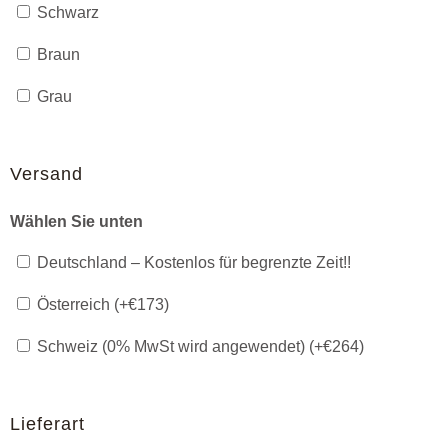
Schwarz
Braun
Grau
Versand
Wählen Sie unten
Deutschland – Kostenlos für begrenzte Zeit!!
Österreich (+
€
173
)
Schweiz (0% MwSt wird angewendet) (+
€
264
)
Lieferart