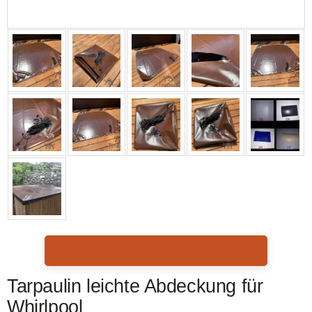
Tarpaulin leichte Abdeckung für
Whirlpool