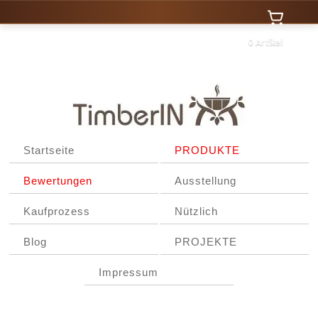
0 Artikel
Startseite
PRODUKTE
Bewertungen
Ausstellung
Kaufprozess
Nützlich
Blog
PROJEKTE
Impressum