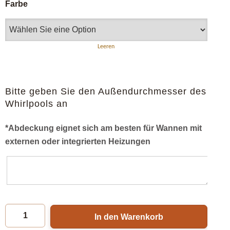
Farbe
Leeren
Bitte geben Sie den Außendurchmesser des
Whirlpools an
*Abdeckung eignet sich am besten für Wannen mit
externen oder integrierten Heizungen
In den Warenkorb