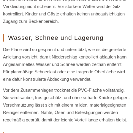
Verkleidung nicht scheuern. Vor starkem Wetter wird der Sitz
kontrolliert. Kinder und Gäste erhalten keinen unbeaufsichtigten
Zugang zum Beckenbereich.
Wasser, Schnee und Lagerung
Die Plane wird so gespannt und unterstützt, wie es die gelieferte
Anleitung vorsieht, damit Niederschlag kontrolliert ablaufen kann.
Angesammeltes Wasser und Schnee werden zeitnah entfernt.
Für planmäßige Schneelast oder eine tragende Oberfläche wird
eine dafür konstruierte Abdeckung verwendet.
Vor dem Zusammenlegen trocknet die PVC-Fläche vollständig.
Sie wird sauber, frostgeschützt und ohne scharfe Knicke gelagert.
Verschmutzung lässt sich mit einem milden, materialgeeigneten
Reiniger entfernen. Nähte, Ösen und Befestigungen werden
regelmäßig geprüft, damit der leichte Vorteil lange erhalten bleibt.