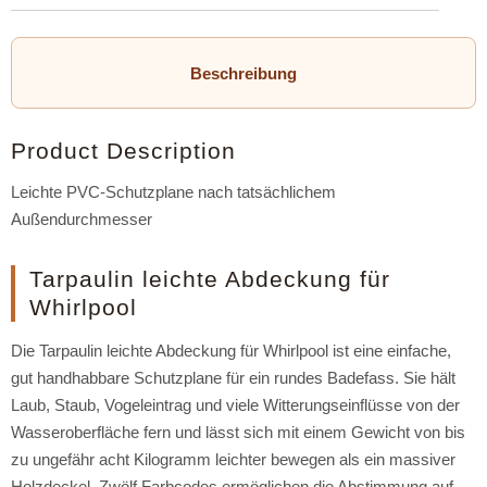
Beschreibung
Product Description
Leichte PVC-Schutzplane nach tatsächlichem
Außendurchmesser
Tarpaulin leichte Abdeckung für
Whirlpool
Die Tarpaulin leichte Abdeckung für Whirlpool ist eine einfache,
gut handhabbare Schutzplane für ein rundes Badefass. Sie hält
Laub, Staub, Vogeleintrag und viele Witterungseinflüsse von der
Wasseroberfläche fern und lässt sich mit einem Gewicht von bis
zu ungefähr acht Kilogramm leichter bewegen als ein massiver
Holzdeckel. Zwölf Farbcodes ermöglichen die Abstimmung auf