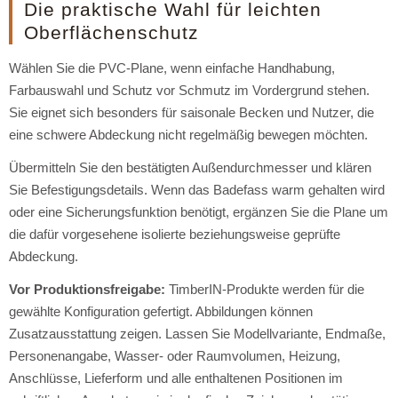
Die praktische Wahl für leichten
Oberflächenschutz
Wählen Sie die PVC-Plane, wenn einfache Handhabung,
Farbauswahl und Schutz vor Schmutz im Vordergrund stehen.
Sie eignet sich besonders für saisonale Becken und Nutzer, die
eine schwere Abdeckung nicht regelmäßig bewegen möchten.
Übermitteln Sie den bestätigten Außendurchmesser und klären
Sie Befestigungsdetails. Wenn das Badefass warm gehalten wird
oder eine Sicherungsfunktion benötigt, ergänzen Sie die Plane um
die dafür vorgesehene isolierte beziehungsweise geprüfte
Abdeckung.
Vor Produktionsfreigabe:
TimberIN-Produkte werden für die
gewählte Konfiguration gefertigt. Abbildungen können
Zusatzausstattung zeigen. Lassen Sie Modellvariante, Endmaße,
Personenangabe, Wasser- oder Raumvolumen, Heizung,
Anschlüsse, Lieferform und alle enthaltenen Positionen im