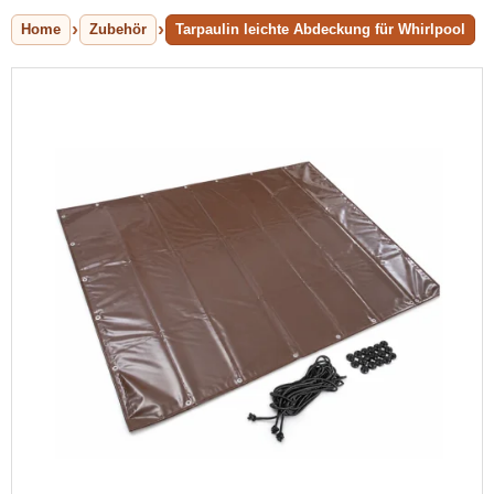
Home
Zubehör
Tarpaulin leichte Abdeckung für Whirlpool