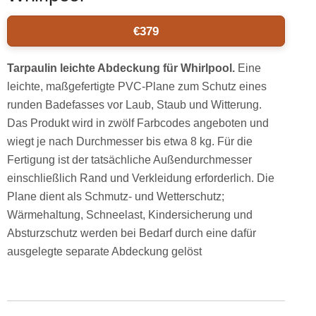
€
379
Tarpaulin leichte Abdeckung für Whirlpool.
Eine
leichte, maßgefertigte PVC-Plane zum Schutz eines
runden Badefasses vor Laub, Staub und Witterung.
Das Produkt wird in zwölf Farbcodes angeboten und
wiegt je nach Durchmesser bis etwa 8 kg. Für die
Fertigung ist der tatsächliche Außendurchmesser
einschließlich Rand und Verkleidung erforderlich. Die
Plane dient als Schmutz- und Wetterschutz;
Wärmehaltung, Schneelast, Kindersicherung und
Absturzschutz werden bei Bedarf durch eine dafür
ausgelegte separate Abdeckung gelöst