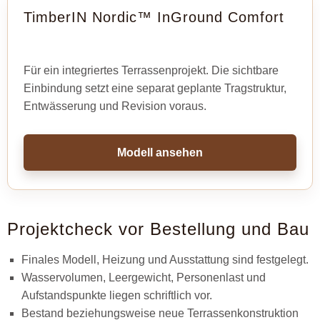
TimberIN Nordic™ InGround Comfort
Für ein integriertes Terrassenprojekt. Die sichtbare
Einbindung setzt eine separat geplante Tragstruktur,
Entwässerung und Revision voraus.
Modell ansehen
Projektcheck vor Bestellung und Bau
Finales Modell, Heizung und Ausstattung sind festgelegt.
Wasservolumen, Leergewicht, Personenlast und
Aufstandspunkte liegen schriftlich vor.
Bestand beziehungsweise neue Terrassenkonstruktion