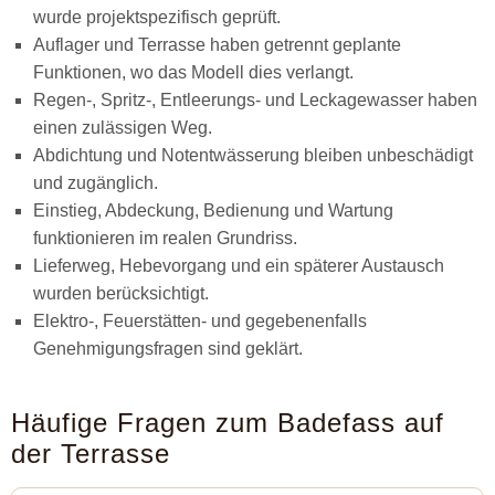
wurde projektspezifisch geprüft.
Auflager und Terrasse haben getrennt geplante
Funktionen, wo das Modell dies verlangt.
Regen-, Spritz-, Entleerungs- und Leckagewasser haben
einen zulässigen Weg.
Abdichtung und Notentwässerung bleiben unbeschädigt
und zugänglich.
Einstieg, Abdeckung, Bedienung und Wartung
funktionieren im realen Grundriss.
Lieferweg, Hebevorgang und ein späterer Austausch
wurden berücksichtigt.
Elektro-, Feuerstätten- und gegebenenfalls
Genehmigungsfragen sind geklärt.
Häufige Fragen zum Badefass auf
der Terrasse