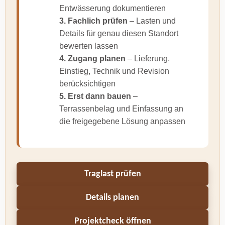
Entwässerung dokumentieren
3. Fachlich prüfen
– Lasten und
Details für genau diesen Standort
bewerten lassen
4. Zugang planen
– Lieferung,
Einstieg, Technik und Revision
berücksichtigen
5. Erst dann bauen
–
Terrassenbelag und Einfassung an
die freigegebene Lösung anpassen
Traglast prüfen
Details planen
Projektcheck öffnen