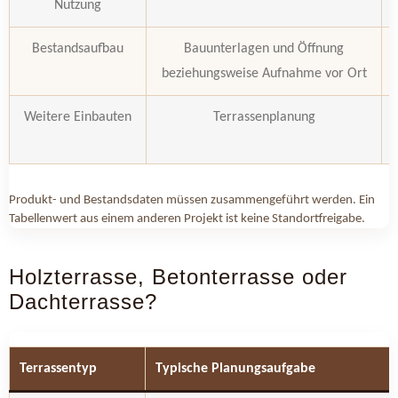
Nutzung
Bestandsaufbau
Bauunterlagen und Öffnung
beziehungsweise Aufnahme vor Ort
Weitere Einbauten
Terrassenplanung
Produkt- und Bestandsdaten müssen zusammengeführt werden. Ein
Tabellenwert aus einem anderen Projekt ist keine Standortfreigabe.
Holzterrasse, Betonterrasse oder
Dachterrasse?
Terrassentyp
Typische Planungsaufgabe