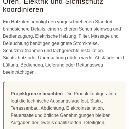
Ofen, Elektrik und Sichtschutz
koordinieren
Ein Holzofen benötigt den vorgeschriebenen Standort,
brandsichere Details, einen sicheren Schornsteinweg und
Bedienzugang. Elektrische Heizung, Filter, Massage und
Beleuchtung benötigen geeignete Stromkreise,
Schutzmaßnahmen und fachgerechte Installation.
Sichtschutz oder Überdachung dürfen weder Abstände noch
Lüftung, Bedienung, Lieferung oder Rettungsweg
beeinträchtigen.
Projektgrenze beachten:
Die Produktkonfiguration
legt die technische Ausgangslage fest. Statik,
Terrassenbau, Abdichtung, Elektroinstallation,
Feuerstätte und örtliche Genehmigungen bleiben
Aufgaben der jeweils qualifizierten Beteiligten.