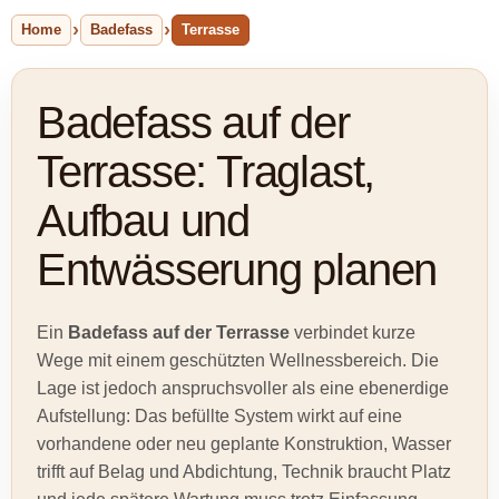
Home
Badefass
Terrasse
Badefass auf der
Terrasse: Traglast,
Aufbau und
Entwässerung planen
Ein
Badefass auf der Terrasse
verbindet kurze
Wege mit einem geschützten Wellnessbereich. Die
Lage ist jedoch anspruchsvoller als eine ebenerdige
Aufstellung: Das befüllte System wirkt auf eine
vorhandene oder neu geplante Konstruktion, Wasser
trifft auf Belag und Abdichtung, Technik braucht Platz