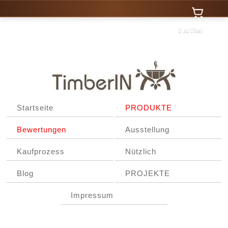
0 Artikel
Startseite
PRODUKTE
Bewertungen
Ausstellung
Kaufprozess
Nützlich
Blog
PROJEKTE
Impressum