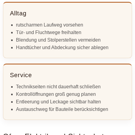
Alltag
rutscharmen Laufweg vorsehen
Tür- und Fluchtwege freihalten
Blendung und Stolperstellen vermeiden
Handtücher und Abdeckung sicher ablegen
Service
Technikseiten nicht dauerhaft schließen
Kontrollöffnungen groß genug planen
Entleerung und Leckage sichtbar halten
Austauschweg für Bauteile berücksichtigen