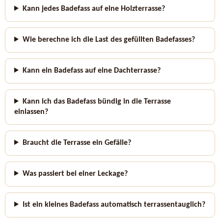
Kann jedes Badefass auf eine Holzterrasse?
Wie berechne ich die Last des gefüllten Badefasses?
Kann ein Badefass auf eine Dachterrasse?
Kann ich das Badefass bündig in die Terrasse
einlassen?
Braucht die Terrasse ein Gefälle?
Was passiert bei einer Leckage?
Ist ein kleines Badefass automatisch terrassentauglich?