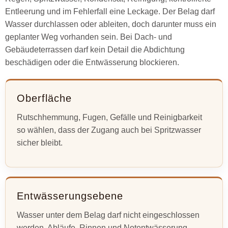
Entleerung und im Fehlerfall eine Leckage. Der Belag darf
Wasser durchlassen oder ableiten, doch darunter muss ein
geplanter Weg vorhanden sein. Bei Dach- und
Gebäudeterrassen darf kein Detail die Abdichtung
beschädigen oder die Entwässerung blockieren.
Oberfläche
Rutschhemmung, Fugen, Gefälle und Reinigbarkeit
so wählen, dass der Zugang auch bei Spritzwasser
sicher bleibt.
Entwässerungsebene
Wasser unter dem Belag darf nicht eingeschlossen
werden. Abläufe, Rinnen und Notentwässerung