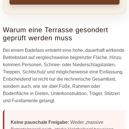
Warum eine Terrasse gesondert
geprüft werden muss
Bei einem Badefass entsteht eine hohe, dauerhaft wirkende
Betriebslast auf vergleichsweise begrenzter Fläche. Hinzu
kommen Personen, Schnee- oder Niederschlagslasten,
Treppen, Sichtschutz und möglicherweise eine Einfassung.
Entscheidend ist nicht nur die rechnerische Gesamtlast,
sondern auch, wie sie über Füße, Rahmen oder
Bodenfläche in Dielen, Unterkonstruktion, Träger, Stützen
und Fundamente gelangt.
Keine pauschale Freigabe:
Weder „massive