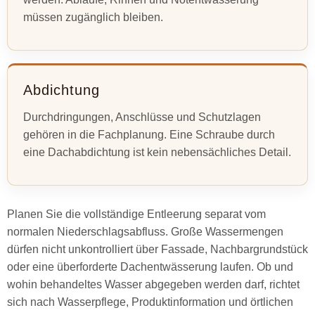
müssen zugänglich bleiben.
Abdichtung
Durchdringungen, Anschlüsse und Schutzlagen
gehören in die Fachplanung. Eine Schraube durch
eine Dachabdichtung ist kein nebensächliches Detail.
Planen Sie die vollständige Entleerung separat vom
normalen Niederschlagsabfluss. Große Wassermengen
dürfen nicht unkontrolliert über Fassade, Nachbargrundstück
oder eine überforderte Dachentwässerung laufen. Ob und
wohin behandeltes Wasser abgegeben werden darf, richtet
sich nach Wasserpflege, Produktinformation und örtlichen