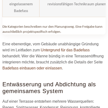
eingelassenem
revisionsfähigen Technikraum planen
Badefass
Die Kategorien beschreiben nur den Planungsweg. Eine Freigabe kann
ausschließlich projektspezifisch erfolgen.
Eine ebenerdige, vom Gebäude unabhängige Gründung
wird im Leitfaden zum
Untergrund für das Badefass
behandelt. Wer die Wanne bündig in eine Terrassenöffnung
integrieren möchte, braucht zusätzlich die Details der Seite
Badefass einbauen oder einlassen
.
Entwässerung und Abdichtung als
gemeinsames System
Auf einer Terrasse entstehen mehrere Wasserquellen:
Regen, Spritzwasser, Kondensat, Reinigung, kontrollierte