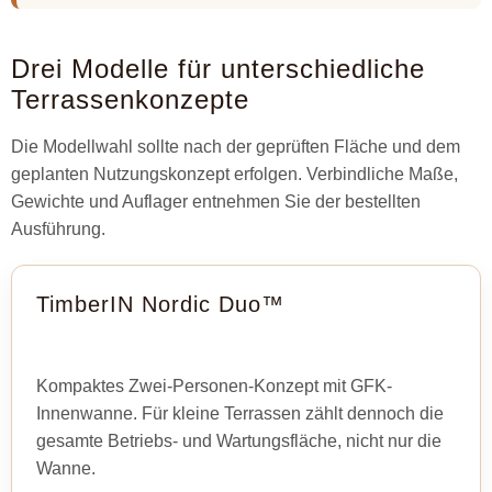
Drei Modelle für unterschiedliche
Terrassenkonzepte
Die Modellwahl sollte nach der geprüften Fläche und dem
geplanten Nutzungskonzept erfolgen. Verbindliche Maße,
Gewichte und Auflager entnehmen Sie der bestellten
Ausführung.
TimberIN Nordic Duo™
Kompaktes Zwei-Personen-Konzept mit GFK-
Innenwanne. Für kleine Terrassen zählt dennoch die
gesamte Betriebs- und Wartungsfläche, nicht nur die
Wanne.