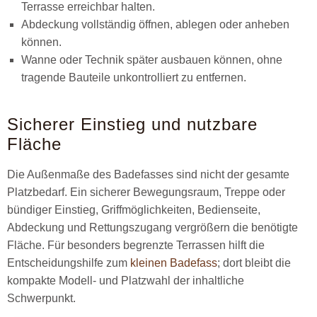
Terrasse erreichbar halten.
Abdeckung vollständig öffnen, ablegen oder anheben
können.
Wanne oder Technik später ausbauen können, ohne
tragende Bauteile unkontrolliert zu entfernen.
Sicherer Einstieg und nutzbare
Fläche
Die Außenmaße des Badefasses sind nicht der gesamte
Platzbedarf. Ein sicherer Bewegungsraum, Treppe oder
bündiger Einstieg, Griffmöglichkeiten, Bedienseite,
Abdeckung und Rettungszugang vergrößern die benötigte
Fläche. Für besonders begrenzte Terrassen hilft die
Entscheidungshilfe zum
kleinen Badefass
; dort bleibt die
kompakte Modell- und Platzwahl der inhaltliche
Schwerpunkt.