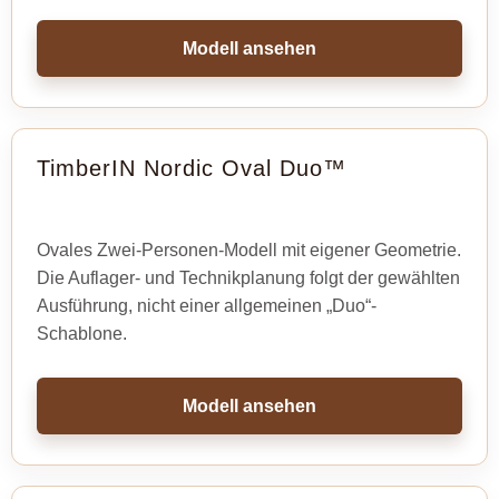
Modell ansehen
TimberIN Nordic Oval Duo™
Ovales Zwei-Personen-Modell mit eigener Geometrie.
Die Auflager- und Technikplanung folgt der gewählten
Ausführung, nicht einer allgemeinen „Duo“-
Schablone.
Modell ansehen