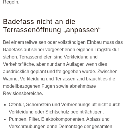
Regeln.
Badefass nicht an die
Terrassenöffnung „anpassen“
Bei einem teilweisen oder vollständigen Einbau muss das
Badefass auf seiner vorgesehenen eigenen Tragstruktur
stehen. Terrassendielen sind Verkleidung und
Verkehrsfläche, aber nur dann Auflager, wenn dies
ausdrücklich geplant und freigegeben wurde. Zwischen
Wanne, Verkleidung und Terrassenrand braucht es die
modellbezogenen Fugen sowie abnehmbare
Revisionsbereiche.
Ofentür, Schornstein und Verbrennungsluft nicht durch
Verkleidung oder Sichtschutz beeinträchtigen.
Pumpen, Filter, Elektrokomponenten, Ablass und
Verschraubungen ohne Demontage der gesamten