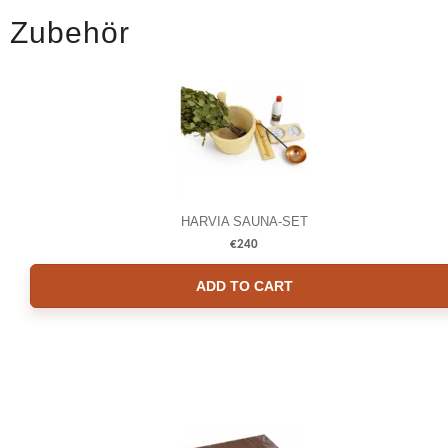
Zubehör
HARVIA SAUNA-SET
€
240
ADD TO CART