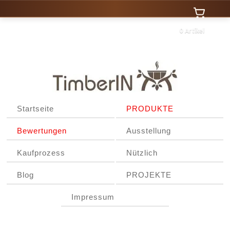
0 Artikel
Startseite
PRODUKTE
Bewertungen
Ausstellung
Kaufprozess
Nützlich
Blog
PROJEKTE
Impressum