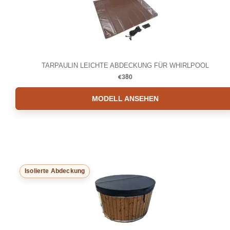
TARPAULIN LEICHTE ABDECKUNG FÜR WHIRLPOOL
€
380
MODELL ANSEHEN
Isolierte Abdeckung