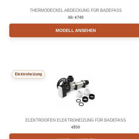
THERMODECKEL ABDECKUNG FÜR BADEFASS
Ab:
€
740
MODELL ANSEHEN
Elektroheizung
ELEKTROOFEN ELEKTROHEIZUNG FÜR BADEFASS
€
850