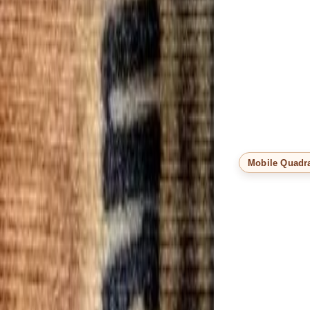
Mobile Quadr