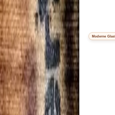
Moderne Glas