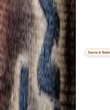
Sauna & Bade